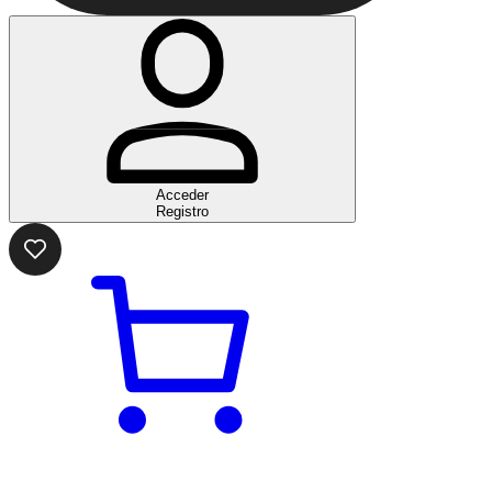
Acceder
Registro