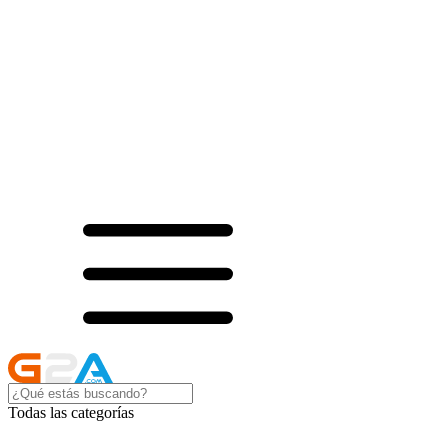
Todas las categorías