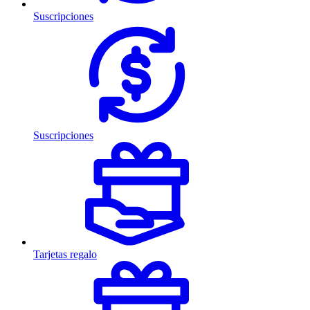
Suscripciones
Suscripciones
Tarjetas regalo