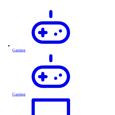
Gaming
Gaming