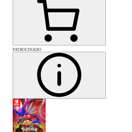
PATROCINADO