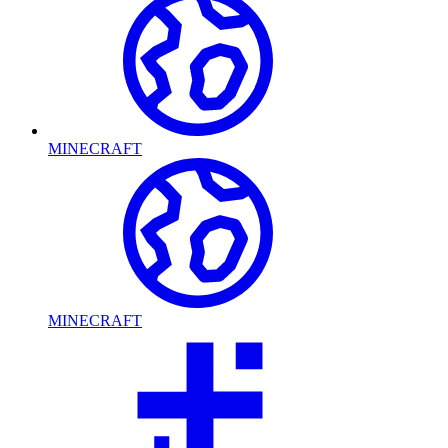
MINECRAFT
MINECRAFT