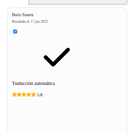
Boris Suarez
Reseñado el
:
17 jun 2025
Traducción automática
5.0