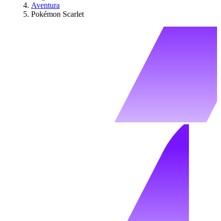
Aventura
Pokémon Scarlet