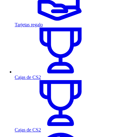
Tarjetas regalo
Cajas de CS2
Cajas de CS2