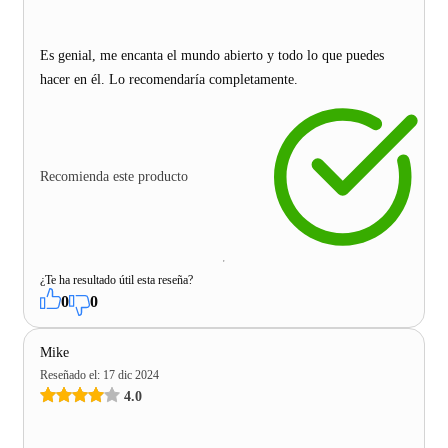
Es genial, me encanta el mundo abierto y todo lo que puedes
hacer en él. Lo recomendaría completamente.
Recomienda este producto
¿Te ha resultado útil esta reseña?
0
0
Mike
Reseñado el
:
17 dic 2024
4.0