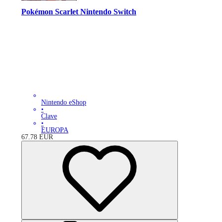
Pokémon Scarlet Nintendo Switch
Nintendo eShop
•
Clave
•
EUROPA
67.78
EUR