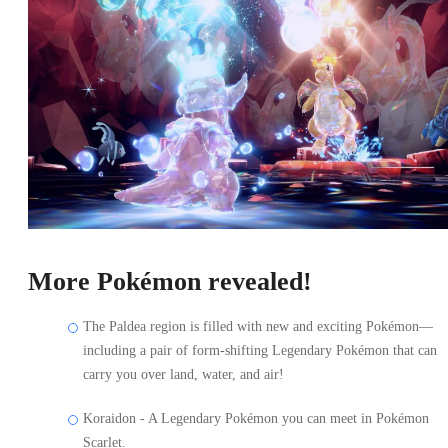
More Pokémon revealed!
The Paldea region is filled with new and exciting Pokémon—
including a pair of form-shifting Legendary Pokémon that can
carry you over land, water, and air!
Koraidon - A Legendary Pokémon you can meet in Pokémon
Scarlet.