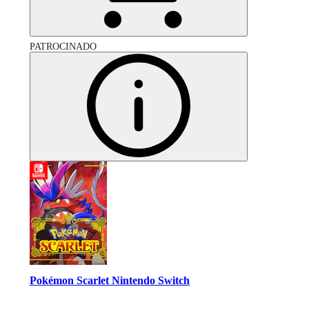
PATROCINADO
Pokémon Scarlet Nintendo Switch