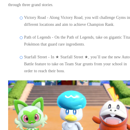
through three grand stories.
Victory Road - Along Victory Road, you will challenge Gyms in
different locations and aim to achieve Champion Rank.
Path of Legends - On the Path of Legends, take on gigantic Tit
Pokémon that guard rare ingredients.
Starfall Street - In ★ Starfall Street ★, you’ll use the new Auto
Battle feature to take on Team Star grunts from your school in
order to reach their boss.