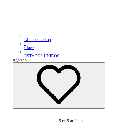
Nintendo eShop
•
Clave
•
ESTADOS UNIDOS
Agotado
5
en 5 artículos