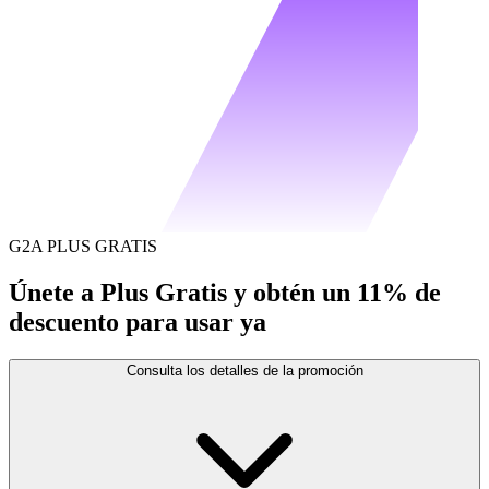
G2A PLUS GRATIS
Únete a Plus Gratis y obtén un 11% de
descuento para usar ya
Consulta los detalles de la promoción