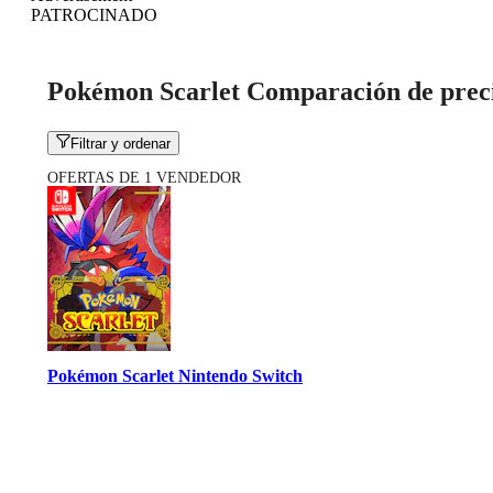
PATROCINADO
Pokémon Scarlet Comparación de prec
Filtrar y ordenar
OFERTAS DE 1 VENDEDOR
Pokémon Scarlet Nintendo Switch