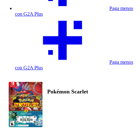
Paga menos
con G2A Plus
Paga menos
con G2A Plus
Pokémon Scarlet