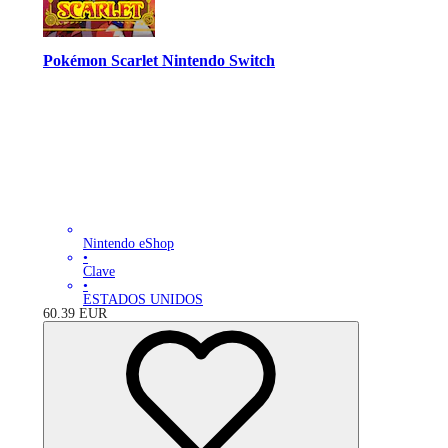
Pokémon Scarlet Nintendo Switch
Nintendo eShop
•
Clave
•
ESTADOS UNIDOS
60.39
EUR