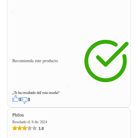
Recomienda este producto
¿Te ha resultado útil esta reseña?
1
1
Philou
Reseñado el
:
6 dic 2024
3.0