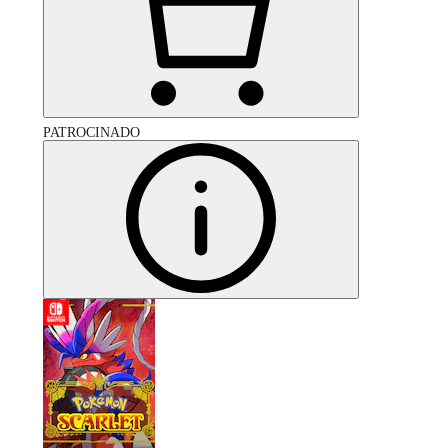
PATROCINADO