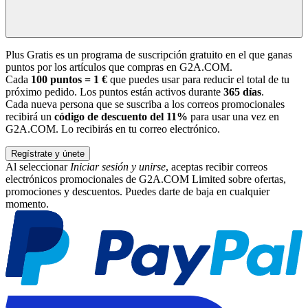
Plus Gratis es un programa de suscripción gratuito en el que ganas
puntos por los artículos que compras en G2A.COM.
Cada
100 puntos = 1 €
que puedes usar para reducir el total de tu
próximo pedido. Los puntos están activos durante
365 días
.
Cada nueva persona que se suscriba a los correos promocionales
recibirá un
código de descuento del 11%
para usar una vez en
G2A.COM. Lo recibirás en tu correo electrónico.
Regístrate y únete
Al seleccionar
Iniciar sesión y unirse
, aceptas recibir correos
electrónicos promocionales de G2A.COM Limited sobre ofertas,
promociones y descuentos. Puedes darte de baja en cualquier
momento.