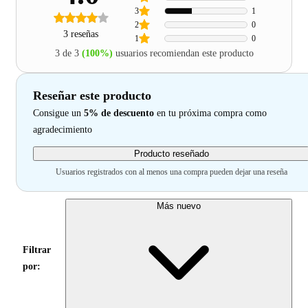
3
1
2
0
3 reseñas
1
0
3 de 3
(100%)
usuarios recomiendan este producto
Reseñar este producto
Consigue un
5% de descuento
en tu próxima compra como
agradecimiento
Producto reseñado
Usuarios registrados con al menos una compra pueden dejar una reseña
Más nuevo
Filtrar
por: