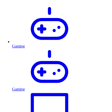
Gaming
Gaming