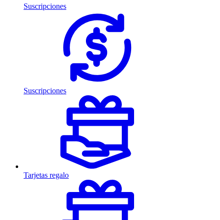
Suscripciones
Suscripciones
Tarjetas regalo