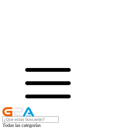
Todas las categorías