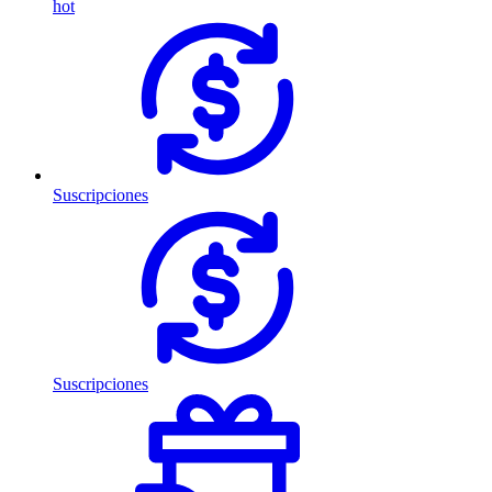
hot
Suscripciones
Suscripciones