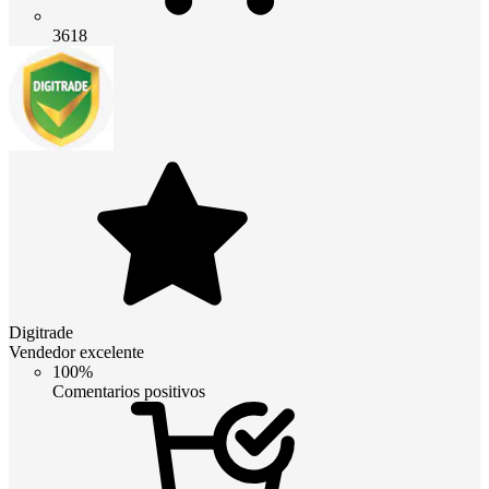
3618
Digitrade
Vendedor excelente
100%
Comentarios positivos