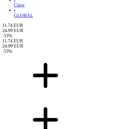
Clave
•
GLOBAL
11.74
EUR
24.99
EUR
-
53
%
11.74
EUR
24.99
EUR
-
53
%