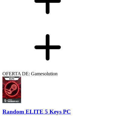
OFERTA DE: Gamesolution
Random ELITE 5 Keys PC