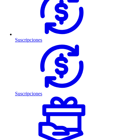
Suscripciones
Suscripciones