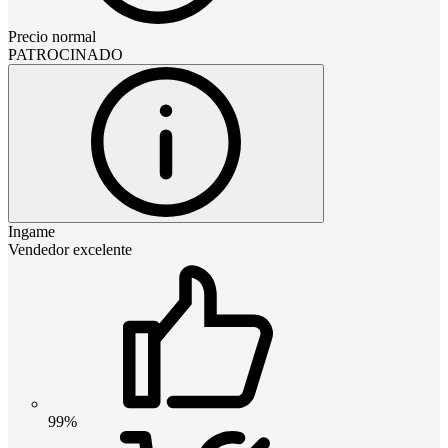
Precio normal
PATROCINADO
Ingame
Vendedor excelente
99%