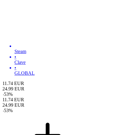
Steam
•
Clave
•
GLOBAL
11.74
EUR
24.99
EUR
-
53
%
11.74
EUR
24.99
EUR
-
53
%