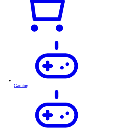
Gaming