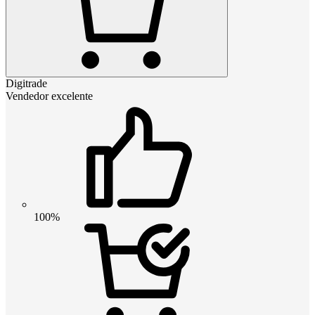
Digitrade
Vendedor excelente
100%