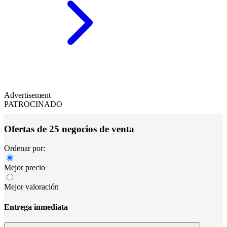
Advertisement
PATROCINADO
Ofertas de 25 negocios de venta
Ordenar por:
Mejor precio
Mejor valoración
Entrega inmediata