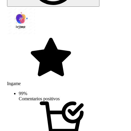
Ingame
99
%
Comentarios positivos