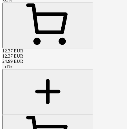
12.37
EUR
12.37
EUR
24.99
EUR
-
51
%