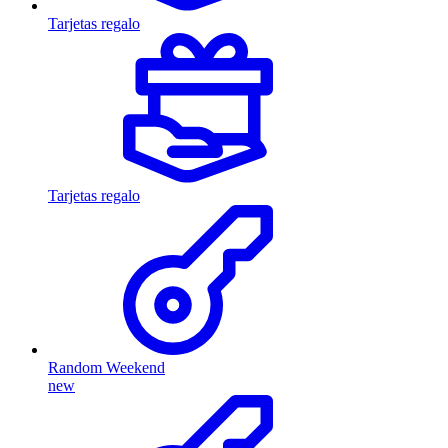
Tarjetas regalo
Tarjetas regalo
Random Weekend
new