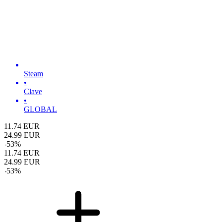
Steam
•
Clave
•
GLOBAL
11.74
EUR
24.99
EUR
-
53
%
11.74
EUR
24.99
EUR
-
53
%