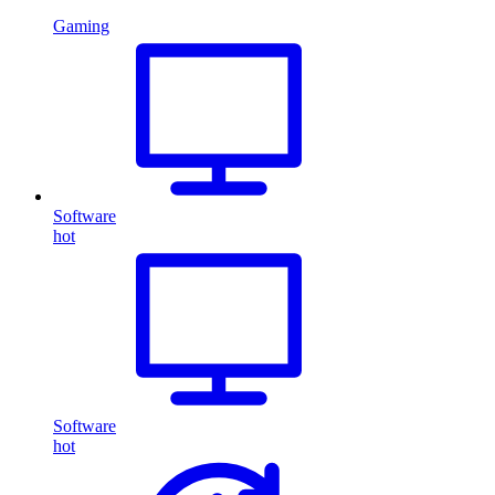
Gaming
Software
hot
Software
hot