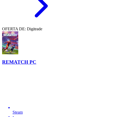
OFERTA DE: Digitrade
REMATCH PC
Steam
•