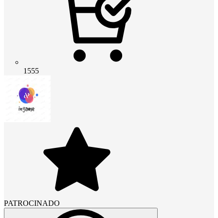
1555
PATROCINADO