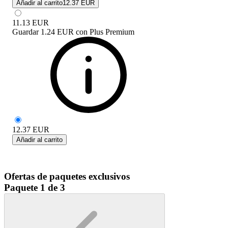
Añadir al carrito
12.37 EUR
11.13
EUR
Guardar
1.24 EUR
con
Plus Premium
12.37
EUR
Añadir al carrito
Ofertas de paquetes exclusivos
Paquete 1 de 3