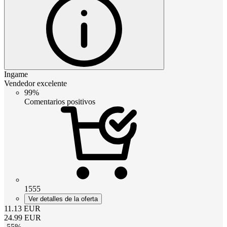
Ingame
Vendedor excelente
99%
Comentarios positivos
1555
Ver detalles de la oferta
11.13
EUR
24.99
EUR
-
55
%