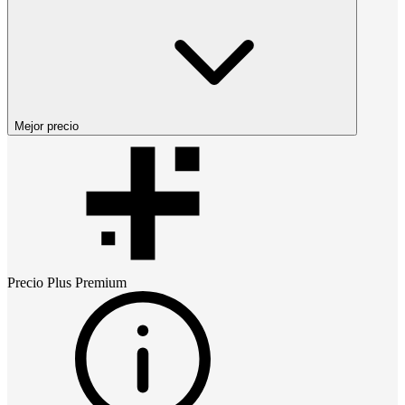
Mejor precio
Precio
Plus Premium