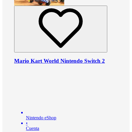
Mario Kart World Nintendo Switch 2
Nintendo eShop
•
Cuenta