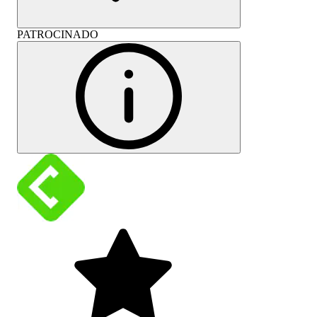
PATROCINADO