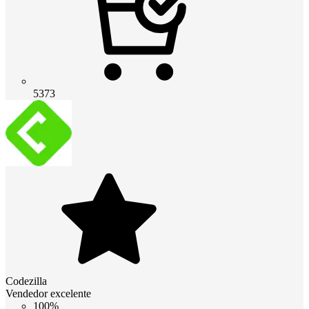
5373
Codezilla
Vendedor excelente
100%