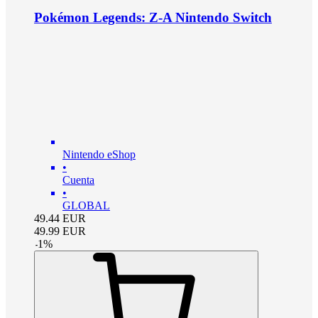
Pokémon Legends: Z-A Nintendo Switch
Nintendo eShop
•
Cuenta
•
GLOBAL
49.44
EUR
49.99
EUR
-
1
%