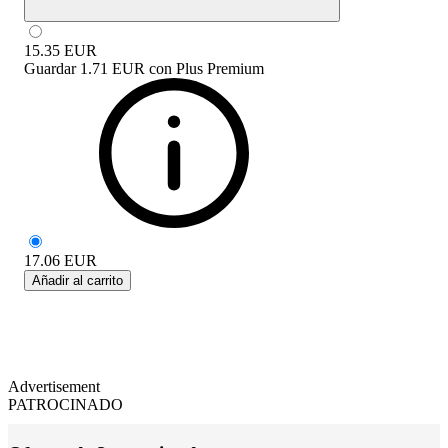
15.35
EUR
Guardar
1.71 EUR
con
Plus Premium
17.06
EUR
Añadir al carrito
Advertisement
PATROCINADO