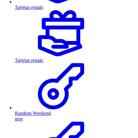
Tarjetas regalo
Tarjetas regalo
Random Weekend
new