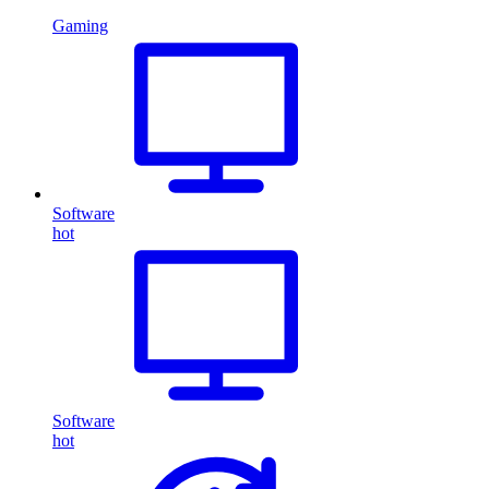
Gaming
Software
hot
Software
hot