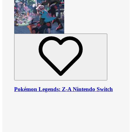
Pokémon Legends: Z-A Nintendo Switch