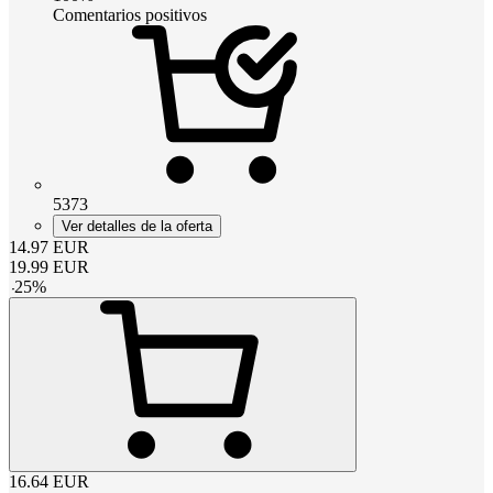
Comentarios positivos
5373
Ver detalles de la oferta
14.97
EUR
19.99
EUR
-
25
%
16.64
EUR