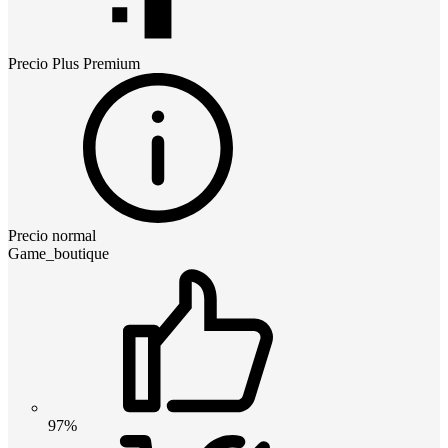
Precio
Plus Premium
Precio normal
Game_boutique
97%