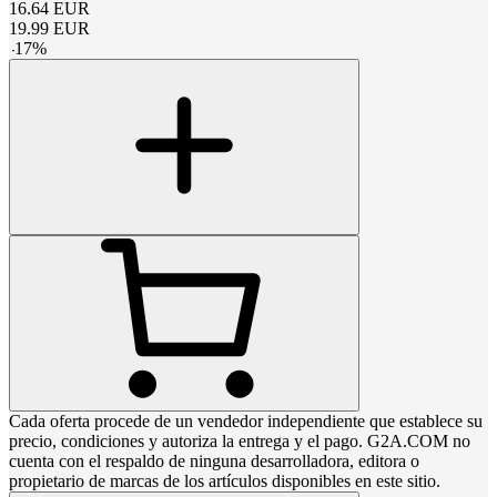
16.64
EUR
19.99
EUR
-
17
%
Cada oferta procede de un vendedor independiente que establece su
precio, condiciones y autoriza la entrega y el pago. G2A.COM no
cuenta con el respaldo de ninguna desarrolladora, editora o
propietario de marcas de los artículos disponibles en este sitio.