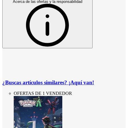
Acerca de las ofertas y la responsabilidad
¿Buscas artículos similares? ¡Aquí van!
OFERTAS DE 1 VENDEDOR