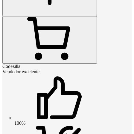
Codezilla
Vendedor excelente
100%