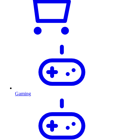
Gaming