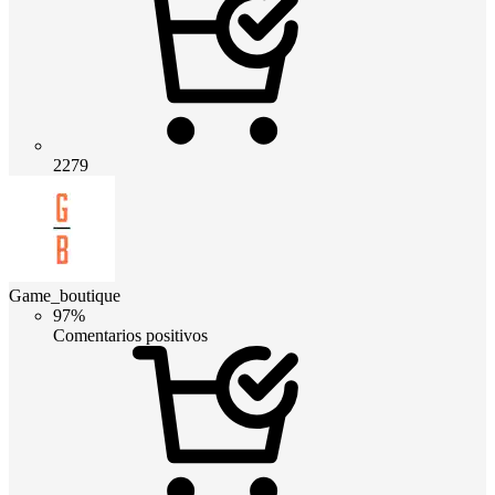
2279
Game_boutique
97%
Comentarios positivos