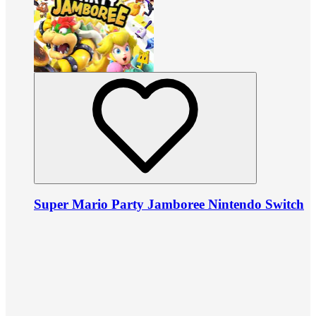
Super Mario Party Jamboree Nintendo Switch