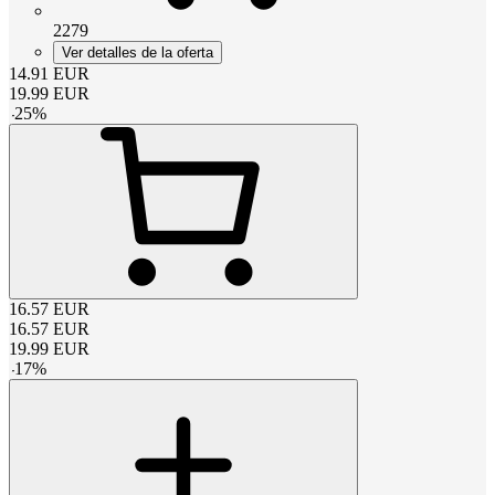
2279
Ver detalles de la oferta
14.91
EUR
19.99
EUR
-
25
%
16.57
EUR
16.57
EUR
19.99
EUR
-
17
%