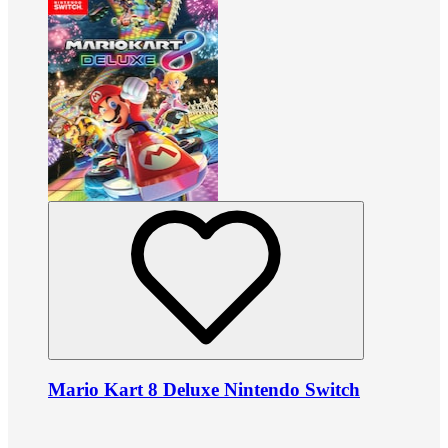
Mario Kart 8 Deluxe Nintendo Switch