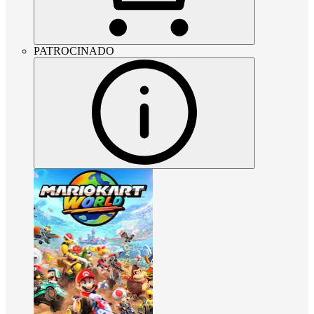
PATROCINADO