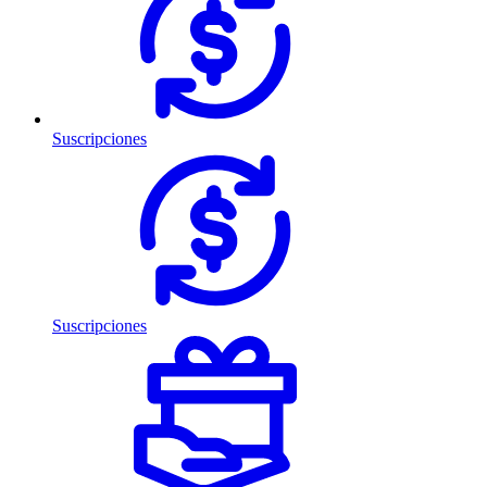
Suscripciones
Suscripciones