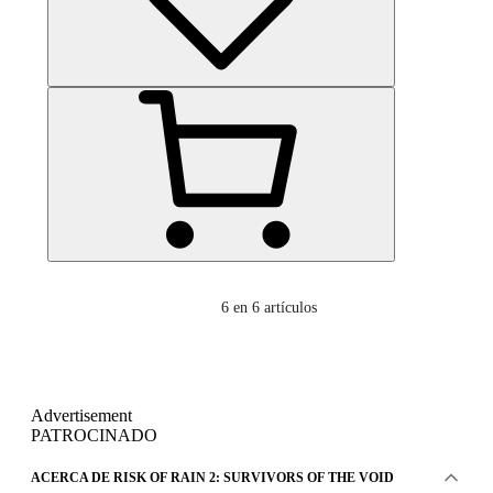
6
en 6 artículos
Advertisement
PATROCINADO
ACERCA DE RISK OF RAIN 2: SURVIVORS OF THE VOID