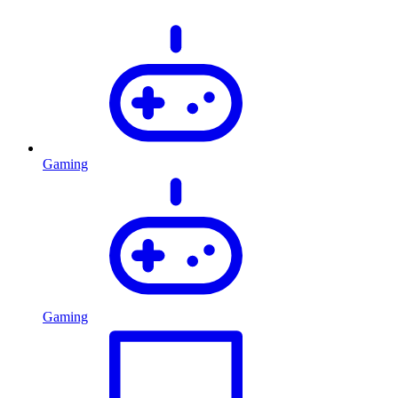
Gaming
Gaming