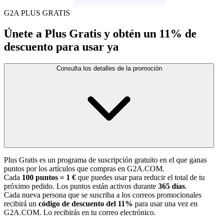
G2A PLUS GRATIS
Únete a Plus Gratis y obtén un 11% de
descuento para usar ya
Consulta los detalles de la promoción
Plus Gratis es un programa de suscripción gratuito en el que ganas
puntos por los artículos que compras en G2A.COM.
Cada
100 puntos = 1 €
que puedes usar para reducir el total de tu
próximo pedido. Los puntos están activos durante
365 días
.
Cada nueva persona que se suscriba a los correos promocionales
recibirá un
código de descuento del 11%
para usar una vez en
G2A.COM. Lo recibirás en tu correo electrónico.