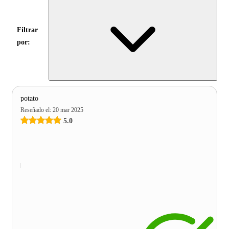
Filtrar
por:
potato
Reseñado el
:
20 mar 2025
5.0