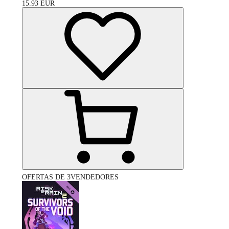
15.93
EUR
OFERTAS DE 3VENDEDORES