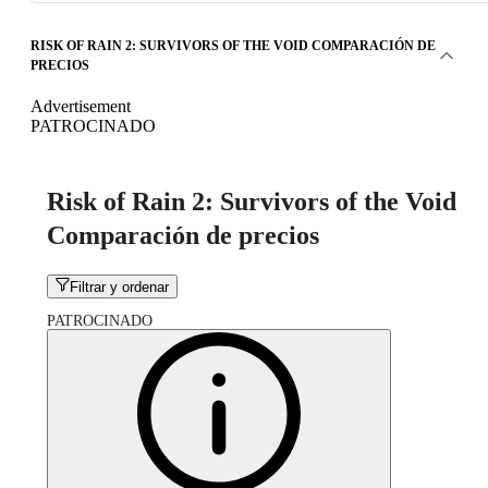
RISK OF RAIN 2: SURVIVORS OF THE VOID COMPARACIÓN DE
PRECIOS
Advertisement
PATROCINADO
Risk of Rain 2: Survivors of the Void
Comparación de precios
Filtrar y ordenar
PATROCINADO