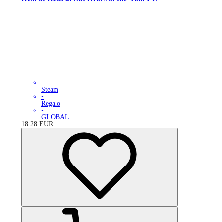
Steam
•
Regalo
•
GLOBAL
18.28
EUR