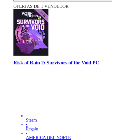
OFERTAS DE 1 VENDEDOR
Risk of Rain 2: Survivors of the Void PC
Steam
•
Regalo
•
AMÉRICA DEL NORTE