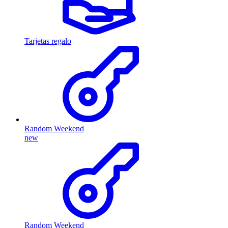
Tarjetas regalo
Random Weekend
new
Random Weekend