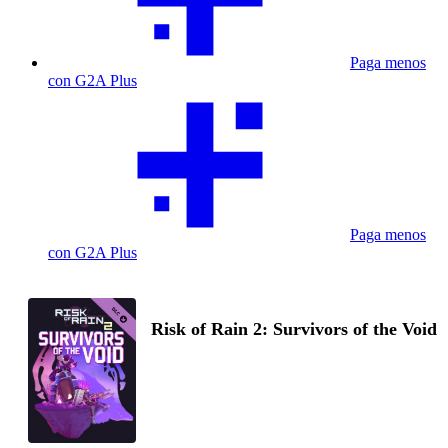
Paga menos
con G2A Plus
Paga menos
con G2A Plus
Risk of Rain 2: Survivors of the Void