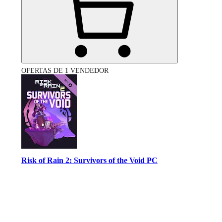
OFERTAS DE 1 VENDEDOR
Risk of Rain 2: Survivors of the Void PC