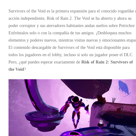
Survivors of the Void es la primera expansión para el conocido roguelike 
acción independiente, Risk of Rain 2. The Void se ha abierto y ahora su
poder corruptor y sus aterradores habitantes andan sueltos sobre Petrichor
Enfréntalos solo o con la compañía de tus amigos. ¡Desbloquea muchos
elementos y poderes nuevos, mientras visitas nuevas y emocionantes etapa
El contenido descargable de Survivors of the Void está disponible para
todos los jugadores en el lobby, incluso si solo un jugador posee el DLC.
Pero, ¿qué puedes esperar exactamente de
Risk of Rain 2: Survivors of
the Void
?