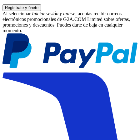
Regístrate y únete
Al seleccionar
Iniciar sesión y unirse
, aceptas recibir correos
electrónicos promocionales de G2A.COM Limited sobre ofertas,
promociones y descuentos. Puedes darte de baja en cualquier
momento.