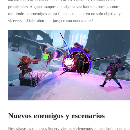
propiedades. Algunos ataques que alguna vez han sido buenos contra
multitudes de enemigos ahora funcionan mejor en un solo objetivo y
viceversa. ¡Dale sabor a tu juego como nunca antes!
Nuevos enemigos y escenarios
Necesitarás esos nuevos Supervivientes y elementos en una lucha contra