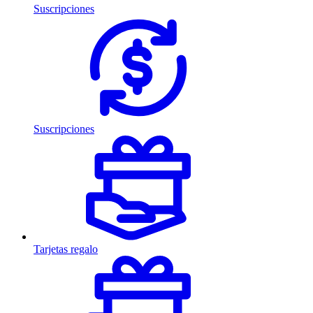
Suscripciones
Suscripciones
Tarjetas regalo