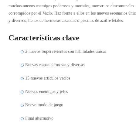
muchos nuevos enemigos poderosos y mortales, monstruos descomunales
corrompidos por el Vacío. Haz frente a ellos en los nuevos escenarios únic
y diversos, llenos de hermosas cascadas o piscinas de azufre letales.
Características clave
2 nuevos Supervivientes con habilidades únicas
Nuevas etapas hermosas y diversas
15 nuevos artículos vacíos
Nuevos enemigos y jefes
Nuevo modo de juego
Final alternativo