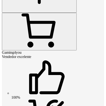
Gaming4you
Vendedor excelente
100%