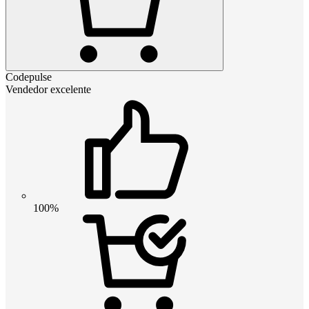
Codepulse
Vendedor excelente
100%