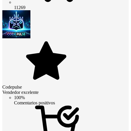
11269
Codepulse
Vendedor excelente
100%
Comentarios positivos