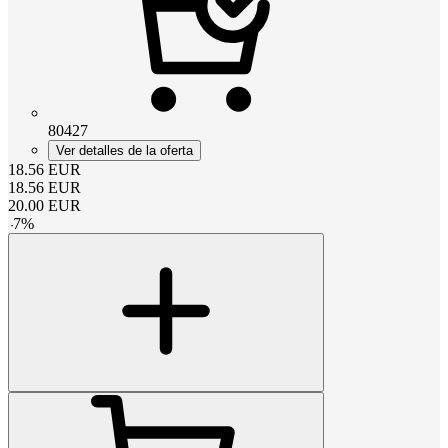
80427
Ver detalles de la oferta
18.56
EUR
18.56
EUR
20.00
EUR
-
7
%