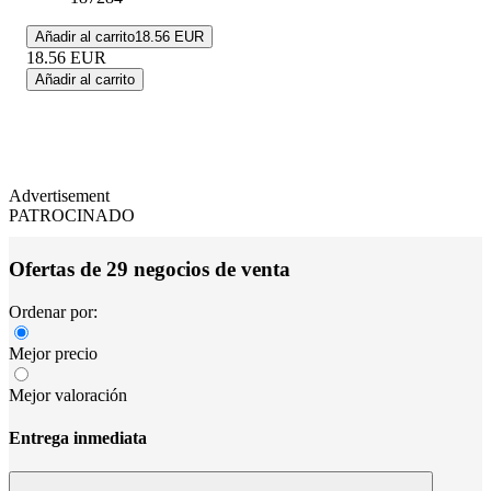
Añadir al carrito
18.56 EUR
18.56
EUR
Añadir al carrito
Advertisement
PATROCINADO
Ofertas de 29 negocios de venta
Ordenar por:
Mejor precio
Mejor valoración
Entrega inmediata