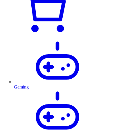
Gaming