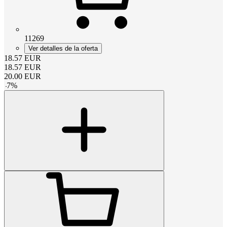
11269
Ver detalles de la oferta
18.57
EUR
18.57
EUR
20.00
EUR
-
7
%