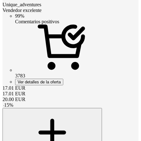
Unique_adventures
Vendedor excelente
99%
Comentarios positivos
3783
Ver detalles de la oferta
17.01
EUR
17.01
EUR
20.00
EUR
-
15
%