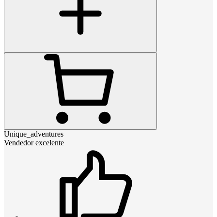
Unique_adventures
Vendedor excelente