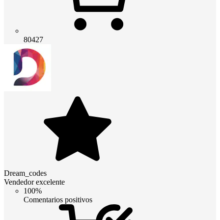
80427
Dream_codes
Vendedor excelente
100%
Comentarios positivos