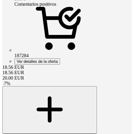
Comentarios positivos
187284
Ver detalles de la oferta
18.56
EUR
18.56
EUR
20.00
EUR
-
7
%