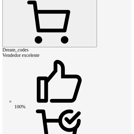
Dream_codes
Vendedor excelente
100%