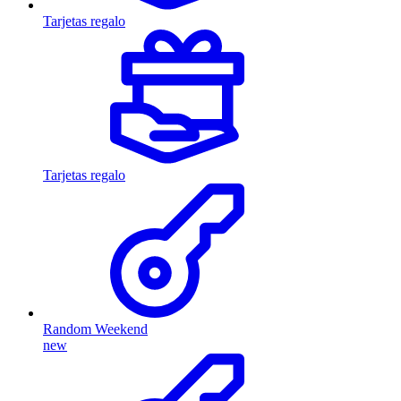
Tarjetas regalo
Tarjetas regalo
Random Weekend
new