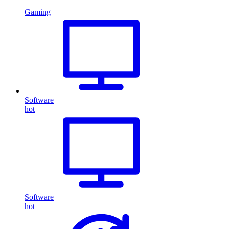
Gaming
Software
hot
Software
hot