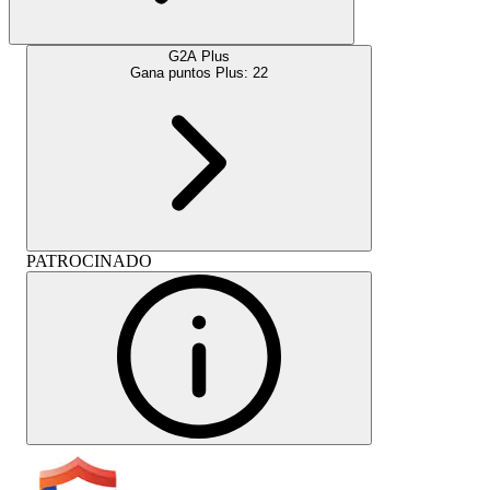
G2A Plus
Gana puntos Plus:
22
PATROCINADO