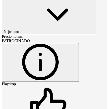
Mejor precio
Precio normal
PATROCINADO
Playdrop