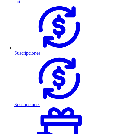
hot
Suscripciones
Suscripciones