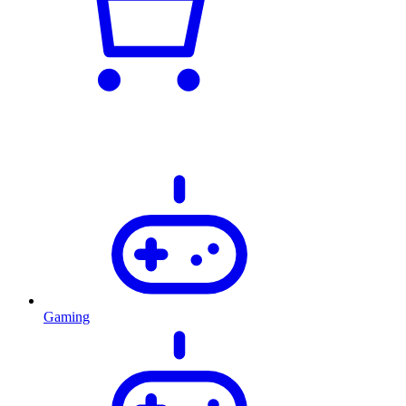
Gaming