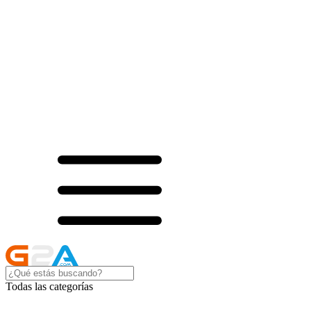
Todas las categorías