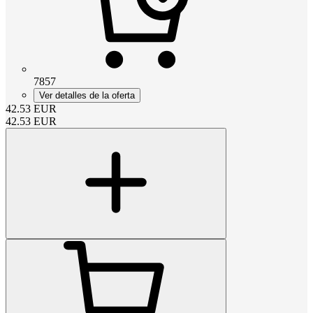
7857
Ver detalles de la oferta
42.53
EUR
42.53
EUR