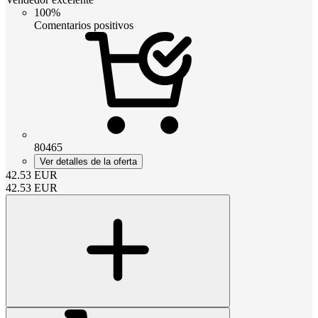
100%
Comentarios positivos
80465
Ver detalles de la oferta
42.53
EUR
42.53
EUR