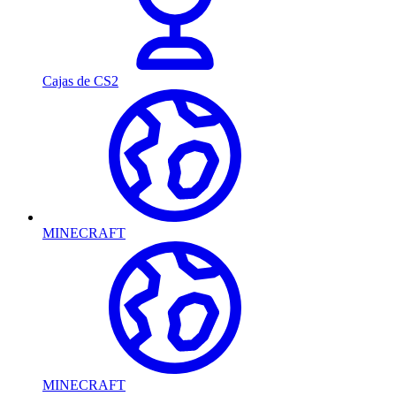
Cajas de CS2
MINECRAFT
MINECRAFT