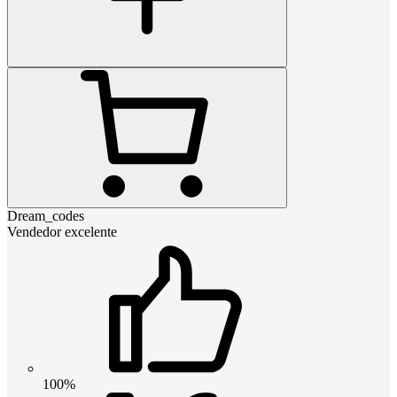
Dream_codes
Vendedor excelente
100%