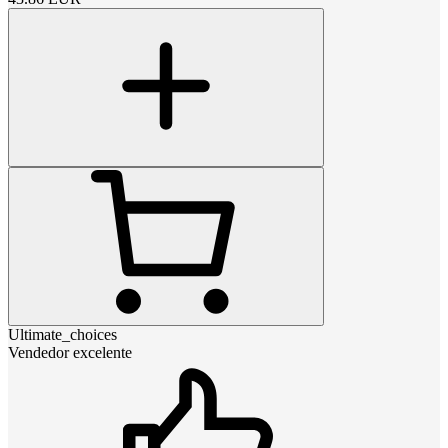
Ultimate_choices
Vendedor excelente