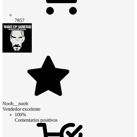
7857
Noob__noob
Vendedor excelente
100%
Comentarios positivos