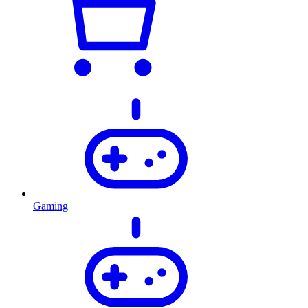
Gaming