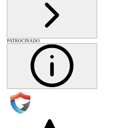
PATROCINADO