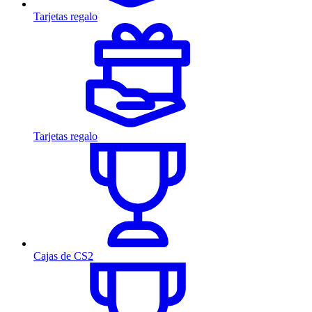
Tarjetas regalo
Tarjetas regalo
Cajas de CS2