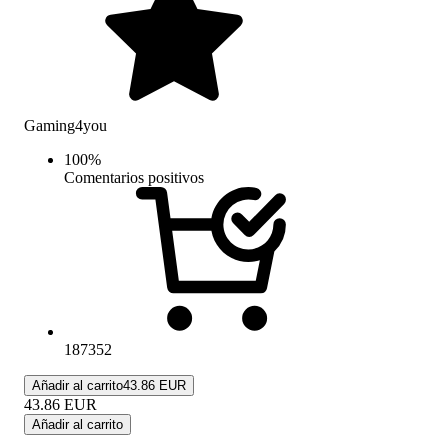
Gaming4you
100
%
Comentarios positivos
187352
Añadir al carrito
43.86 EUR
43.86
EUR
Añadir al carrito