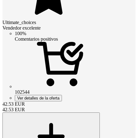
Ultimate_choices
Vendedor excelente
100%
Comentarios positivos
102544
Ver detalles de la oferta
42.53
EUR
42.53
EUR