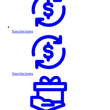
Suscripciones
Suscripciones