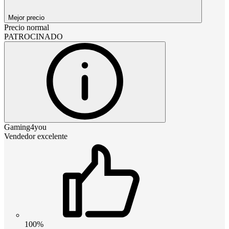
Mejor precio
Precio normal
PATROCINADO
Gaming4you
Vendedor excelente
100%