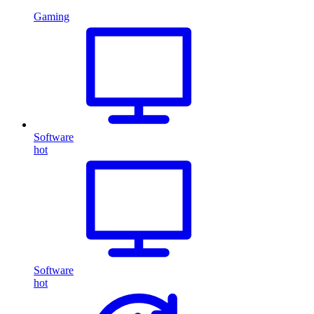
Gaming
Software
hot
Software
hot