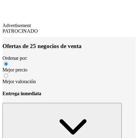
Advertisement
PATROCINADO
Ofertas de 25 negocios de venta
Ordenar por:
Mejor precio
Mejor valoración
Entrega inmediata