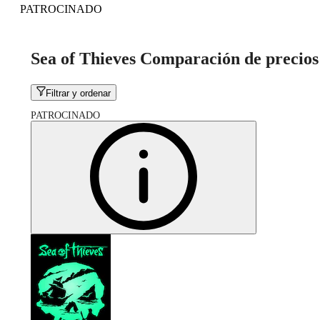
PATROCINADO
Sea of Thieves Comparación de precios
Filtrar y ordenar
PATROCINADO