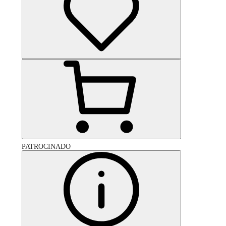
PATROCINADO