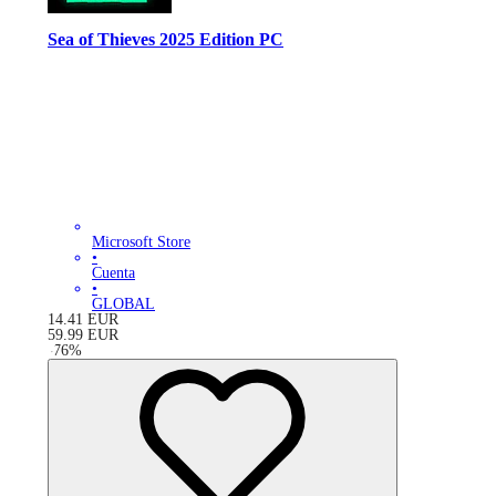
Sea of Thieves 2025 Edition PC
Microsoft Store
•
Cuenta
•
GLOBAL
14.41
EUR
59.99
EUR
-
76
%