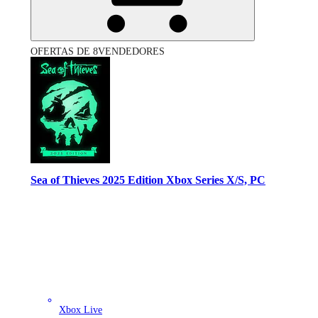
OFERTAS DE 8VENDEDORES
Sea of Thieves 2025 Edition Xbox Series X/S, PC
Xbox Live