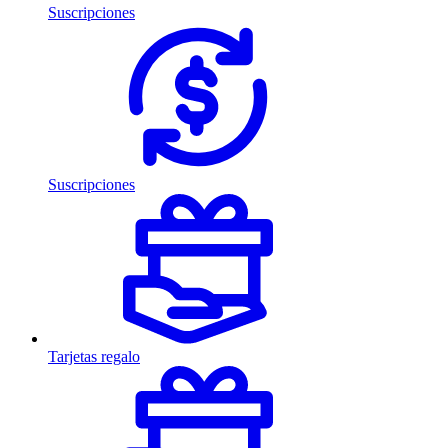
Suscripciones
Suscripciones
Tarjetas regalo