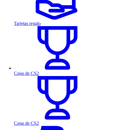
Tarjetas regalo
Cajas de CS2
Cajas de CS2