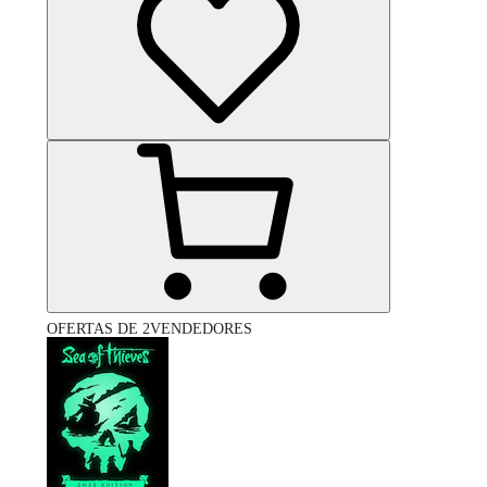
OFERTAS DE 2VENDEDORES