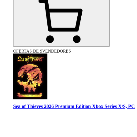
OFERTAS DE 9VENDEDORES
Sea of Thieves 2026 Premium Edition Xbox Series X/S, PC