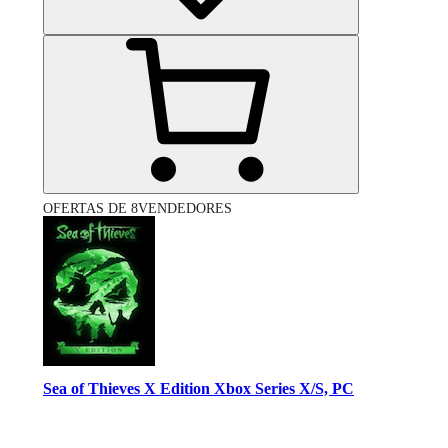
OFERTAS DE 8VENDEDORES
Sea of Thieves X Edition Xbox Series X/S, PC