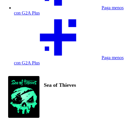
Paga menos
con G2A Plus
Paga menos
con G2A Plus
Sea of Thieves