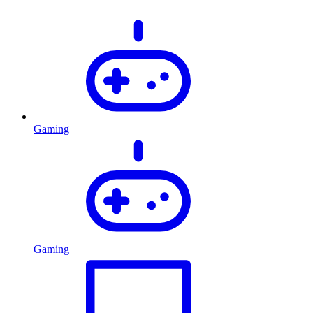
Gaming
Gaming