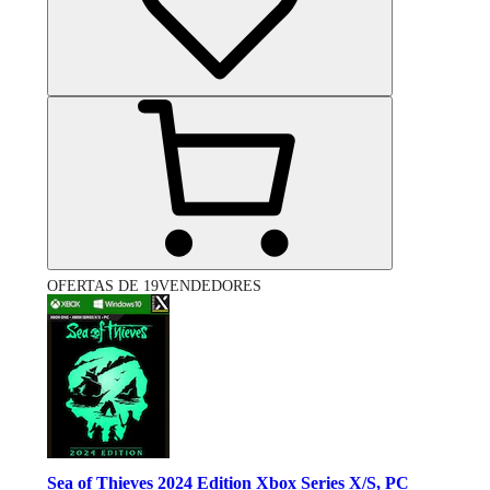
OFERTAS DE 19VENDEDORES
Sea of Thieves 2024 Edition Xbox Series X/S, PC