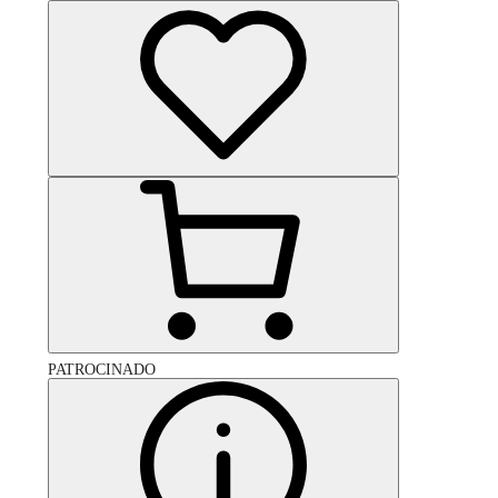
PATROCINADO