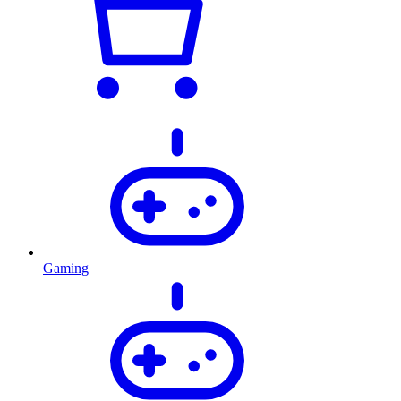
Gaming