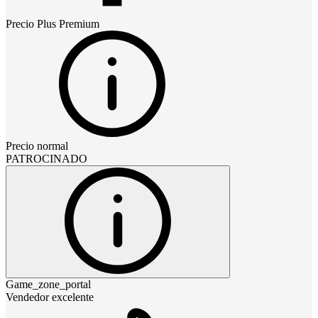
Precio
Plus Premium
Precio normal
PATROCINADO
Game_zone_portal
Vendedor excelente