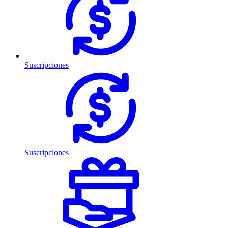
Suscripciones
Suscripciones