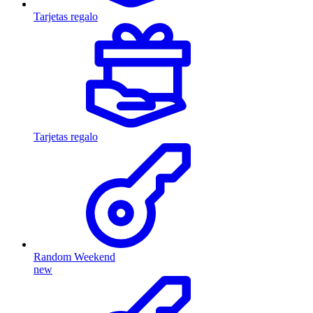
Tarjetas regalo
Tarjetas regalo
Random Weekend
new