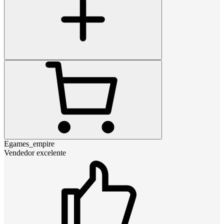
Egames_empire
Vendedor excelente