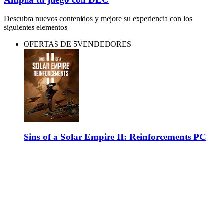
Descubra nuevos contenidos y mejore su experiencia con los
siguientes elementos
OFERTAS DE 5VENDEDORES
Sins of a Solar Empire II: Reinforcements PC