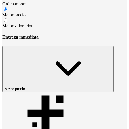
Ordenar por:
Mejor precio
Mejor valoración
Entrega inmediata
Mejor precio