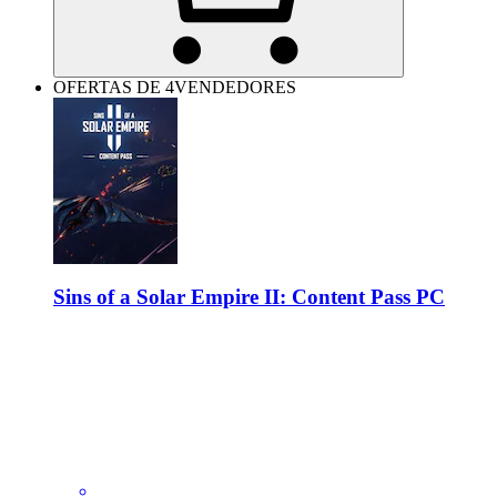
OFERTAS DE 4VENDEDORES
Sins of a Solar Empire II: Content Pass PC