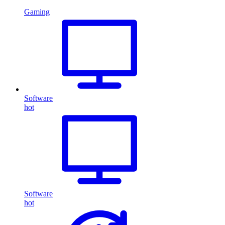
Gaming
Software
hot
Software
hot