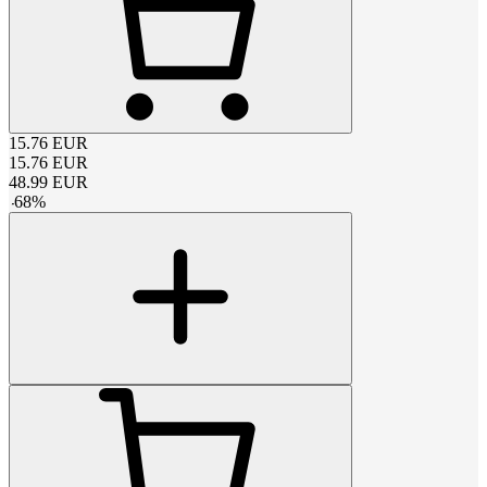
15.76
EUR
15.76
EUR
48.99
EUR
-
68
%