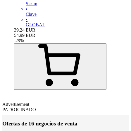
Steam
•
Clave
•
GLOBAL
39.24
EUR
54.99
EUR
-
29
%
Advertisement
PATROCINADO
Ofertas de 16 negocios de venta