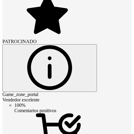
PATROCINADO
Game_zone_portal
Vendedor excelente
100%
Comentarios positivos