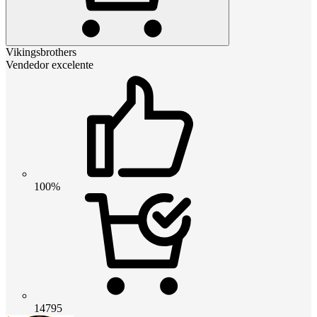
Vikingsbrothers
Vendedor excelente
100%
14795