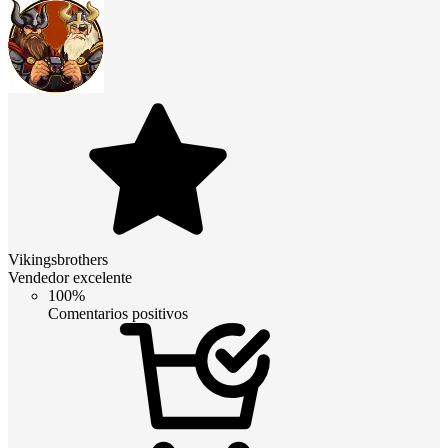
Vikingsbrothers
Vendedor excelente
100%
Comentarios positivos