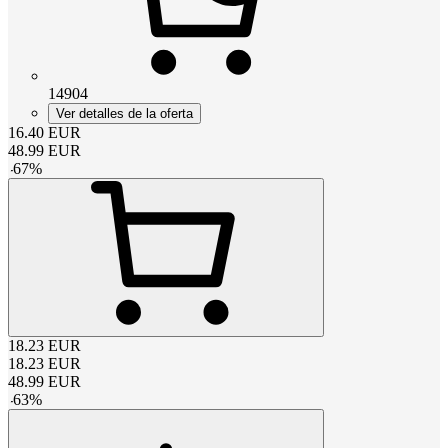
14904
Ver detalles de la oferta
16.40
EUR
48.99
EUR
-
67
%
18.23
EUR
18.23
EUR
48.99
EUR
-
63
%