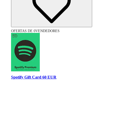
OFERTAS DE 0VENDEDORES
Spotify Gift Card 60 EUR