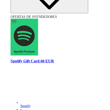
OFERTAS DE 0VENDEDORES
Spotify Gift Card 60 EUR
Spotify
•