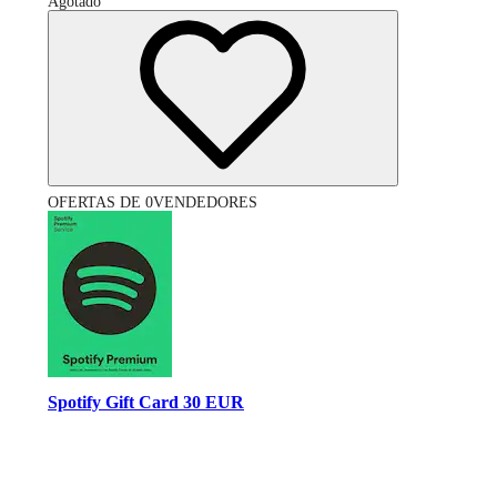
Agotado
OFERTAS DE 0VENDEDORES
Spotify Gift Card 30 EUR