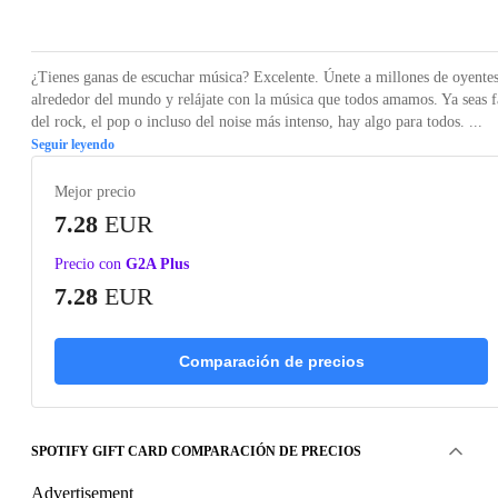
Loading...
¿Tienes ganas de escuchar música? Excelente. Únete a millones de oyente
alrededor del mundo y relájate con la música que todos amamos. Ya seas 
del rock, el pop o incluso del noise más intenso, hay algo para todos. ...
Seguir leyendo
Mejor precio
7.28
EUR
Precio con
G2A Plus
7.28
EUR
Comparación de precios
SPOTIFY GIFT CARD COMPARACIÓN DE PRECIOS
Advertisement