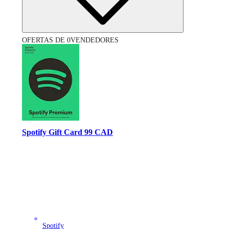
OFERTAS DE 0VENDEDORES
Spotify Gift Card 99 CAD
Spotify