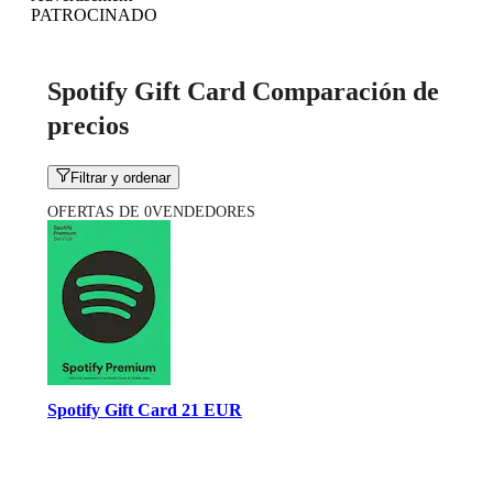
PATROCINADO
Spotify Gift Card Comparación de
precios
Filtrar y ordenar
OFERTAS DE 0VENDEDORES
Spotify Gift Card 21 EUR