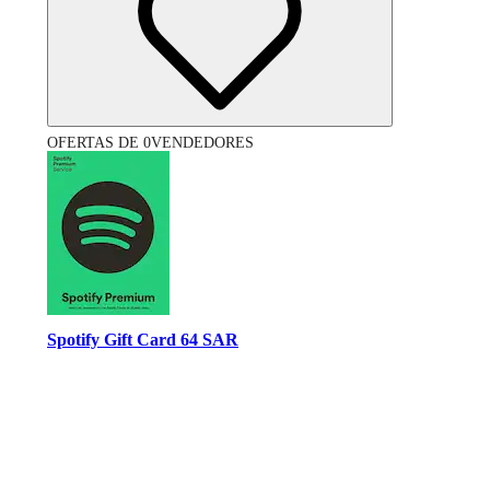
OFERTAS DE 0VENDEDORES
Spotify Gift Card 64 SAR