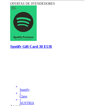
OFERTAS DE 0VENDEDORES
Spotify Gift Card 30 EUR
Spotify
•
Clave
•
AUSTRIA