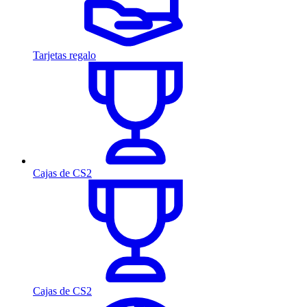
Tarjetas regalo
Cajas de CS2
Cajas de CS2