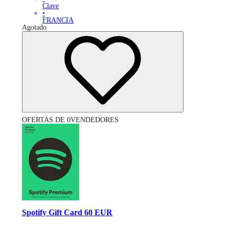
Clave
•
FRANCIA
Agotado
OFERTAS DE 0VENDEDORES
Spotify Gift Card 60 EUR