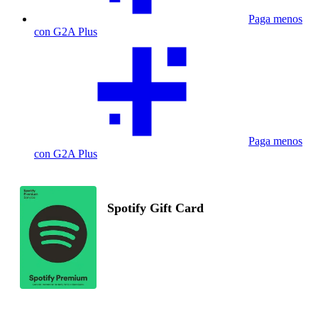
Paga menos
con G2A Plus
Paga menos
con G2A Plus
Spotify Gift Card