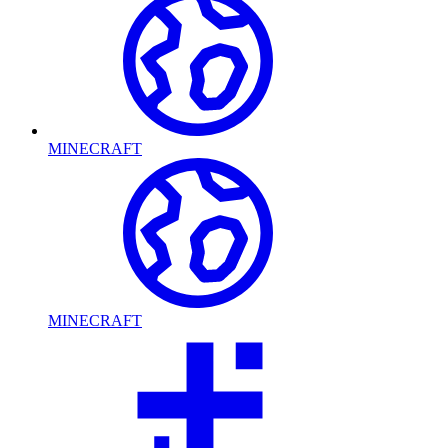
MINECRAFT
MINECRAFT