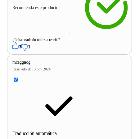
Recomienda este producto
¿Te ha resultado útil esta reseña?
3
1
mceggnog
Reseñado el
:
13 nov 2024
Traducción automática