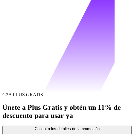
G2A PLUS GRATIS
Únete a Plus Gratis y obtén un 11% de
descuento para usar ya
Consulta los detalles de la promoción