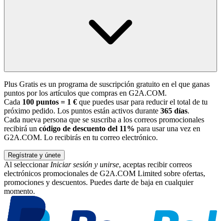
Plus Gratis es un programa de suscripción gratuito en el que ganas
puntos por los artículos que compras en G2A.COM.
Cada
100 puntos = 1 €
que puedes usar para reducir el total de tu
próximo pedido. Los puntos están activos durante
365 días
.
Cada nueva persona que se suscriba a los correos promocionales
recibirá un
código de descuento del 11%
para usar una vez en
G2A.COM. Lo recibirás en tu correo electrónico.
Regístrate y únete
Al seleccionar
Iniciar sesión y unirse
, aceptas recibir correos
electrónicos promocionales de G2A.COM Limited sobre ofertas,
promociones y descuentos. Puedes darte de baja en cualquier
momento.