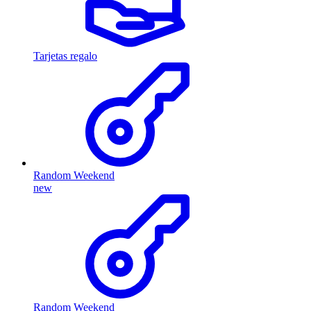
Tarjetas regalo
Random Weekend
new
Random Weekend