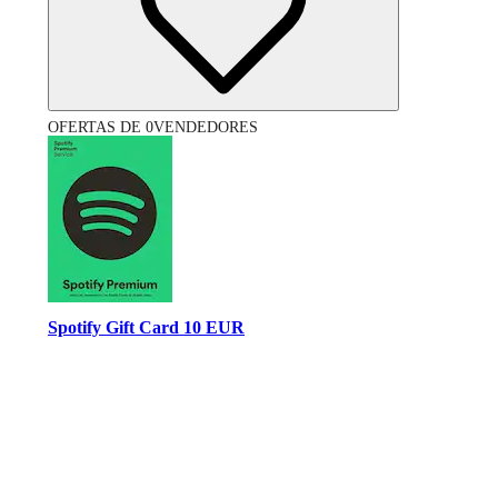
OFERTAS DE 0VENDEDORES
Spotify Gift Card 10 EUR