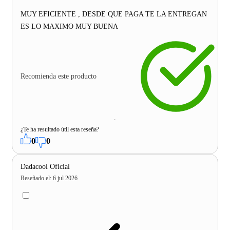
MUY EFICIENTE , DESDE QUE PAGA TE LA ENTREGAN
ES LO MAXIMO MUY BUENA
Recomienda este producto
¿Te ha resultado útil esta reseña?
0
0
Dadacool Oficial
Reseñado el
:
6 jul 2026