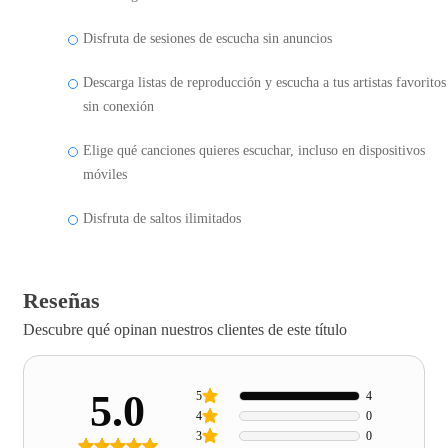
Disfruta de sesiones de escucha sin anuncios
Descarga listas de reproducción y escucha a tus artistas favoritos
sin conexión
Elige qué canciones quieres escuchar, incluso en dispositivos
móviles
Disfruta de saltos ilimitados
Reseñas
Descubre qué opinan nuestros clientes de este título
5.0
5
4
4
0
3
0