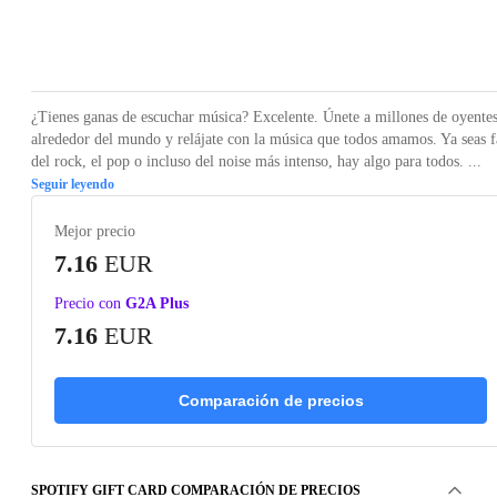
Loading...
¿Tienes ganas de escuchar música? Excelente. Únete a millones de oyente
alrededor del mundo y relájate con la música que todos amamos. Ya seas 
del rock, el pop o incluso del noise más intenso, hay algo para todos. ...
Seguir leyendo
Mejor precio
7.16
EUR
Precio con
G2A Plus
7.16
EUR
Comparación de precios
SPOTIFY GIFT CARD COMPARACIÓN DE PRECIOS