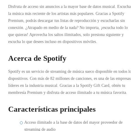
Disfruta de acceso sin anuncios a la mayor base de datos musical. Escucha
la música más reciente de los artistas más populares. Gracias a Spotify
Premium, podrás descargar tus listas de reproducción y escucharlas sin
conexión. ¿Atrapado en medio de la nada? No importa, ¡escucha todo lo
que quieras! Aprovecha los saltos ilimitados, solo presiona siguiente y
escucha lo que desees incluso en dispositivos móviles.
Acerca de Spotify
Spotify es un servicio de streaming de música sueco disponible en todos l
dispositivos. Con más de 82 millones de canciones, es una de las empresas
líderes en la industria musical. Gracias a la Spotify Gift Card, obtén tu
membresía Premium y disfruta de acceso ilimitado a tu música favorita.
Características principales
Acceso ilimitado a la base de datos del mayor proveedor de
streaming de audio