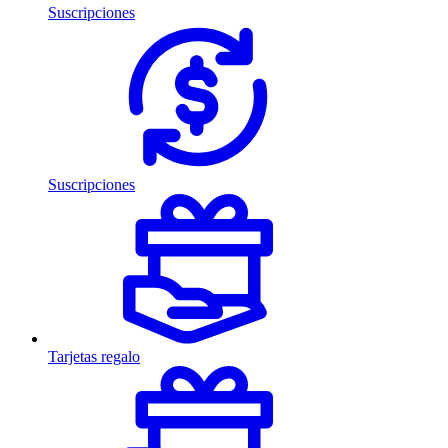
Suscripciones
Suscripciones
Tarjetas regalo