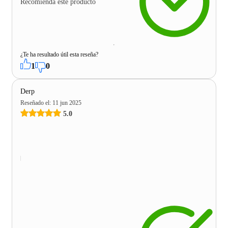
Recomienda este producto
¿Te ha resultado útil esta reseña?
1
0
Derp
Reseñado el
:
11 jun 2025
5.0