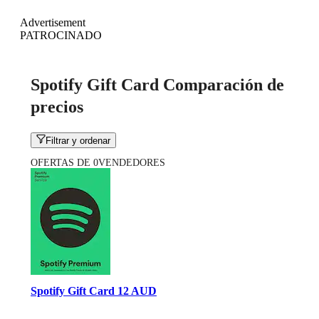
Advertisement
PATROCINADO
Spotify Gift Card Comparación de
precios
Filtrar y ordenar
OFERTAS DE 0VENDEDORES
Spotify Gift Card 12 AUD