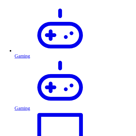
Gaming
Gaming