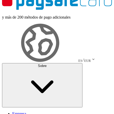
y más de 200 métodos de pago adicionales
ES
EUR
Sobre
Empresa