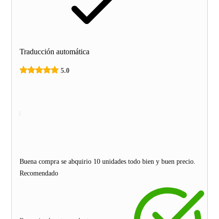
Traducción automática
5.0
Buena compra se abquirio 10 unidades todo bien y buen precio.
Recomendado