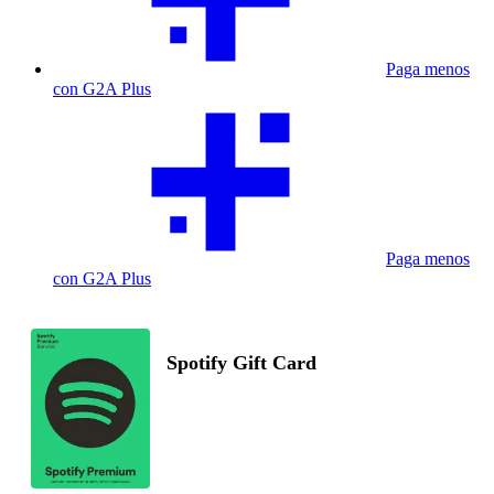
Paga menos
con G2A Plus
Paga menos
con G2A Plus
Spotify Gift Card