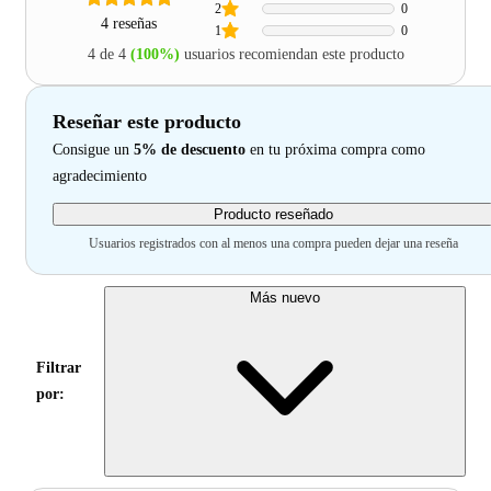
2
0
4 reseñas
1
0
4 de 4
(100%)
usuarios recomiendan este producto
Reseñar este producto
Consigue un
5% de descuento
en tu próxima compra como
agradecimiento
Producto reseñado
Usuarios registrados con al menos una compra pueden dejar una reseña
Más nuevo
Filtrar
por: