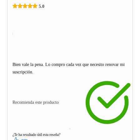
5.0
Bien vale la pena. Lo compro cada vez que necesito renovar mi
suscripción.
Recomienda este producto
¿Te ha resultado útil esta reseña?