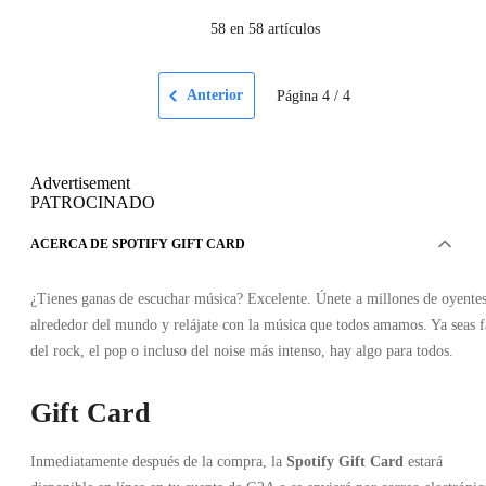
58
en 58 artículos
Anterior
Página
4
/
4
Advertisement
PATROCINADO
ACERCA DE SPOTIFY GIFT CARD
¿Tienes ganas de escuchar música? Excelente. Únete a millones de oyente
alrededor del mundo y relájate con la música que todos amamos. Ya seas 
del rock, el pop o incluso del noise más intenso, hay algo para todos.
Gift Card
Inmediatamente después de la compra, la
Spotify Gift Card
estará