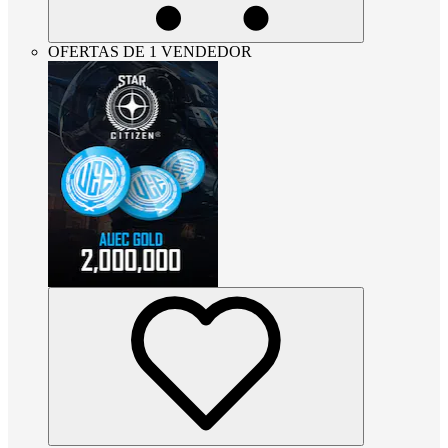
OFERTAS DE 1 VENDEDOR