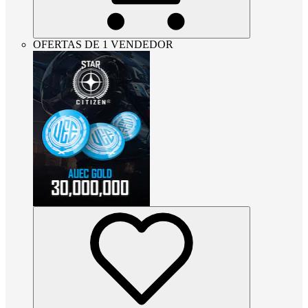
OFERTAS DE 1 VENDEDOR