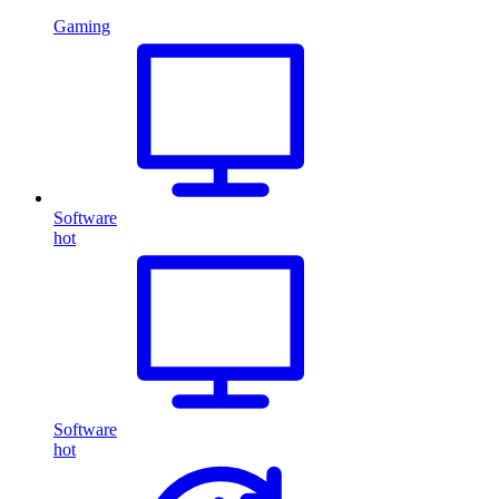
Gaming
Software
hot
Software
hot