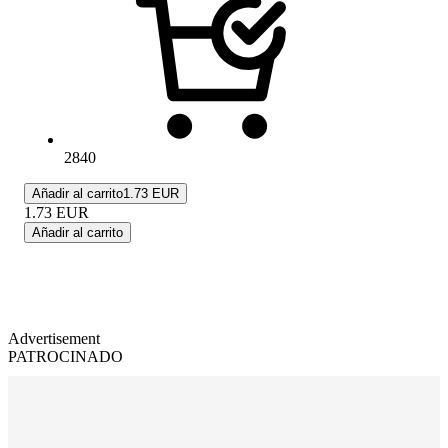
2840
Añadir al carrito
1.73 EUR
1.73
EUR
Añadir al carrito
Advertisement
PATROCINADO