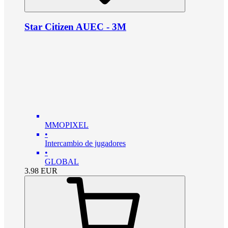
Star Citizen AUEC - 3M
MMOPIXEL
•
Intercambio de jugadores
•
GLOBAL
3.98
EUR