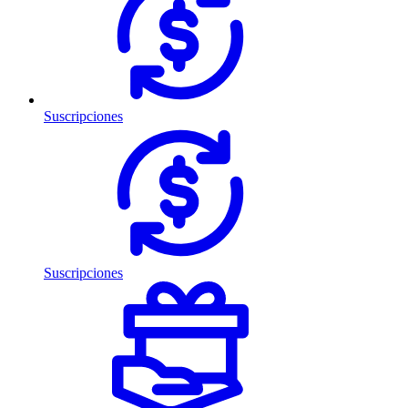
Suscripciones
Suscripciones