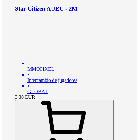
Star Citizen AUEC - 2M
MMOPIXEL
•
Intercambio de jugadores
•
GLOBAL
3.30
EUR