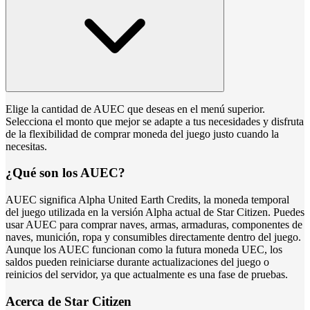
Elige la cantidad de AUEC que deseas en el menú superior.
Selecciona el monto que mejor se adapte a tus necesidades y disfruta
de la flexibilidad de comprar moneda del juego justo cuando la
necesitas.
¿Qué son los AUEC?
AUEC significa Alpha United Earth Credits, la moneda temporal
del juego utilizada en la versión Alpha actual de Star Citizen. Puedes
usar AUEC para comprar naves, armas, armaduras, componentes de
naves, munición, ropa y consumibles directamente dentro del juego.
Aunque los AUEC funcionan como la futura moneda UEC, los
saldos pueden reiniciarse durante actualizaciones del juego o
reinicios del servidor, ya que actualmente es una fase de pruebas.
Acerca de Star Citizen