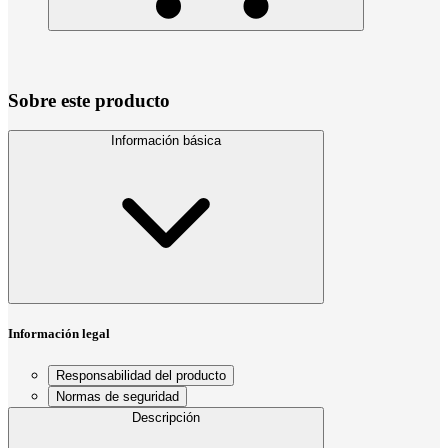
Sobre este producto
Información básica
Información legal
Responsabilidad del producto
Normas de seguridad
Descripción