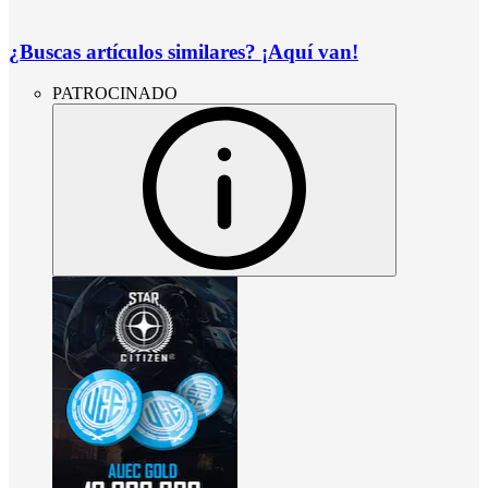
¿Buscas artículos similares? ¡Aquí van!
PATROCINADO