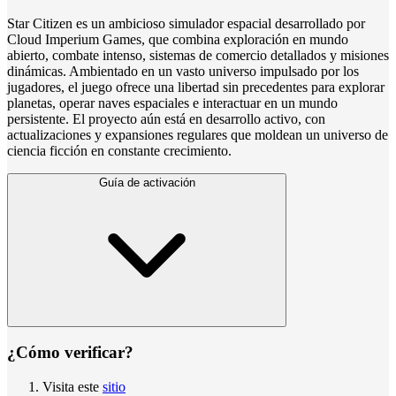
Star Citizen es un ambicioso simulador espacial desarrollado por
Cloud Imperium Games, que combina exploración en mundo
abierto, combate intenso, sistemas de comercio detallados y misiones
dinámicas. Ambientado en un vasto universo impulsado por los
jugadores, el juego ofrece una libertad sin precedentes para explorar
planetas, operar naves espaciales e interactuar en un mundo
persistente. El proyecto aún está en desarrollo activo, con
actualizaciones y expansiones regulares que moldean un universo de
ciencia ficción en constante crecimiento.
Guía de activación
¿Cómo verificar?
Visita este
sitio