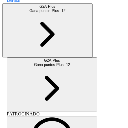
Leer más
G2A Plus
Gana puntos Plus:
12
G2A Plus
Gana puntos Plus:
12
PATROCINADO