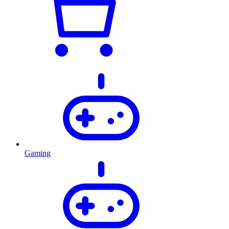
Gaming