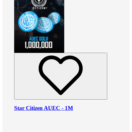
Star Citizen AUEC - 1M