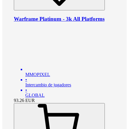
Warframe Platinum - 3k All Platforms
MMOPIXEL
•
Intercambio de jugadores
•
GLOBAL
93.26
EUR