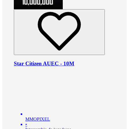
Star Citizen AUEC - 10M
MMOPIXEL
•