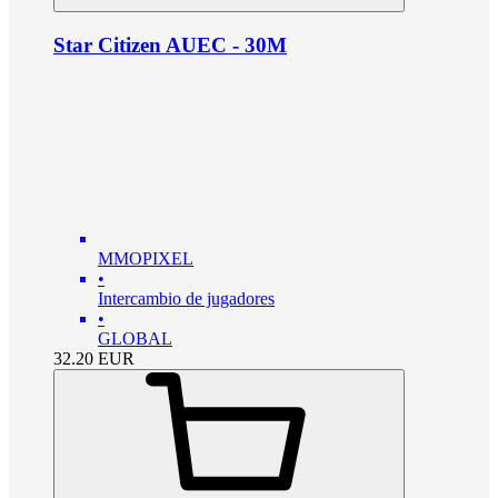
Star Citizen AUEC - 30M
MMOPIXEL
•
Intercambio de jugadores
•
GLOBAL
32.20
EUR