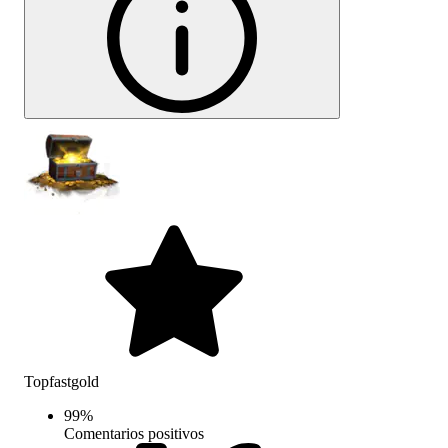
Topfastgold
99
%
Comentarios positivos