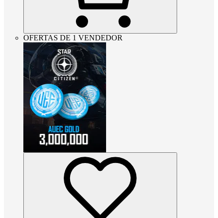
OFERTAS DE 1 VENDEDOR