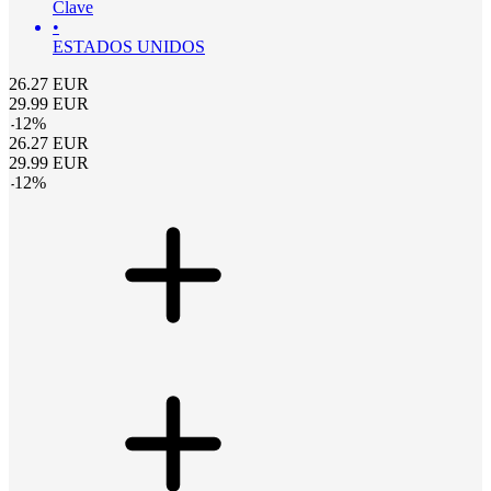
Clave
•
ESTADOS UNIDOS
26.27
EUR
29.99
EUR
-
12
%
26.27
EUR
29.99
EUR
-
12
%