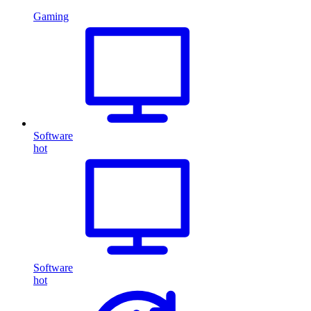
Gaming
Software
hot
Software
hot