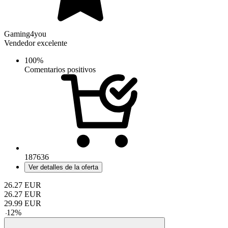
Gaming4you
Vendedor excelente
100%
Comentarios positivos
187636
Ver detalles de la oferta
26.27
EUR
26.27
EUR
29.99
EUR
-
12
%