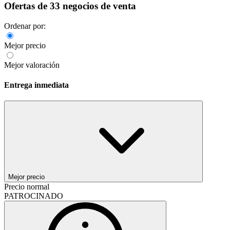
Ofertas de 33 negocios de venta
Ordenar por:
Mejor precio
Mejor valoración
Entrega inmediata
Mejor precio
Precio normal
PATROCINADO