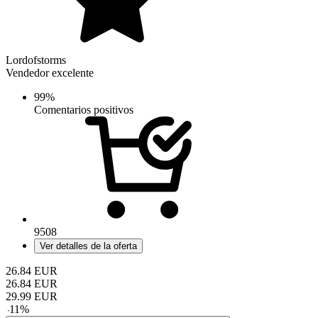
Lordofstorms
Vendedor excelente
99%
Comentarios positivos
9508
Ver detalles de la oferta
26.84
EUR
26.84
EUR
29.99
EUR
-
11
%