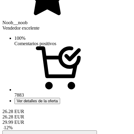
Noob__noob
Vendedor excelente
100%
Comentarios positivos
7883
Ver detalles de la oferta
26.28
EUR
26.28
EUR
29.99
EUR
-
12
%