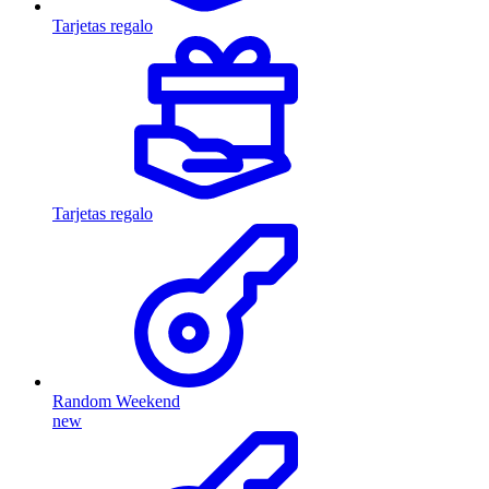
Tarjetas regalo
Tarjetas regalo
Random Weekend
new