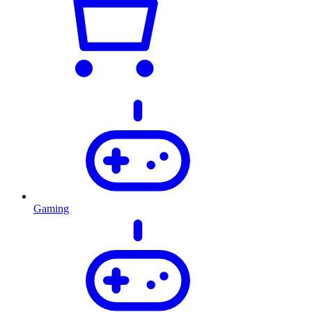
Gaming