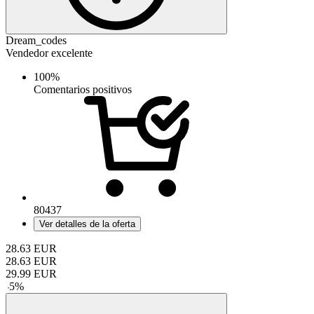
Dream_codes
Vendedor excelente
100%
Comentarios positivos
80437
Ver detalles de la oferta
28.63
EUR
28.63
EUR
29.99
EUR
-
5
%