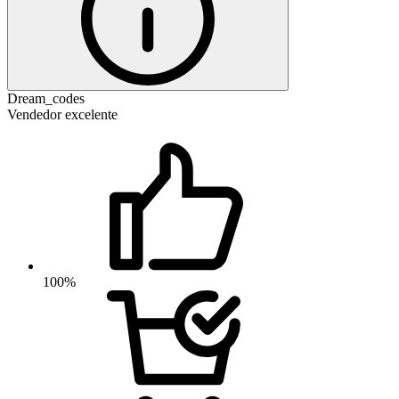
Dream_codes
Vendedor excelente
100%