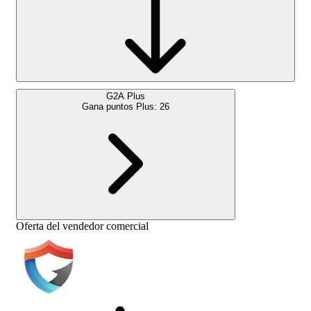
G2A Plus
Gana puntos Plus:
26
Oferta del vendedor comercial