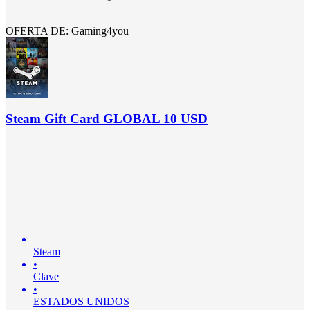
OFERTA DE: Gaming4you
Steam Gift Card GLOBAL 10 USD
Steam
•
Clave
•
ESTADOS UNIDOS