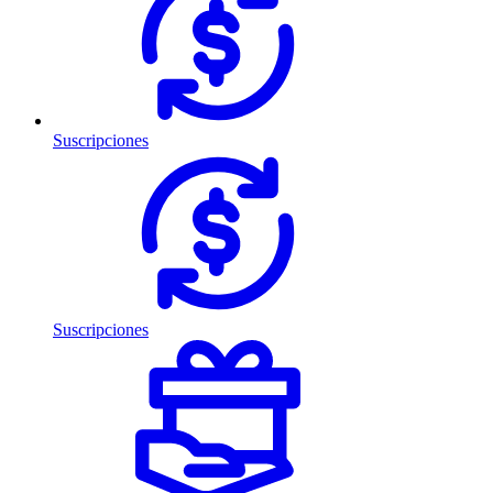
Suscripciones
Suscripciones