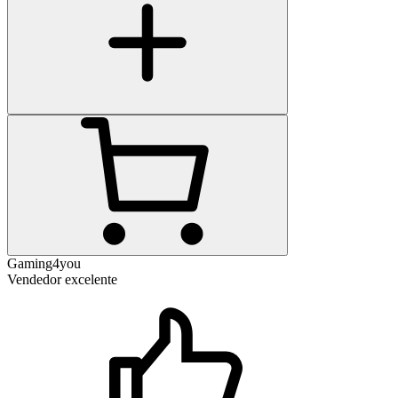
Gaming4you
Vendedor excelente