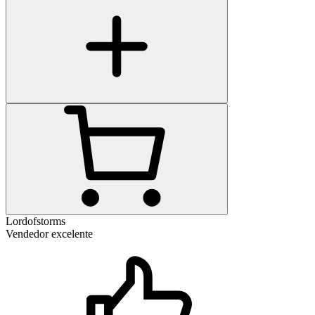
Lordofstorms
Vendedor excelente