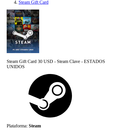
Steam Gift Card
Steam Gift Card 30 USD - Steam Clave - ESTADOS
UNIDOS
Plataforma
:
Steam