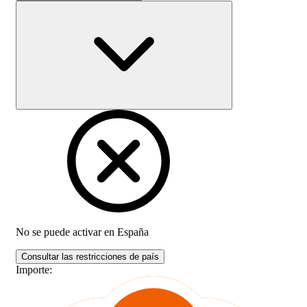
No se puede activar en
España
Consultar las restricciones de país
Importe
: