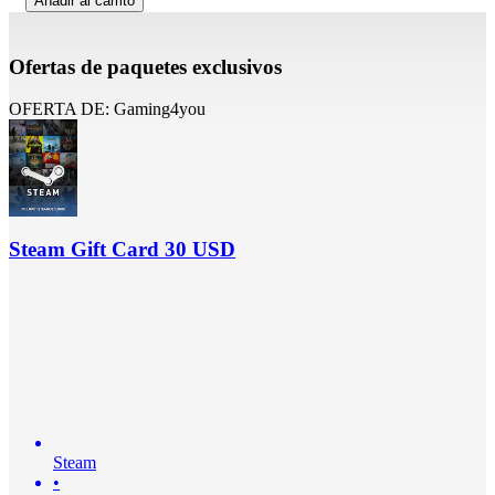
Añadir al carrito
Ofertas de paquetes exclusivos
OFERTA DE: Gaming4you
Steam Gift Card 30 USD
Steam
•