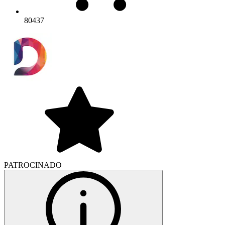
80437
PATROCINADO