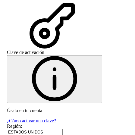
Clave de activación
Úsalo en tu cuenta
¿Cómo activar una clave?
Región
: