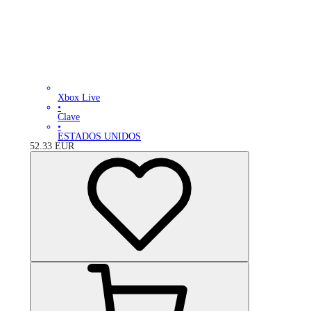
Xbox Live
•
Clave
•
ESTADOS UNIDOS
52.33
EUR