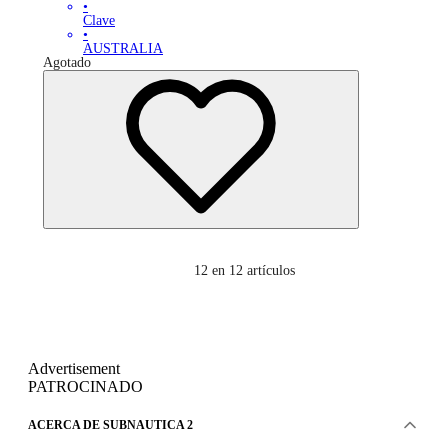
•
Clave
•
AUSTRALIA
Agotado
12
en 12 artículos
Advertisement
PATROCINADO
ACERCA DE SUBNAUTICA 2