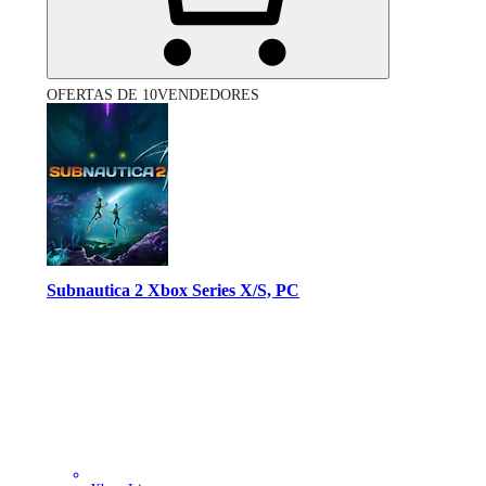
OFERTAS DE 10VENDEDORES
Subnautica 2 Xbox Series X/S, PC