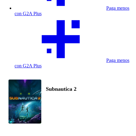
Paga menos
con G2A Plus
Paga menos
con G2A Plus
Subnautica 2