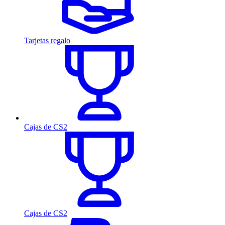
Tarjetas regalo
Cajas de CS2
Cajas de CS2