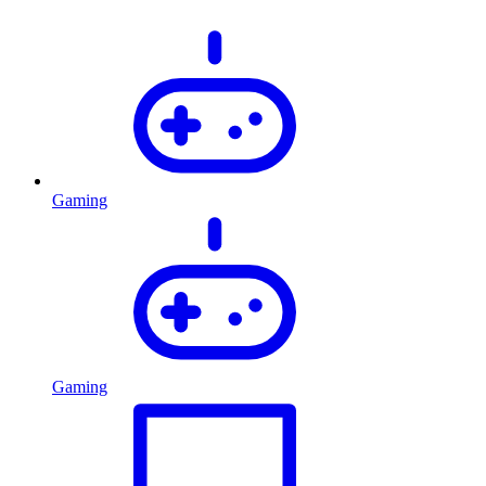
Gaming
Gaming