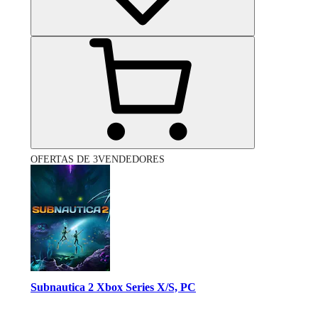
OFERTAS DE 3VENDEDORES
Subnautica 2 Xbox Series X/S, PC