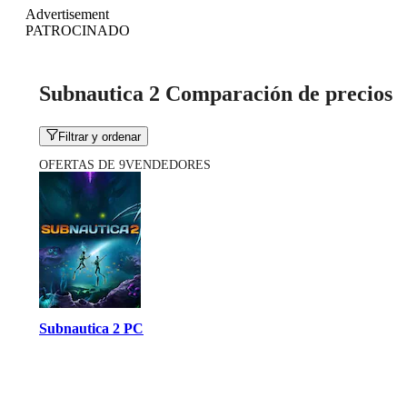
Advertisement
PATROCINADO
Subnautica 2 Comparación de precios
Filtrar y ordenar
OFERTAS DE 9VENDEDORES
Subnautica 2 PC