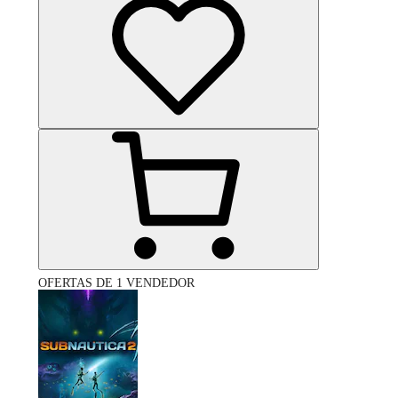
OFERTAS DE 1 VENDEDOR