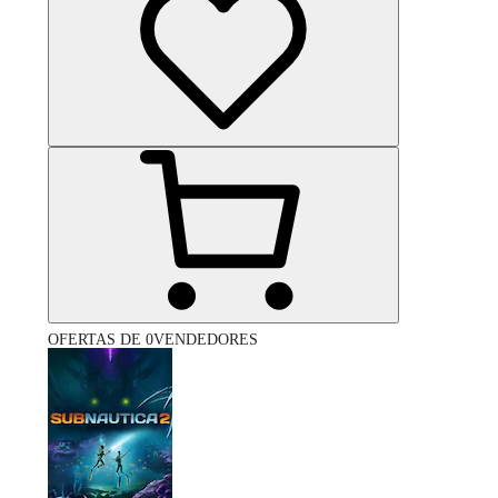
OFERTAS DE 0VENDEDORES