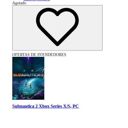
Agotado
OFERTAS DE 0VENDEDORES
Subnautica 2 Xbox Series X/S, PC