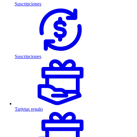
Suscripciones
Suscripciones
Tarjetas regalo