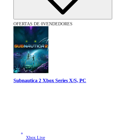
OFERTAS DE 0VENDEDORES
Subnautica 2 Xbox Series X/S, PC
Xbox Live