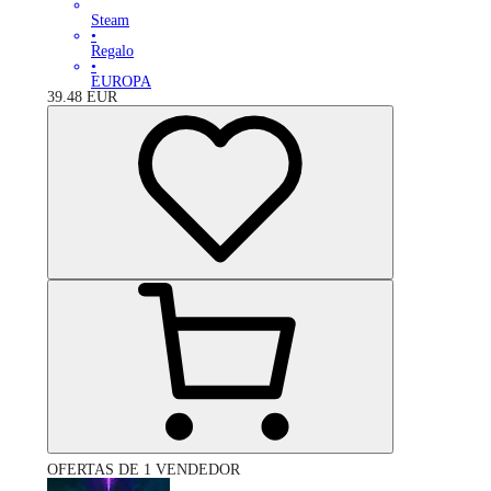
Steam
•
Regalo
•
EUROPA
39.48
EUR
OFERTAS DE 1 VENDEDOR