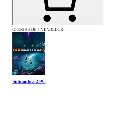
OFERTAS DE 1 VENDEDOR
Subnautica 2 PC