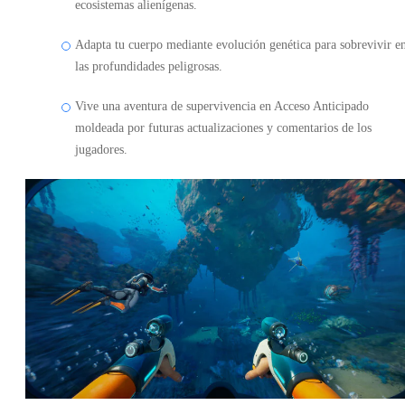
ecosistemas alienígenas.
Adapta tu cuerpo mediante evolución genética para sobrevivir e
las profundidades peligrosas.
Vive una aventura de supervivencia en Acceso Anticipado
moldeada por futuras actualizaciones y comentarios de los
jugadores.