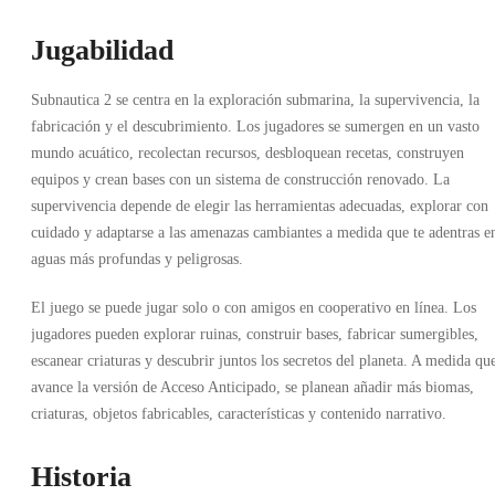
Jugabilidad
Subnautica 2 se centra en la exploración submarina, la supervivencia, la
fabricación y el descubrimiento. Los jugadores se sumergen en un vasto
mundo acuático, recolectan recursos, desbloquean recetas, construyen
equipos y crean bases con un sistema de construcción renovado. La
supervivencia depende de elegir las herramientas adecuadas, explorar con
cuidado y adaptarse a las amenazas cambiantes a medida que te adentras e
aguas más profundas y peligrosas.
El juego se puede jugar solo o con amigos en cooperativo en línea. Los
jugadores pueden explorar ruinas, construir bases, fabricar sumergibles,
escanear criaturas y descubrir juntos los secretos del planeta. A medida qu
avance la versión de Acceso Anticipado, se planean añadir más biomas,
criaturas, objetos fabricables, características y contenido narrativo.
Historia