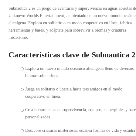
Subnautica 2 es un juego de aventuras y supervivencia en aguas abiertas d
Unknown Worlds Entertainment, ambientado en un nuevo mundo oceánic
alienígena. Explora en solitario o en modo cooperativo en línea, fabrica
herramientas y bases, y adáptate para sobrevivir a biomas y criaturas
misteriosos.
Características clave de Subnautica 2
Explora un nuevo mundo oceánico alienígena lleno de diversos
biomas submarinos.
Juega en solitario o únete a hasta tres amigos en el modo
cooperativo en línea.
Crea herramientas de supervivencia, equipos, sumergibles y base
personalizadas.
Descubre criaturas misteriosas, escanea formas de vida y estudia