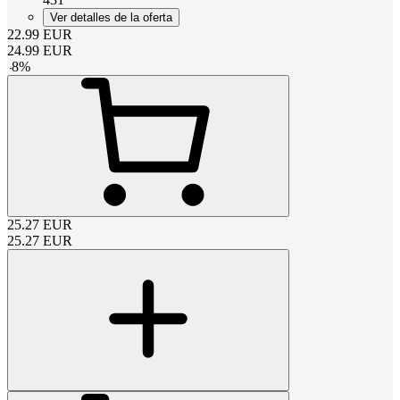
Ver detalles de la oferta
22.99
EUR
24.99
EUR
-
8
%
25.27
EUR
25.27
EUR