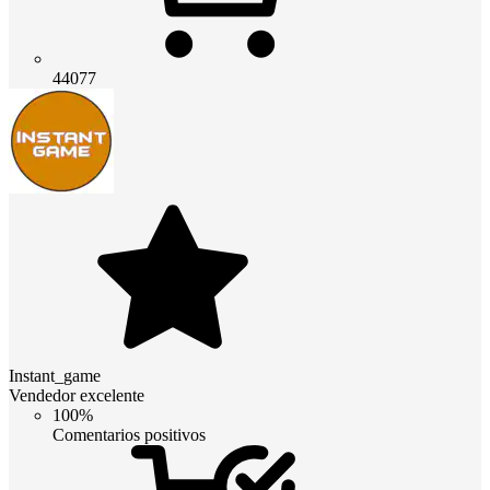
44077
Instant_game
Vendedor excelente
100%
Comentarios positivos