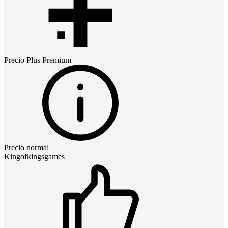
Precio
Plus Premium
Precio normal
Kingofkingsgames