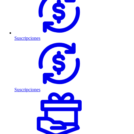
Suscripciones
Suscripciones