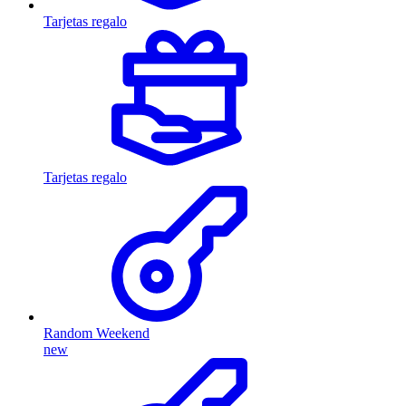
Tarjetas regalo
Tarjetas regalo
Random Weekend
new