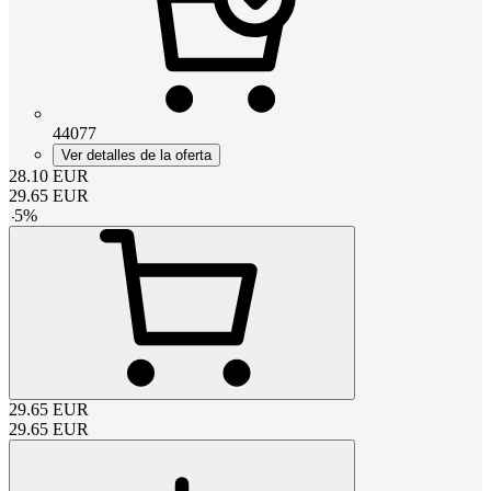
44077
Ver detalles de la oferta
28.10
EUR
29.65
EUR
-
5
%
29.65
EUR
29.65
EUR