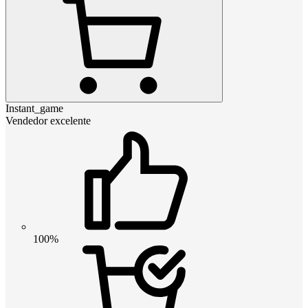
Instant_game
Vendedor excelente
100%