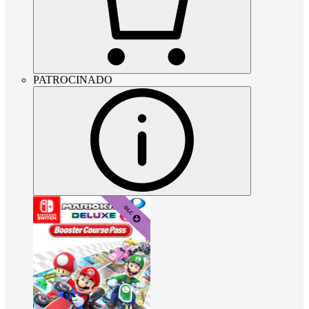
PATROCINADO