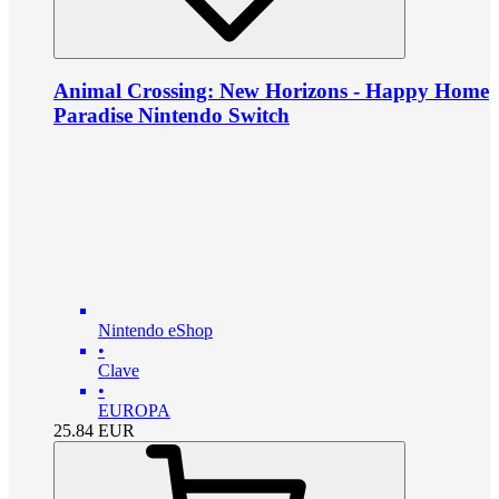
Animal Crossing: New Horizons - Happy Home
Paradise Nintendo Switch
Nintendo eShop
•
Clave
•
EUROPA
25.84
EUR