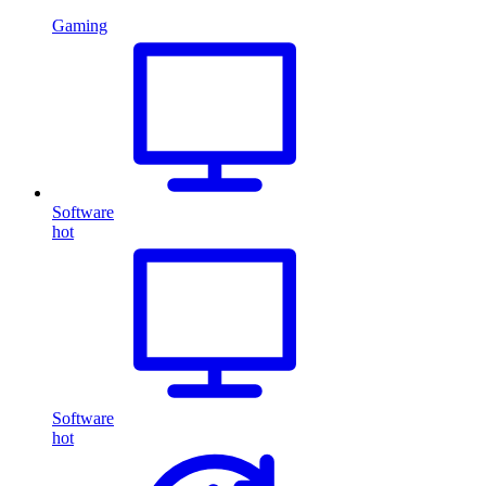
Gaming
Software
hot
Software
hot