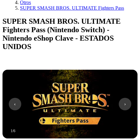
Otros
SUPER SMASH BROS. ULTIMATE Fighters Pass
SUPER SMASH BROS. ULTIMATE
Fighters Pass (Nintendo Switch) -
Nintendo eShop Clave - ESTADOS
UNIDOS
1
/
6