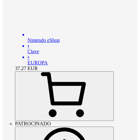
Nintendo eShop
•
Clave
•
EUROPA
37.27
EUR
PATROCINADO