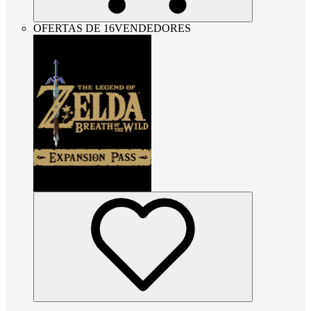
OFERTAS DE 16VENDEDORES