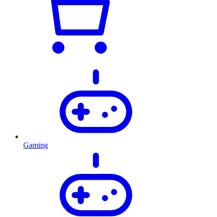
Gaming