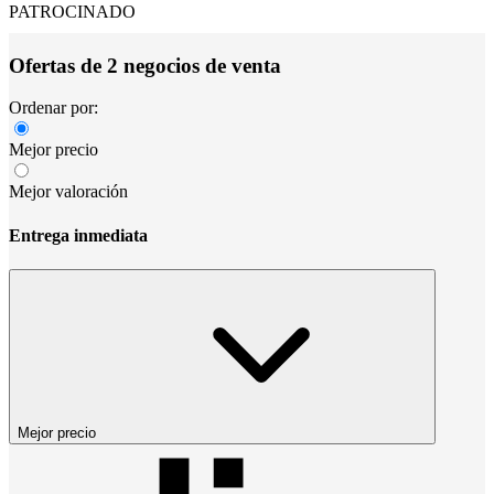
PATROCINADO
Ofertas de 2 negocios de venta
Ordenar por:
Mejor precio
Mejor valoración
Entrega inmediata
Mejor precio