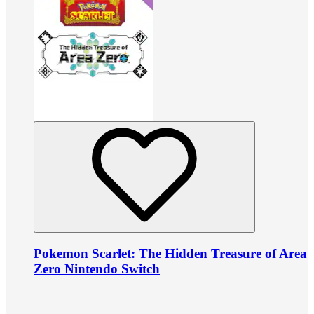
Pokemon Scarlet: The Hidden Treasure of Area
Zero Nintendo Switch