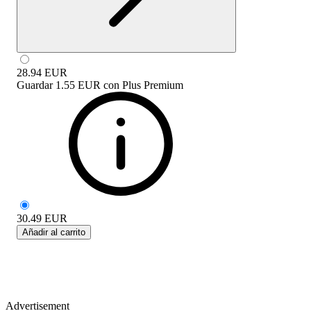
28.94
EUR
Guardar
1.55 EUR
con
Plus Premium
30.49
EUR
Añadir al carrito
Advertisement