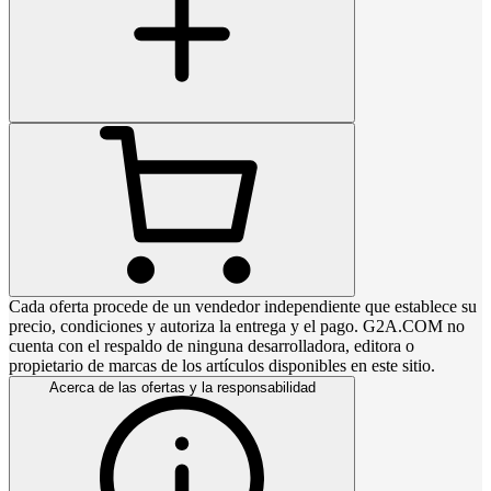
Cada oferta procede de un vendedor independiente que establece su
precio, condiciones y autoriza la entrega y el pago. G2A.COM no
cuenta con el respaldo de ninguna desarrolladora, editora o
propietario de marcas de los artículos disponibles en este sitio.
Acerca de las ofertas y la responsabilidad