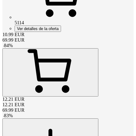
5114
Ver detalles de la oferta
10.99
EUR
69.99
EUR
-
84
%
12.21
EUR
12.21
EUR
69.99
EUR
-
83
%