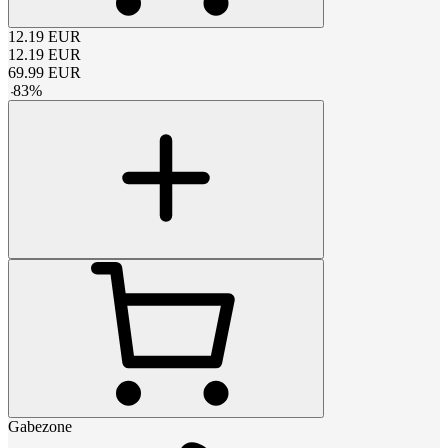
12.19
EUR
12.19
EUR
69.99
EUR
-
83
%
Gabezone