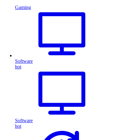
Gaming
Software
hot
Software
hot