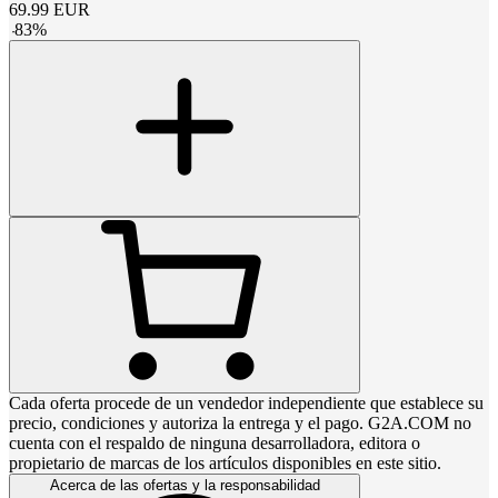
69.99
EUR
-
83
%
Cada oferta procede de un vendedor independiente que establece su
precio, condiciones y autoriza la entrega y el pago. G2A.COM no
cuenta con el respaldo de ninguna desarrolladora, editora o
propietario de marcas de los artículos disponibles en este sitio.
Acerca de las ofertas y la responsabilidad