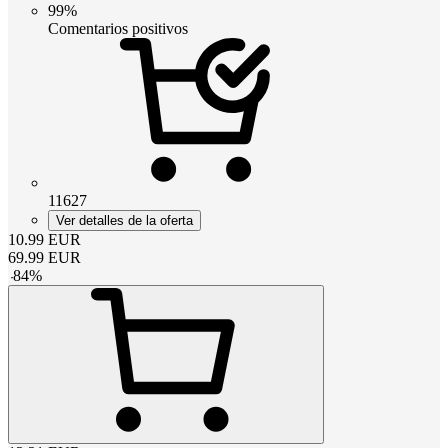
99%
Comentarios positivos
11627
Ver detalles de la oferta
10.99
EUR
69.99
EUR
-
84
%