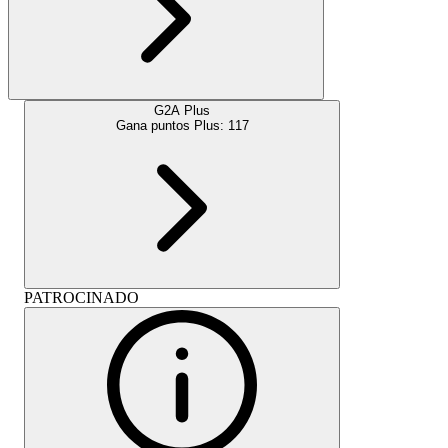
G2A Plus
Gana puntos Plus:
117
PATROCINADO