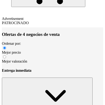
Advertisement
PATROCINADO
Ofertas de 4 negocios de venta
Ordenar por:
Mejor precio
Mejor valoración
Entrega inmediata