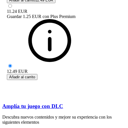
Añadir al carrito
12.49 EUR
11.24
EUR
Guardar
1.25 EUR
con
Plus Premium
12.49
EUR
Añadir al carrito
Amplía tu juego con DLC
Descubra nuevos contenidos y mejore su experiencia con los
siguientes elementos