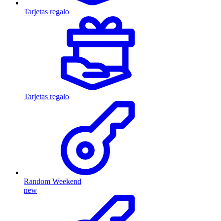
Tarjetas regalo
Tarjetas regalo
Random Weekend
new