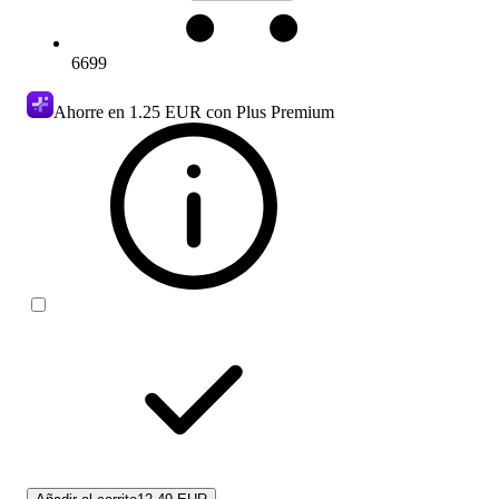
6699
Ahorre en
1.25 EUR
con Plus Premium