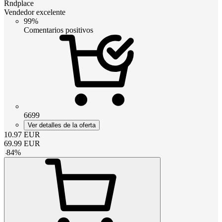
Rndplace
Vendedor excelente
99%
Comentarios positivos
6699
Ver detalles de la oferta
10.97
EUR
69.99
EUR
-
84
%