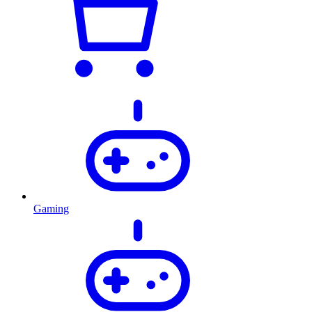
Gaming