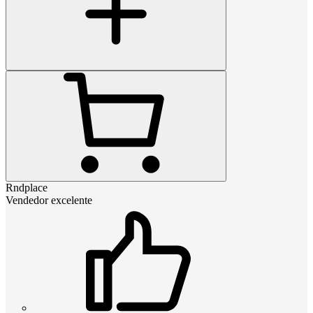
Rndplace
Vendedor excelente