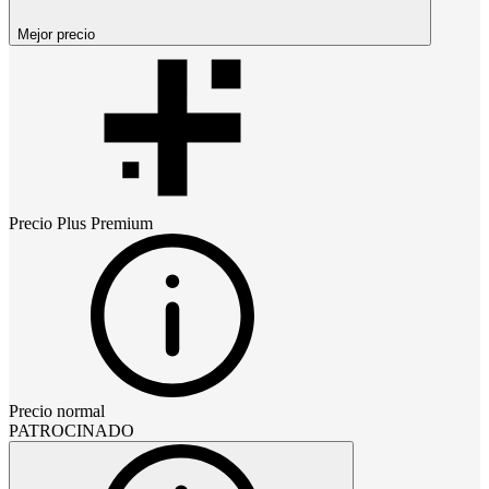
Mejor precio
Precio
Plus Premium
Precio normal
PATROCINADO