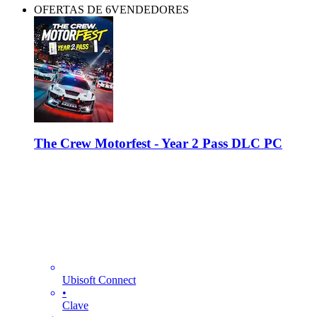
OFERTAS DE 6VENDEDORES
The Crew Motorfest - Year 2 Pass DLC PC
Ubisoft Connect
•
Clave