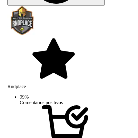
Rndplace
99
%
Comentarios positivos