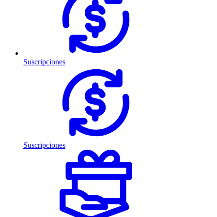
Suscripciones
Suscripciones