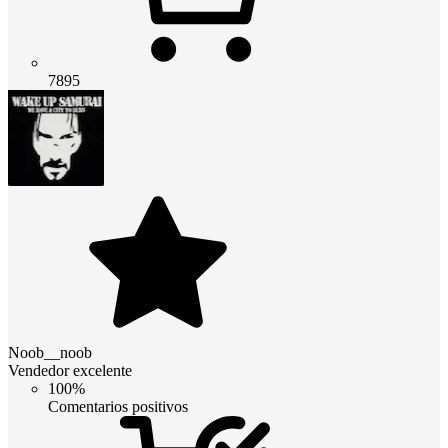
7895
Noob__noob
Vendedor excelente
100%
Comentarios positivos