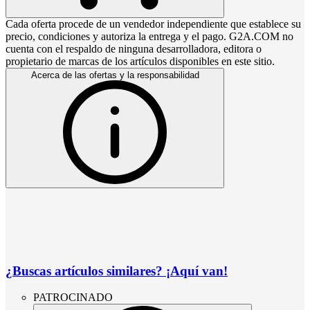
Cada oferta procede de un vendedor independiente que establece su
precio, condiciones y autoriza la entrega y el pago. G2A.COM no
cuenta con el respaldo de ninguna desarrolladora, editora o
propietario de marcas de los artículos disponibles en este sitio.
Acerca de las ofertas y la responsabilidad
¿Buscas artículos similares? ¡Aquí van!
PATROCINADO