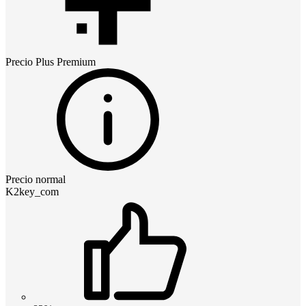
Precio
Plus Premium
Precio normal
K2key_com