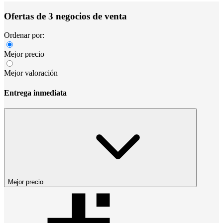
Ofertas de 3 negocios de venta
Ordenar por:
Mejor precio
Mejor valoración
Entrega inmediata
Mejor precio