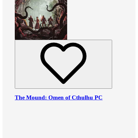
The Mound: Omen of Cthulhu PC