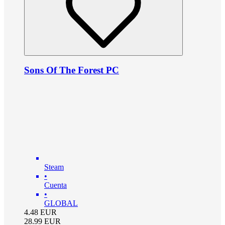
Sons Of The Forest PC
Steam
•
Cuenta
•
GLOBAL
4.48
EUR
28.99
EUR