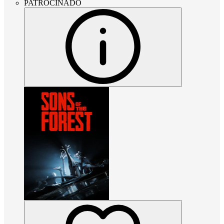
PATROCINADO