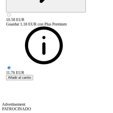
10.58
EUR
Guardar
1.18 EUR
con
Plus Premium
11.76
EUR
Añadir al carrito
Advertisement
PATROCINADO