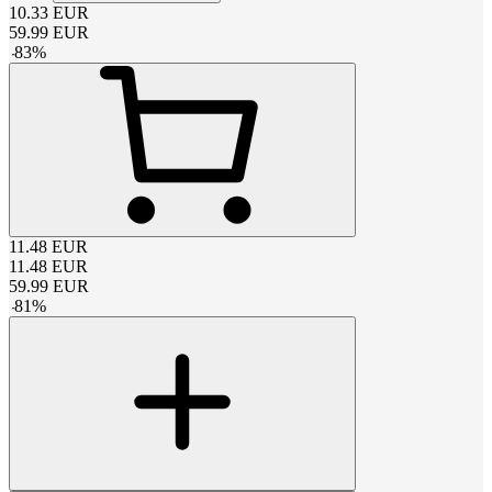
10.33
EUR
59.99
EUR
-
83
%
11.48
EUR
11.48
EUR
59.99
EUR
-
81
%