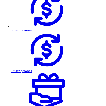
Suscripciones
Suscripciones