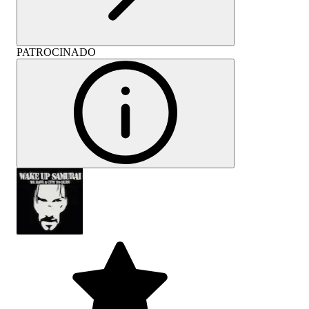
PATROCINADO