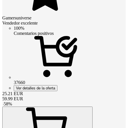
Gamersuniverse
Vendedor excelente
100%
Comentarios positivos
37660
Ver detalles de la oferta
25.21
EUR
59.99
EUR
-
58
%