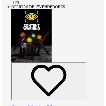
-
85
%
OFERTAS DE 17VENDEDORES