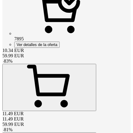
7895
Ver detalles de la oferta
10.34
EUR
59.99
EUR
-
83
%
11.49
EUR
11.49
EUR
59.99
EUR
-
81
%