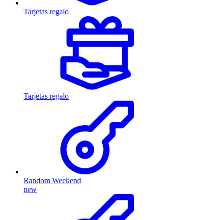
Tarjetas regalo
Tarjetas regalo
Random Weekend
new