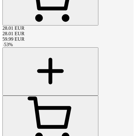
28.01
EUR
28.01
EUR
59.99
EUR
-
53
%