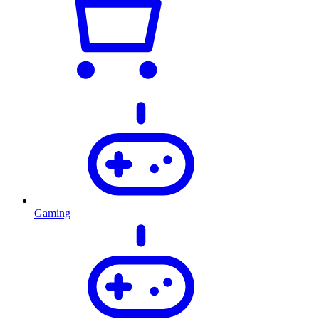
Gaming