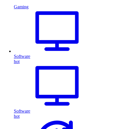
Gaming
Software
hot
Software
hot