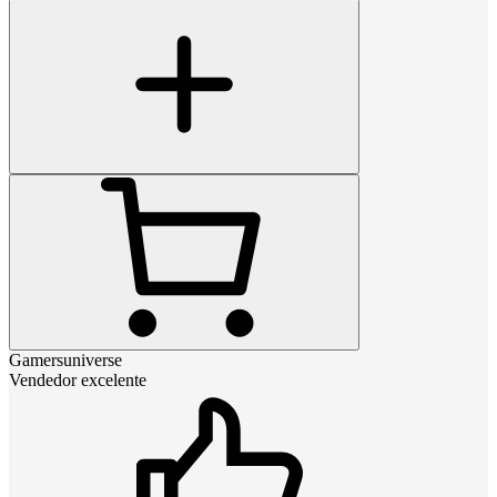
Gamersuniverse
Vendedor excelente