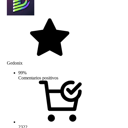
Gedonix
99
%
Comentarios positivos
2322