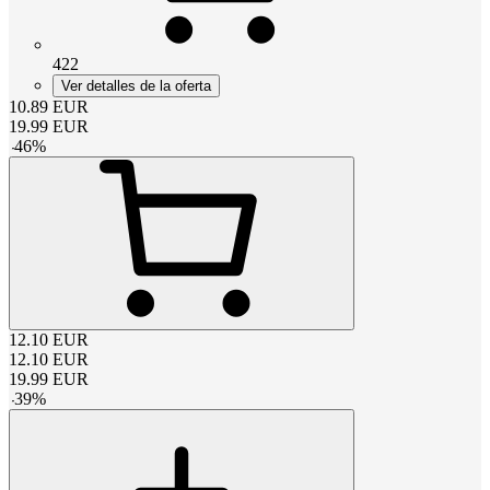
422
Ver detalles de la oferta
10.89
EUR
19.99
EUR
-
46
%
12.10
EUR
12.10
EUR
19.99
EUR
-
39
%