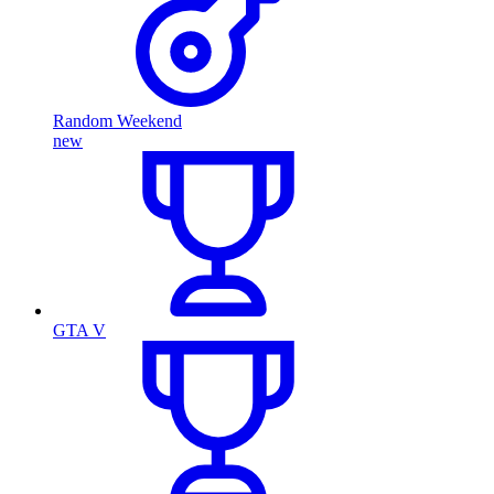
Random Weekend
new
GTA V