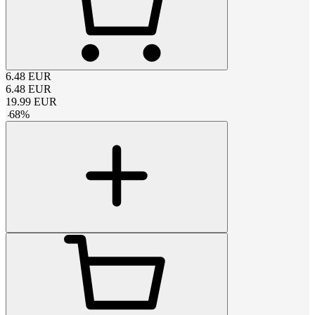
6.48
EUR
6.48
EUR
19.99
EUR
-
68
%