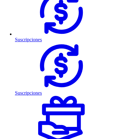
Suscripciones
Suscripciones