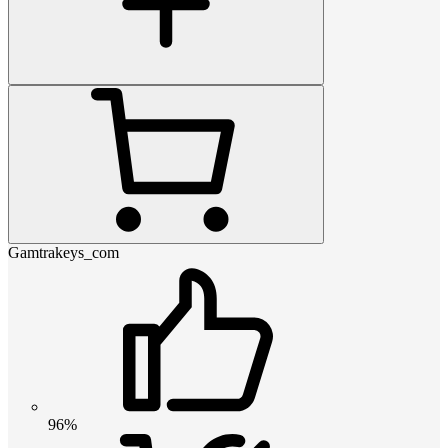
Gamtrakeys_com
96%