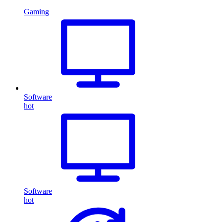
Gaming
Software
hot
Software
hot