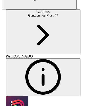
G2A Plus
Gana puntos Plus:
47
PATROCINADO