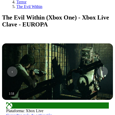
Terror
The Evil Within
The Evil Within (Xbox One) - Xbox Live
Clave - EUROPA
1
/
18
Plataforma
:
Xbox Live