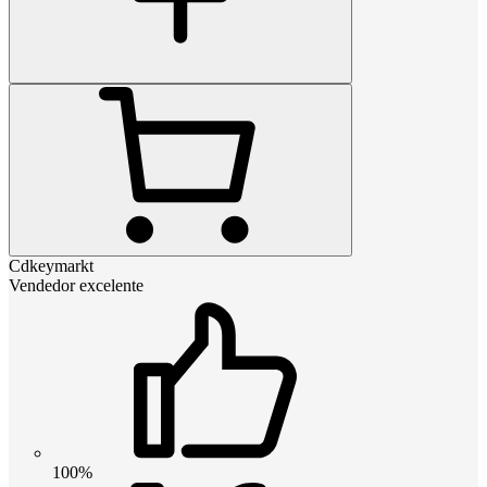
Cdkeymarkt
Vendedor excelente
100%