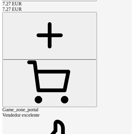
7.27
EUR
7.27
EUR
Game_zone_portal
Vendedor excelente