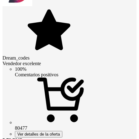
Dream_codes
Vendedor excelente
100%
Comentarios positivos
80477
Ver detalles de la oferta