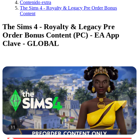
Contenido extra
The Sims 4 - Royalty & Legacy Pre Order Bonus
Content
The Sims 4 - Royalty & Legacy Pre
Order Bonus Content (PC) - EA App
Clave - GLOBAL
1
/
1