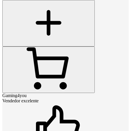
Gaming4you
Vendedor excelente