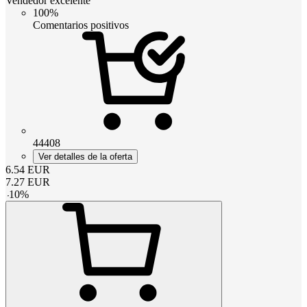
Vendedor excelente
100%
Comentarios positivos
44408
Ver detalles de la oferta
6.54
EUR
7.27
EUR
-
10
%