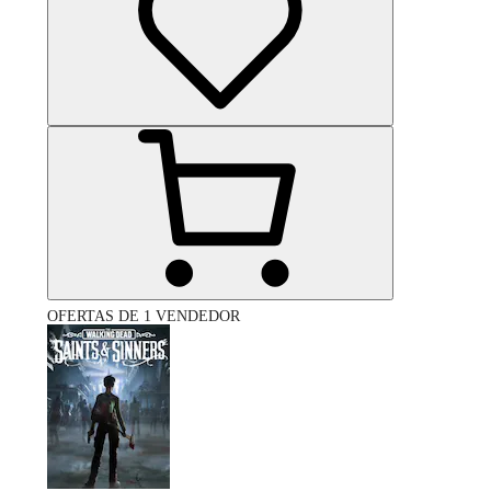
OFERTAS DE 1 VENDEDOR