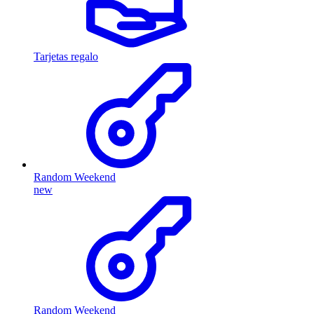
Tarjetas regalo
Random Weekend
new
Random Weekend