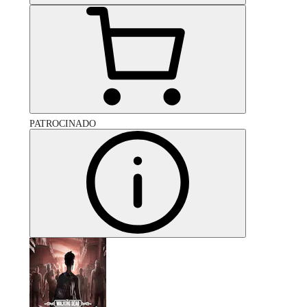
PATROCINADO