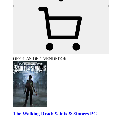
OFERTAS DE 1 VENDEDOR
The Walking Dead: Saints & Sinners PC