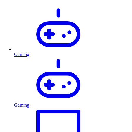
Gaming
Gaming