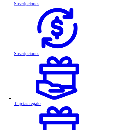
Suscripciones
Suscripciones
Tarjetas regalo