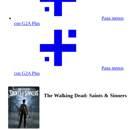
Paga menos
con G2A Plus
Paga menos
con G2A Plus
The Walking Dead: Saints & Sinners