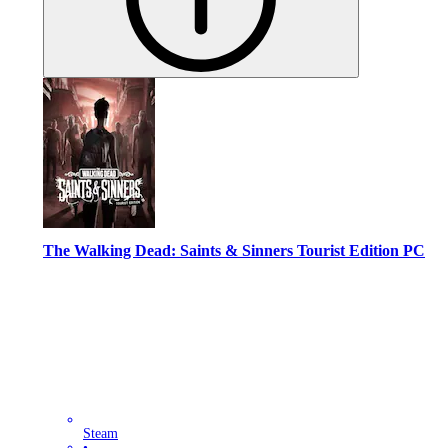
The Walking Dead: Saints & Sinners Tourist Edition PC
Steam
•