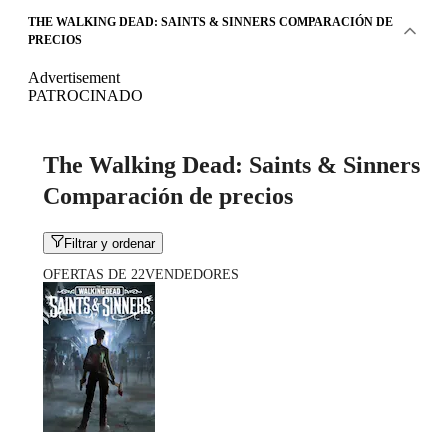
THE WALKING DEAD: SAINTS & SINNERS COMPARACIÓN DE
PRECIOS
Advertisement
PATROCINADO
The Walking Dead: Saints & Sinners
Comparación de precios
Filtrar y ordenar
OFERTAS DE 22VENDEDORES