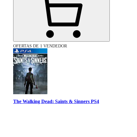
OFERTAS DE 1 VENDEDOR
The Walking Dead: Saints & Sinners PS4