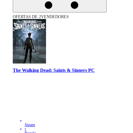
OFERTAS DE 2VENDEDORES
The Walking Dead: Saints & Sinners PC
Steam
•