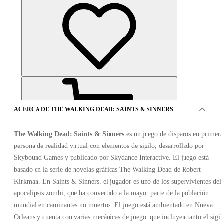
ACERCA DE THE WALKING DEAD: SAINTS & SINNERS
The Walking Dead: Saints & Sinners
es un juego de disparos en primer
persona de realidad virtual con elementos de sigilo, desarrollado por
Skybound Games y publicado por Skydance Interactive. El juego está
OFERTAS DE 1 VENDEDOR
basado en la serie de novelas gráficas The Walking Dead de Robert
Kirkman. En Saints & Sinners, el jugador es uno de los supervivientes del
apocalipsis zombi, que ha convertido a la mayor parte de la población
mundial en caminantes no muertos. El juego está ambientado en Nueva
Orleans y cuenta con varias mecánicas de juego, que incluyen tanto el sigi