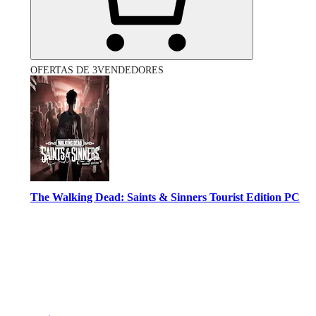
OFERTAS DE 3VENDEDORES
The Walking Dead: Saints & Sinners Tourist Edition PC