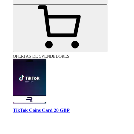
OFERTAS DE 5VENDEDORES
TikTok Coins Card 20 GBP