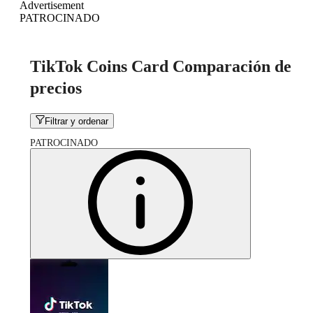
Advertisement
PATROCINADO
TikTok Coins Card Comparación de
precios
Filtrar y ordenar
PATROCINADO