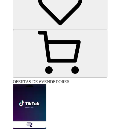
OFERTAS DE 6VENDEDORES