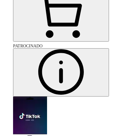
PATROCINADO