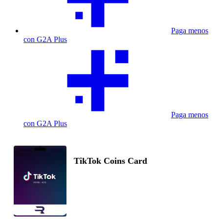
Paga menos
con G2A Plus
Paga menos
con G2A Plus
TikTok Coins Card