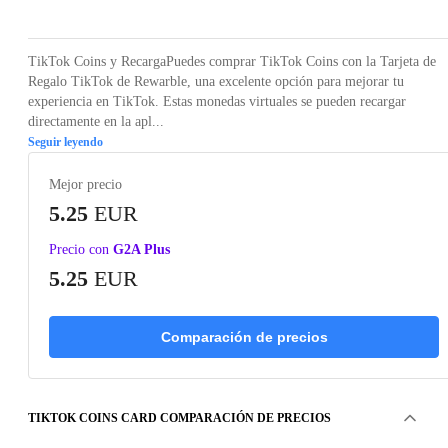
TikTok Coins y RecargaPuedes comprar TikTok Coins con la Tarjeta de
Regalo TikTok de Rewarble, una excelente opción para mejorar tu
experiencia en TikTok. Estas monedas virtuales se pueden recargar
directamente en la apl...
Seguir leyendo
Mejor precio
5.25
EUR
Precio con
G2A Plus
5.25
EUR
Comparación de precios
TIKTOK COINS CARD COMPARACIÓN DE PRECIOS