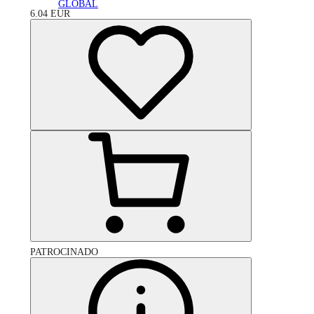
GLOBAL
6.04
EUR
PATROCINADO