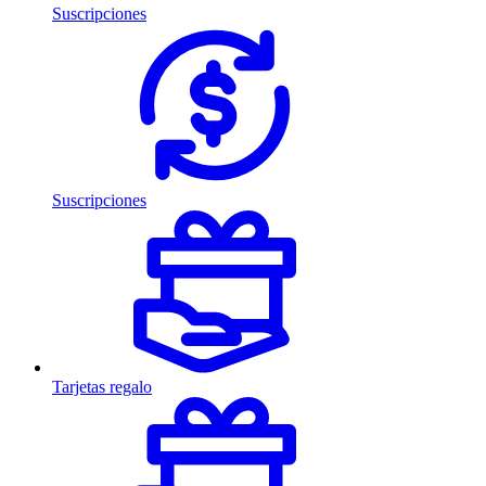
Suscripciones
Suscripciones
Tarjetas regalo