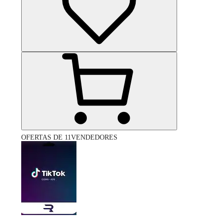
OFERTAS DE 11VENDEDORES