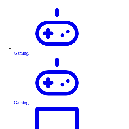
Gaming
Gaming