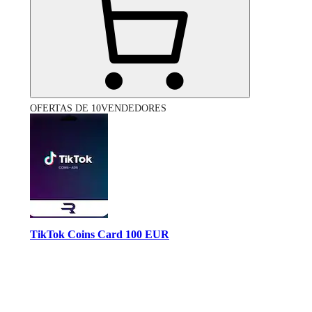
OFERTAS DE 10VENDEDORES
TikTok Coins Card 100 EUR