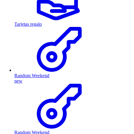
Tarjetas regalo
Random Weekend
new
Random Weekend