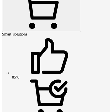
Smart_solutions
85%