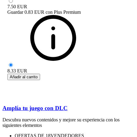
7.50
EUR
Guardar
0.83 EUR
con
Plus Premium
8.33
EUR
Añadir al carrito
Amplía tu juego con DLC
Descubra nuevos contenidos y mejore su experiencia con los
siguientes elementos
OFERTAS DE 18VENDEDORES