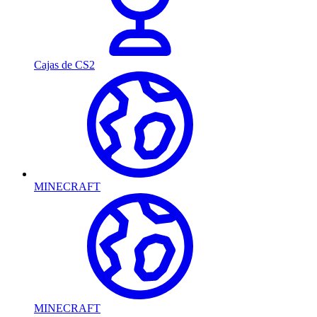
Cajas de CS2
MINECRAFT
MINECRAFT