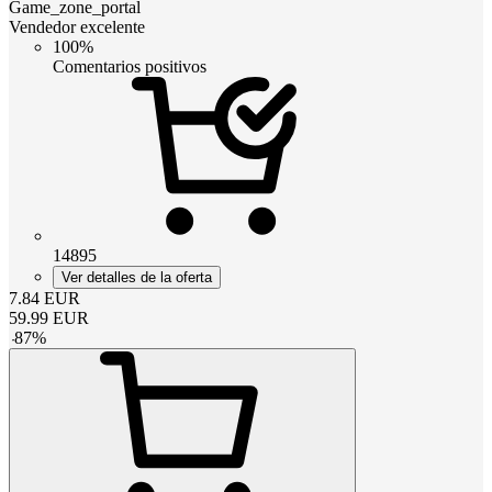
Game_zone_portal
Vendedor excelente
100%
Comentarios positivos
14895
Ver detalles de la oferta
7.84
EUR
59.99
EUR
-
87
%