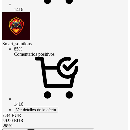
1416
Smart_solutions
85%
Comentarios positivos
1416
Ver detalles de la oferta
7.34
EUR
59.99
EUR
-
88
%