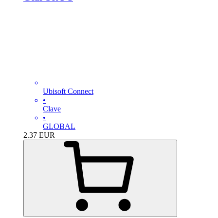
Ubisoft Connect
•
Clave
•
GLOBAL
2.37
EUR