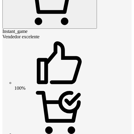
Instant_game
Vendedor excelente
100%