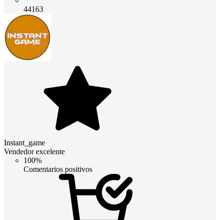
44163
Instant_game
Vendedor excelente
100%
Comentarios positivos