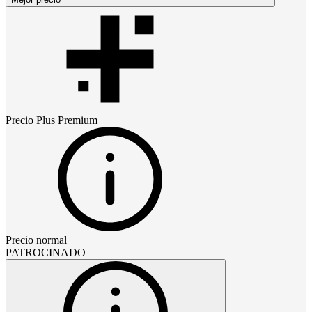
Precio
Plus Premium
Precio normal
PATROCINADO