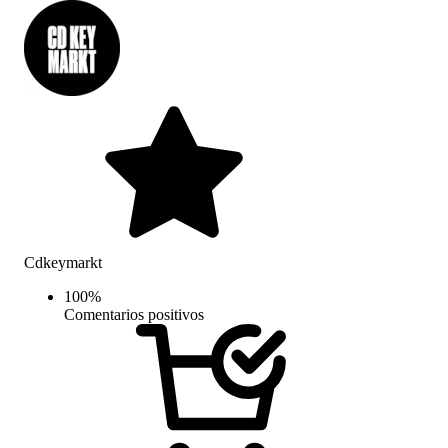
Cdkeymarkt
100
%
Comentarios positivos