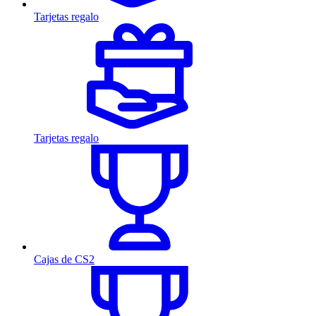
Tarjetas regalo
Tarjetas regalo
Cajas de CS2