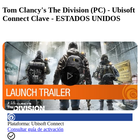
Tom Clancy's The Division (PC) - Ubisoft
Connect Clave - ESTADOS UNIDOS
1
/
6
Plataforma
:
Ubisoft Connect
Consultar guía de activación