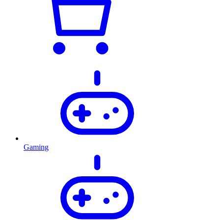
Gaming