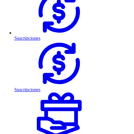
Suscripciones
Suscripciones