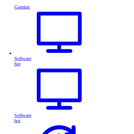
Gaming
Software
hot
Software
hot