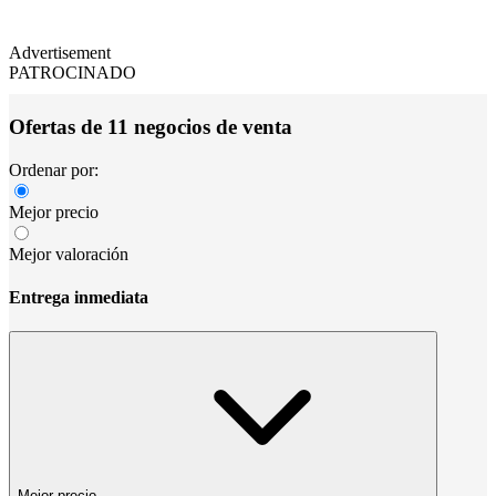
Advertisement
PATROCINADO
Ofertas de 11 negocios de venta
Ordenar por:
Mejor precio
Mejor valoración
Entrega inmediata
Mejor precio