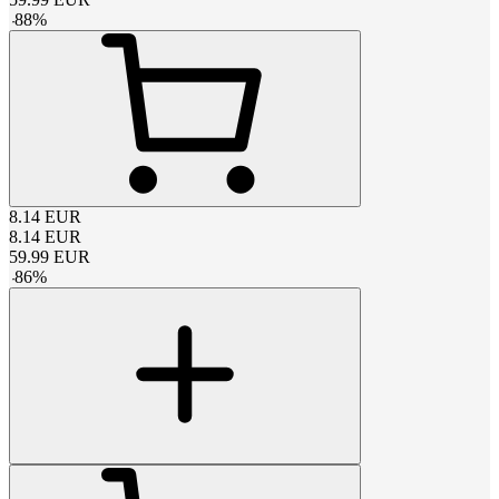
-
88
%
8.14
EUR
8.14
EUR
59.99
EUR
-
86
%