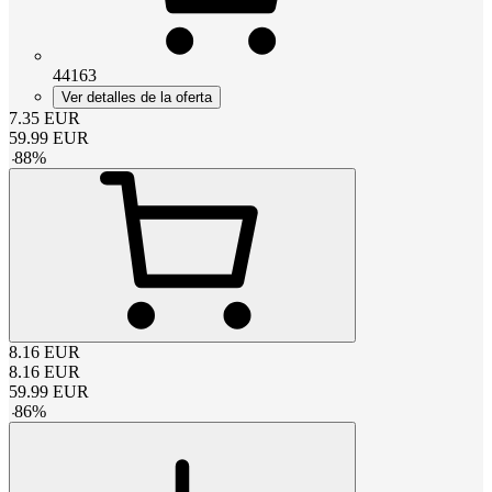
44163
Ver detalles de la oferta
7.35
EUR
59.99
EUR
-
88
%
8.16
EUR
8.16
EUR
59.99
EUR
-
86
%