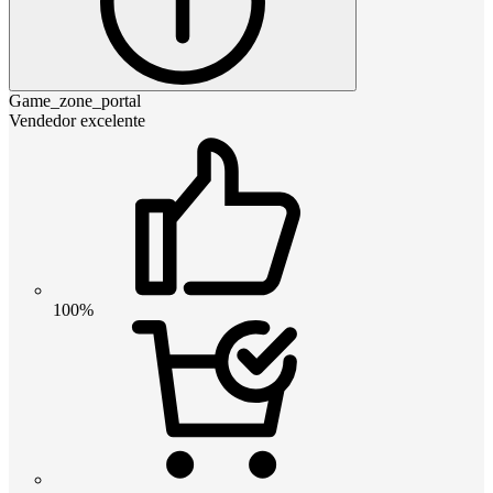
Game_zone_portal
Vendedor excelente
100%