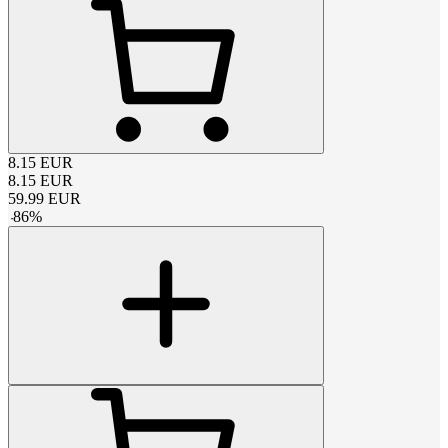
8.15
EUR
8.15
EUR
59.99
EUR
-
86
%