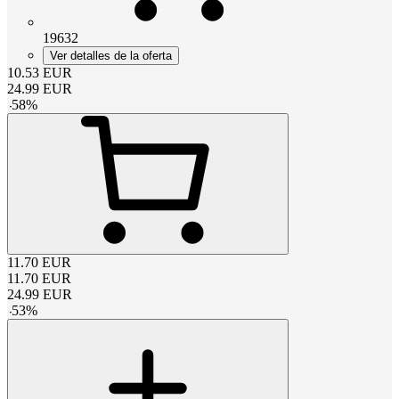
19632
Ver detalles de la oferta
10.53
EUR
24.99
EUR
-
58
%
11.70
EUR
11.70
EUR
24.99
EUR
-
53
%