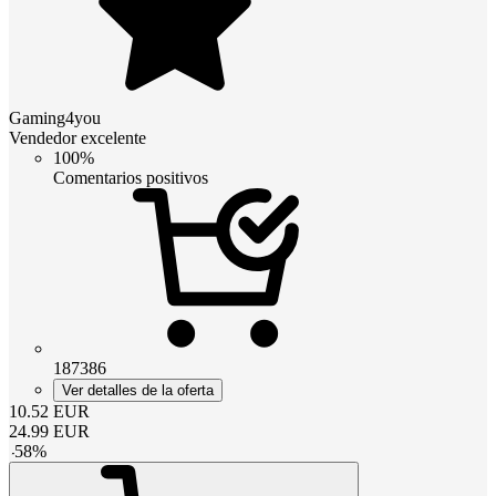
Gaming4you
Vendedor excelente
100%
Comentarios positivos
187386
Ver detalles de la oferta
10.52
EUR
24.99
EUR
-
58
%