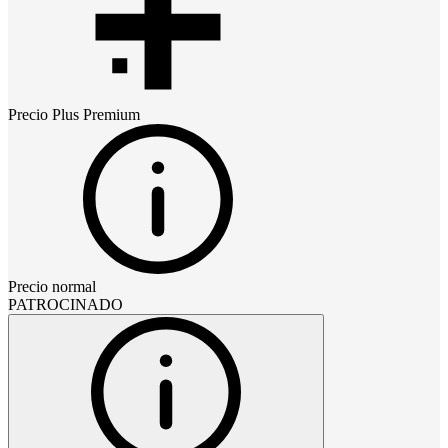
Precio
Plus Premium
Precio normal
PATROCINADO