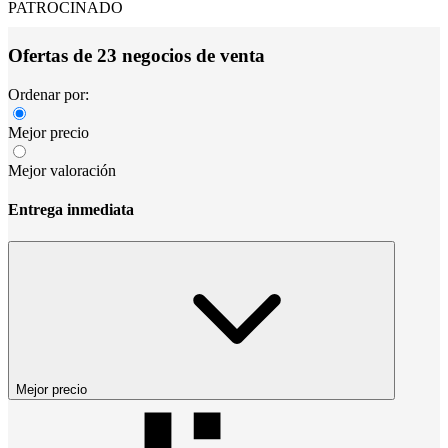
PATROCINADO
Ofertas de 23 negocios de venta
Ordenar por:
Mejor precio
Mejor valoración
Entrega inmediata
Mejor precio