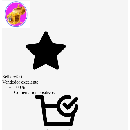
Sellkeyfast
Vendedor excelente
100%
Comentarios positivos