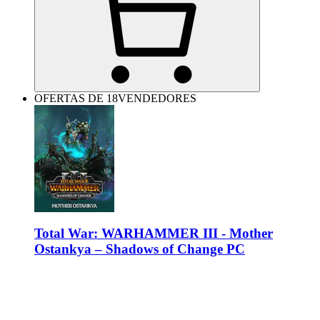
OFERTAS DE 18VENDEDORES
Total War: WARHAMMER III - Mother
Ostankya – Shadows of Change PC