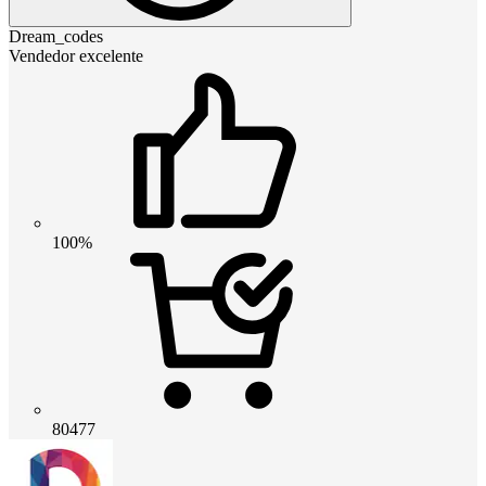
Dream_codes
Vendedor excelente
100%
80477