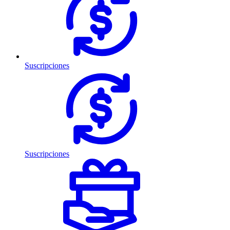
Suscripciones
Suscripciones