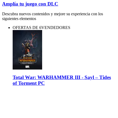
Amplía tu juego con DLC
Descubra nuevos contenidos y mejore su experiencia con los
siguientes elementos
OFERTAS DE 6VENDEDORES
Total War: WARHAMMER III - Sayl – Tides
of Torment PC