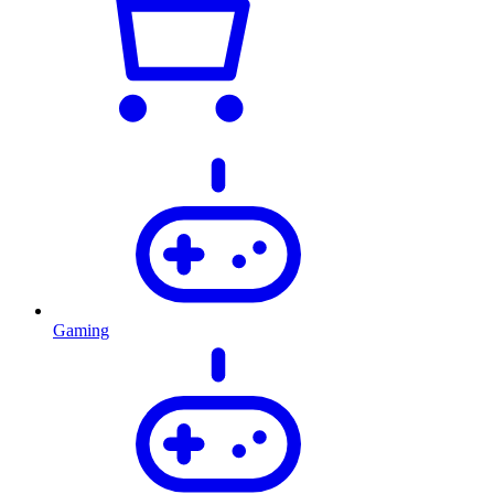
Gaming