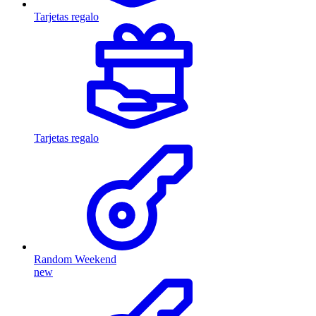
Tarjetas regalo
Tarjetas regalo
Random Weekend
new