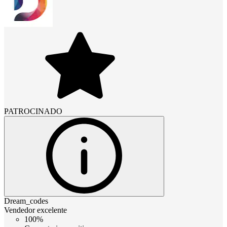
PATROCINADO
Dream_codes
Vendedor excelente
100%