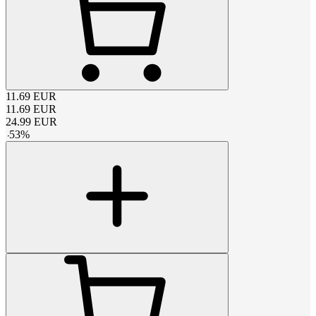
11.69
EUR
11.69
EUR
24.99
EUR
-
53
%