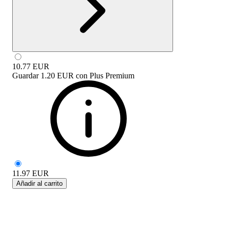
10.77
EUR
Guardar
1.20 EUR
con
Plus Premium
11.97
EUR
Añadir al carrito