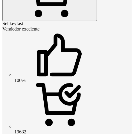
Sellkeyfast
Vendedor excelente
100%
19632