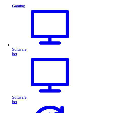
Gaming
Software
hot
Software
hot