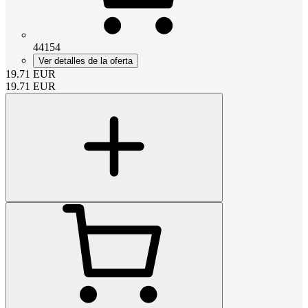
44154
Ver detalles de la oferta
19.71
EUR
19.71
EUR