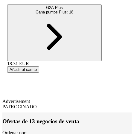
G2A Plus
Gana puntos Plus:
18
18.31
EUR
Añadir al carrito
Advertisement
PATROCINADO
Ofertas de 13 negocios de venta
Ordenar por: