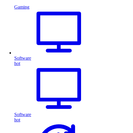
Gaming
Software
hot
Software
hot