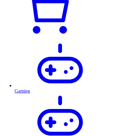
Gaming