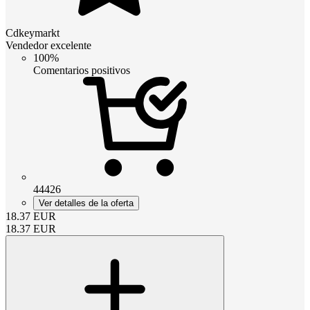
Cdkeymarkt
Vendedor excelente
100%
Comentarios positivos
44426
Ver detalles de la oferta
18.37
EUR
18.37
EUR