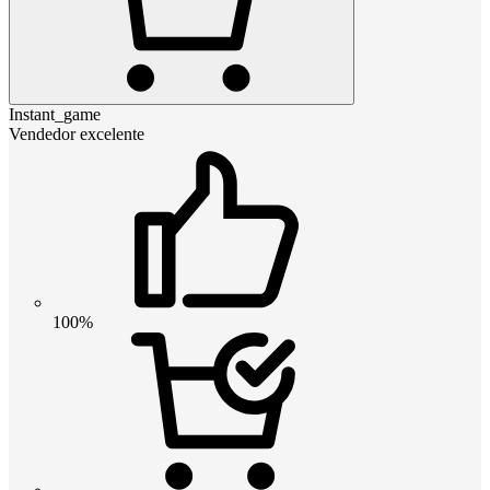
Instant_game
Vendedor excelente
100%