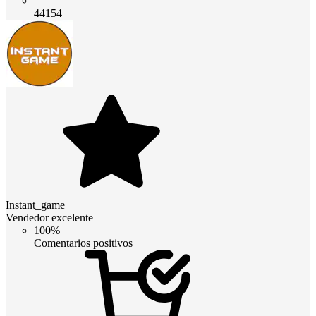
44154
Instant_game
Vendedor excelente
100%
Comentarios positivos