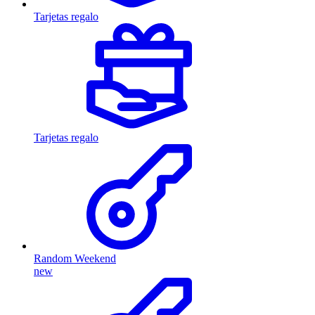
Tarjetas regalo
Tarjetas regalo
Random Weekend
new