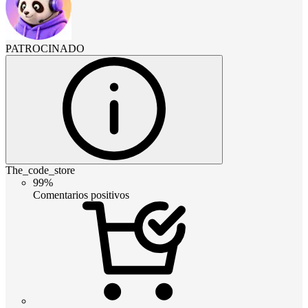
PATROCINADO
The_code_store
99%
Comentarios positivos