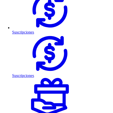
Suscripciones
Suscripciones