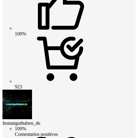
100%
923
Instantguthaben_de
100%
Comentarios positivos