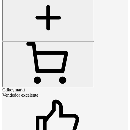
Cdkeymarkt
Vendedor excelente