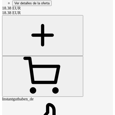
Ver detalles de la oferta
18.38
EUR
18.38
EUR
Instantguthaben_de