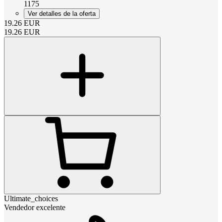
1175
Ver detalles de la oferta
19.26
EUR
19.26
EUR
Ultimate_choices
Vendedor excelente