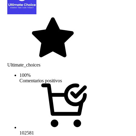
Ultimate_choices
100
%
Comentarios positivos
102581