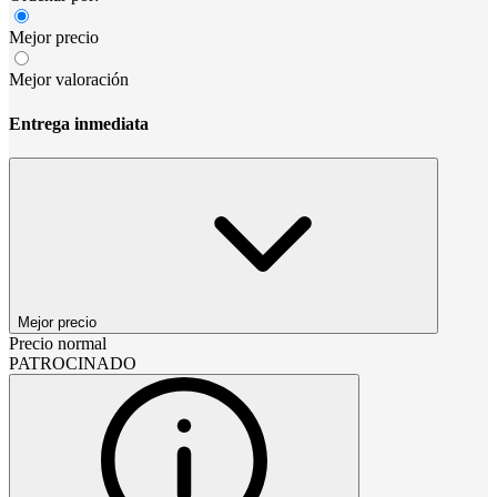
Mejor precio
Mejor valoración
Entrega inmediata
Mejor precio
Precio normal
PATROCINADO