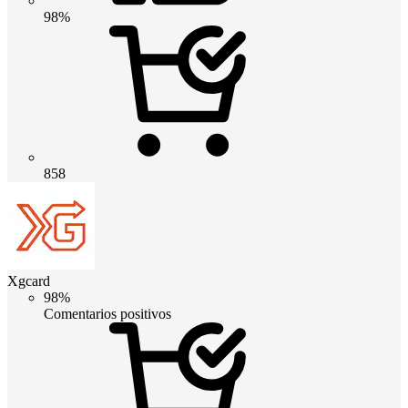
98%
858
Xgcard
98%
Comentarios positivos