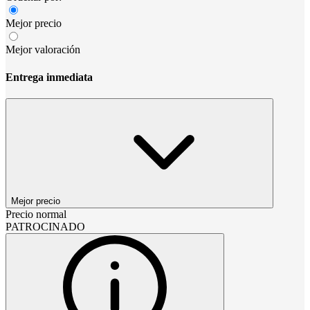
Mejor precio
Mejor valoración
Entrega inmediata
Mejor precio
Precio normal
PATROCINADO