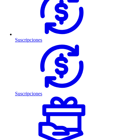
Suscripciones
Suscripciones