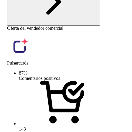
Oferta del vendedor comercial
Pulsarcards
87
%
Comentarios positivos
143