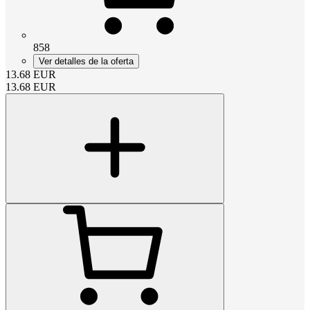
858
Ver detalles de la oferta
13.68
EUR
13.68
EUR