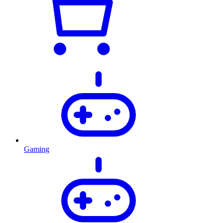
Gaming