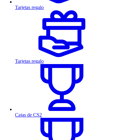
Tarjetas regalo
Tarjetas regalo
Cajas de CS2