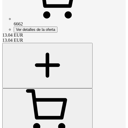
6662
Ver detalles de la oferta
13.04
EUR
13.04
EUR