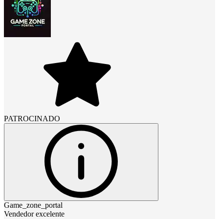
PATROCINADO
Game_zone_portal
Vendedor excelente