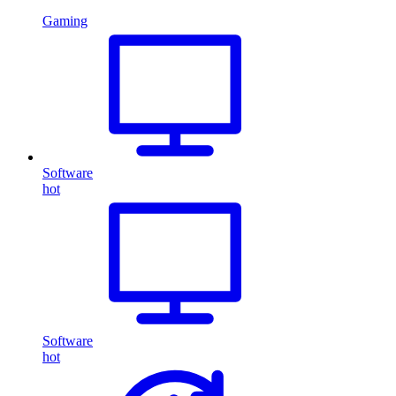
Gaming
Software
hot
Software
hot