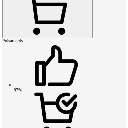
Pulsarcards
87%