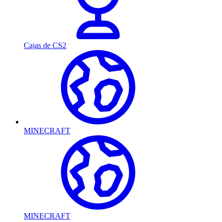
Cajas de CS2
MINECRAFT
MINECRAFT