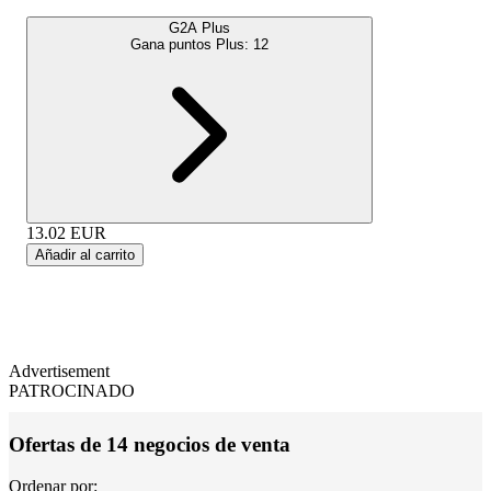
G2A Plus
Gana puntos Plus:
12
13.02
EUR
Añadir al carrito
Advertisement
PATROCINADO
Ofertas de 14 negocios de venta
Ordenar por: