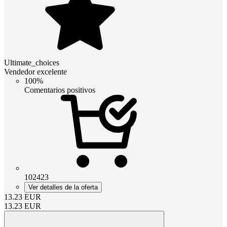
Ultimate_choices
Vendedor excelente
100%
Comentarios positivos
102423
Ver detalles de la oferta
13.23
EUR
13.23
EUR