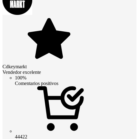
Cdkeymarkt
Vendedor excelente
100%
Comentarios positivos
44422