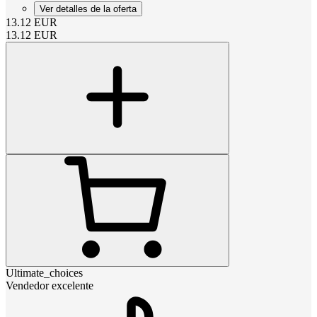
Ver detalles de la oferta
13.12
EUR
13.12
EUR
Ultimate_choices
Vendedor excelente