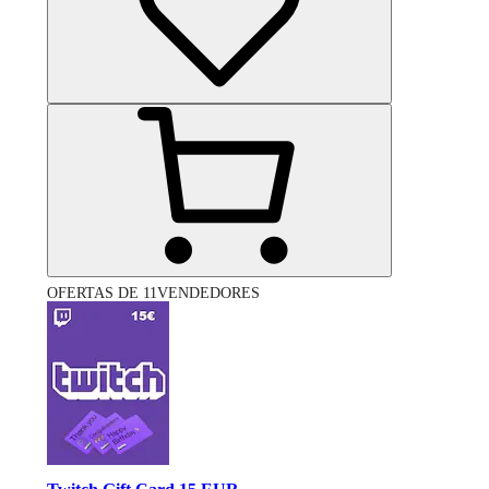
OFERTAS DE 11VENDEDORES