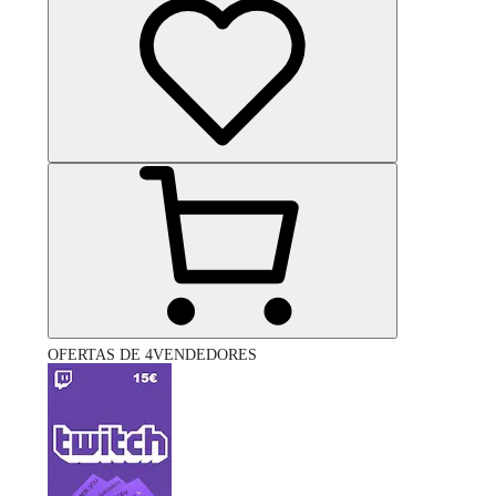
OFERTAS DE 4VENDEDORES