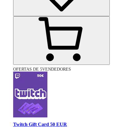
OFERTAS DE 5VENDEDORES
Twitch Gift Card 50 EUR