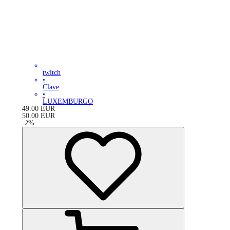
twitch
•
Clave
•
LUXEMBURGO
49.00
EUR
50.00
EUR
-
2
%