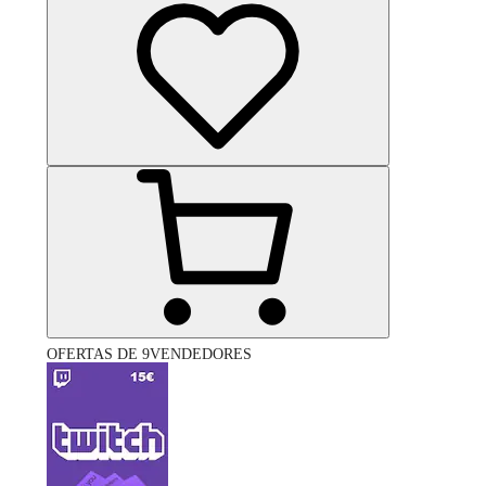
OFERTAS DE 9VENDEDORES