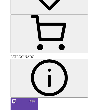
PATROCINADO