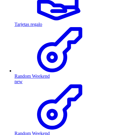
Tarjetas regalo
Random Weekend
new
Random Weekend