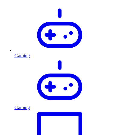
Gaming
Gaming