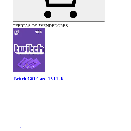
OFERTAS DE 7VENDEDORES
Twitch Gift Card 15 EUR