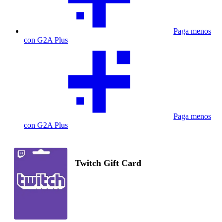
Paga menos
con G2A Plus
Paga menos
con G2A Plus
Twitch Gift Card