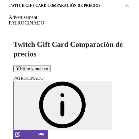
TWITCH GIFT CARD COMPARACIÓN DE PRECIOS
Advertisement
PATROCINADO
Twitch Gift Card Comparación de
precios
Filtrar y ordenar
PATROCINADO