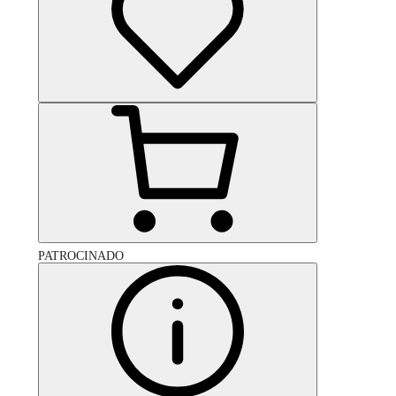
PATROCINADO