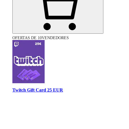
OFERTAS DE 10VENDEDORES
Twitch Gift Card 25 EUR