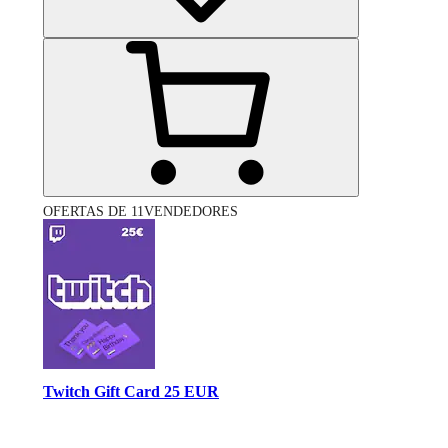
OFERTAS DE 11VENDEDORES
Twitch Gift Card 25 EUR