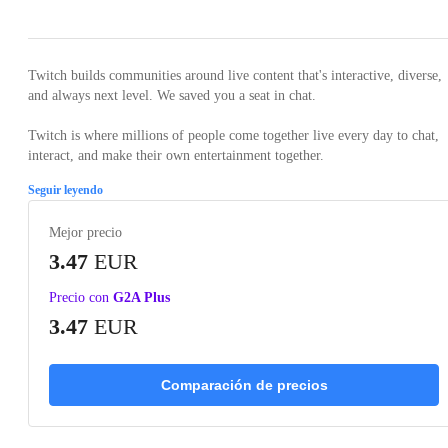
Twitch builds communities around live content that's interactive, diverse,
and always next level. We saved you a seat in chat.
Twitch is where millions of people come together live every day to chat,
interact, and make their own entertainment together.
Seguir leyendo
Mejor precio
3.47
EUR
Precio con
G2A Plus
3.47
EUR
Comparación de precios