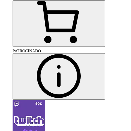
PATROCINADO