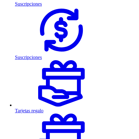
Suscripciones
Suscripciones
Tarjetas regalo