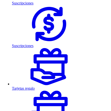
Suscripciones
Suscripciones
Tarjetas regalo