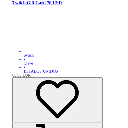
Twitch Gift Card 70 USD
twitch
•
Clave
•
ESTADOS UNIDOS
65.93
EUR