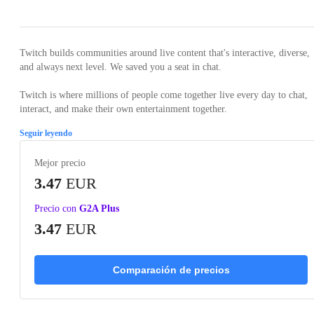
Twitch builds communities around live content that's interactive, diverse,
and always next level. We saved you a seat in chat.
Twitch is where millions of people come together live every day to chat,
interact, and make their own entertainment together.
Seguir leyendo
Mejor precio
3.47
EUR
Precio con
G2A Plus
3.47
EUR
Comparación de precios