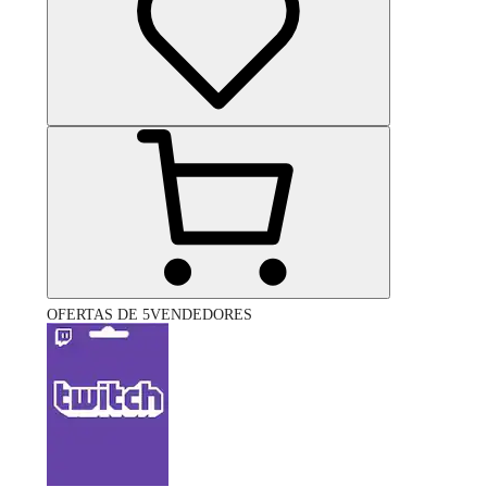
OFERTAS DE 5VENDEDORES