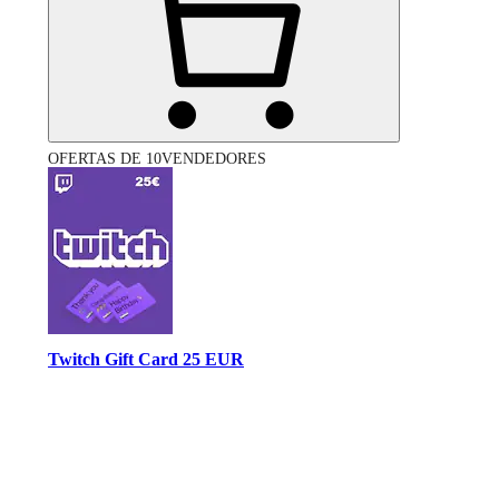
OFERTAS DE 10VENDEDORES
Twitch Gift Card 25 EUR