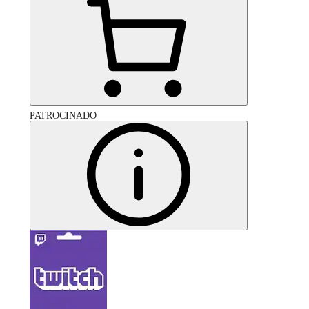
PATROCINADO