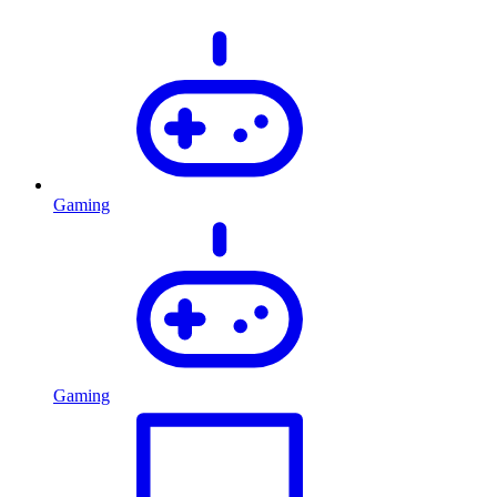
Gaming
Gaming