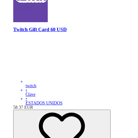
Twitch Gift Card 60 USD
twitch
•
Clave
•
ESTADOS UNIDOS
58.37
EUR