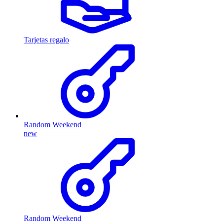
Tarjetas regalo
Random Weekend
new
Random Weekend