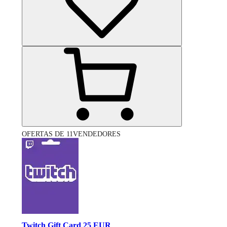
OFERTAS DE 11VENDEDORES
Twitch Gift Card 25 EUR