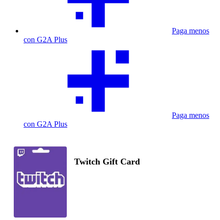
Paga menos
con G2A Plus
Paga menos
con G2A Plus
Twitch Gift Card