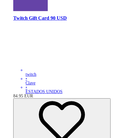
Twitch Gift Card 90 USD
twitch
•
Clave
•
ESTADOS UNIDOS
84.95
EUR