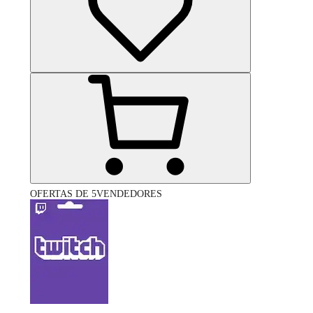
OFERTAS DE 5VENDEDORES