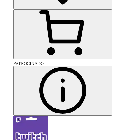
PATROCINADO