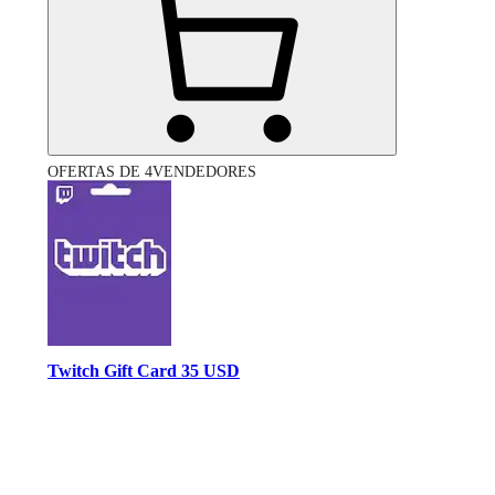
OFERTAS DE 4VENDEDORES
Twitch Gift Card 35 USD