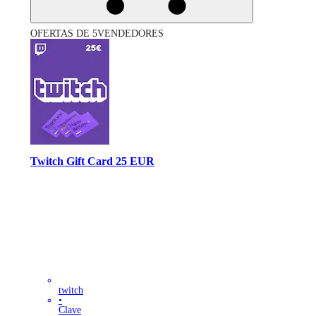
OFERTAS DE 5VENDEDORES
Twitch Gift Card 25 EUR
twitch
•
Clave