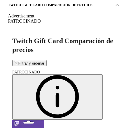
TWITCH GIFT CARD COMPARACIÓN DE PRECIOS
Advertisement
PATROCINADO
Twitch Gift Card Comparación de
precios
Filtrar y ordenar
PATROCINADO