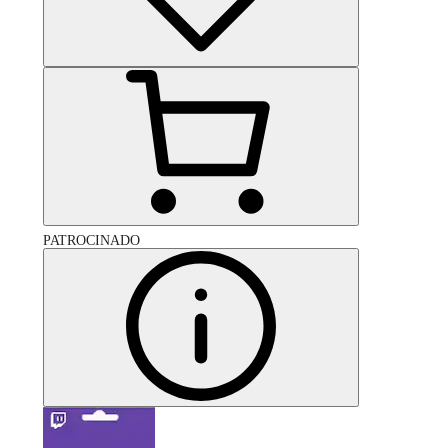
PATROCINADO