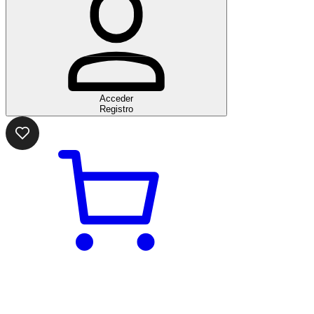
Acceder
Registro