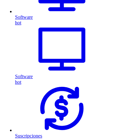
Software
hot
Software
hot
Suscripciones