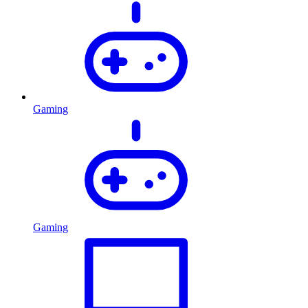
Gaming
Gaming