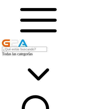
Todas las categorías