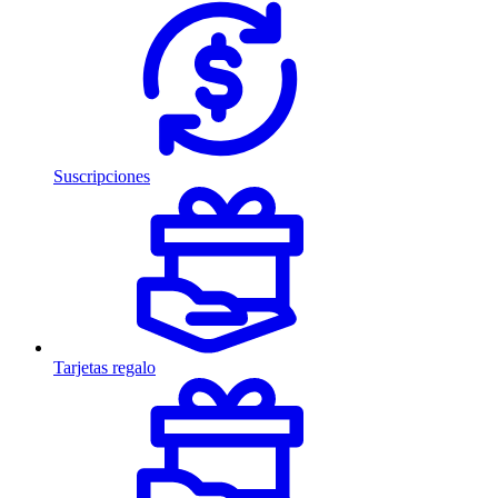
Suscripciones
Tarjetas regalo