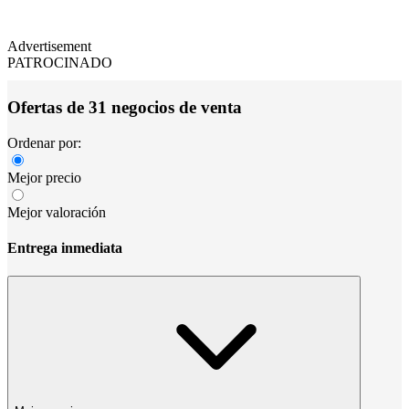
Advertisement
PATROCINADO
Ofertas de 31 negocios de venta
Ordenar por:
Mejor precio
Mejor valoración
Entrega inmediata