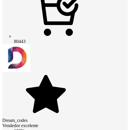
80443
Dream_codes
Vendedor excelente