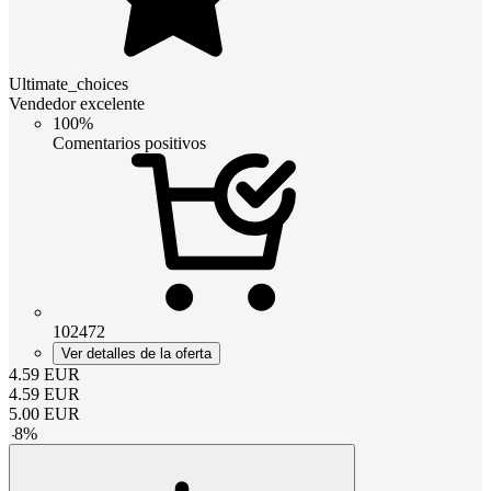
Ultimate_choices
Vendedor excelente
100%
Comentarios positivos
102472
Ver detalles de la oferta
4.59
EUR
4.59
EUR
5.00
EUR
-
8
%