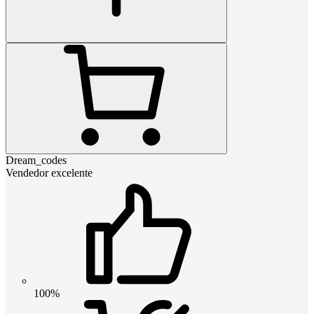
Dream_codes
Vendedor excelente
100%