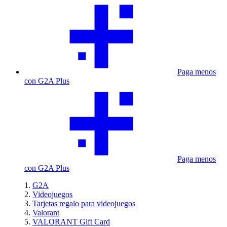
Paga menos
con G2A Plus
Paga menos
con G2A Plus
G2A
Videojuegos
Tarjetas regalo para videojuegos
Valorant
VALORANT Gift Card