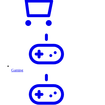
Gaming