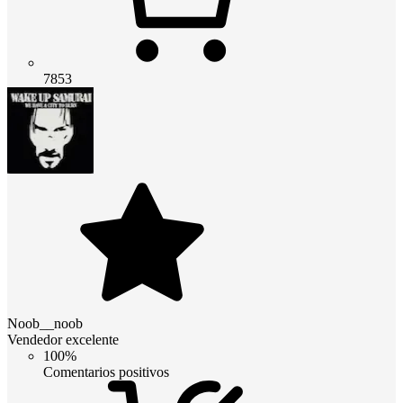
7853
Noob__noob
Vendedor excelente
100%
Comentarios positivos