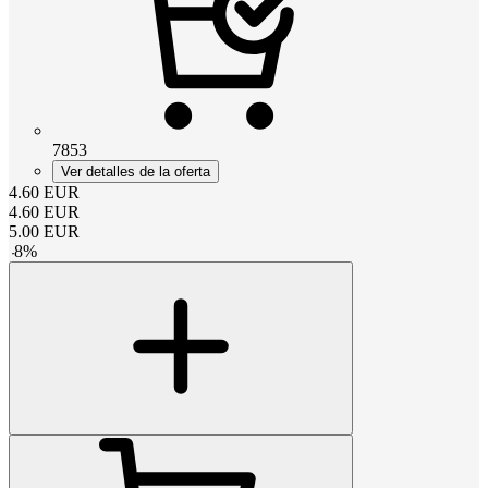
7853
Ver detalles de la oferta
4.60
EUR
4.60
EUR
5.00
EUR
-
8
%