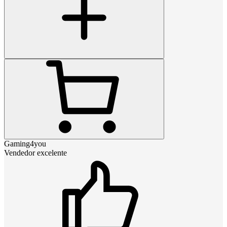
Gaming4you
Vendedor excelente