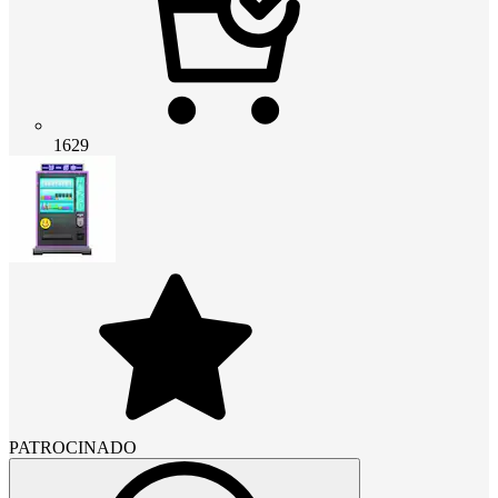
1629
PATROCINADO