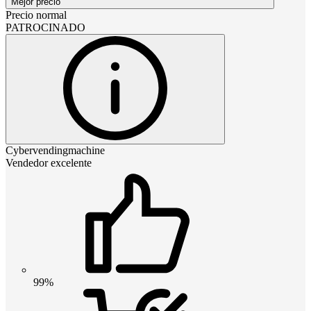
Mejor precio
Precio normal
PATROCINADO
Cybervendingmachine
Vendedor excelente
99%