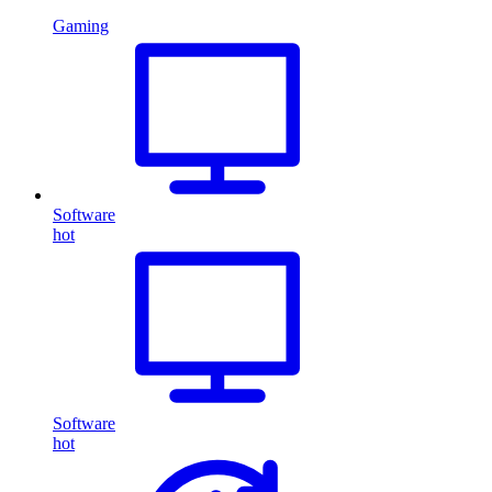
Gaming
Software
hot
Software
hot