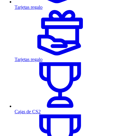
Tarjetas regalo
Tarjetas regalo
Cajas de CS2