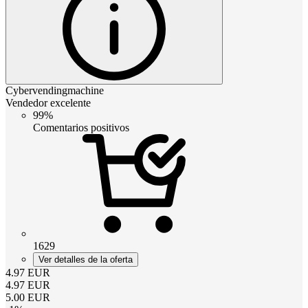
Cybervendingmachine
Vendedor excelente
99%
Comentarios positivos
1629
Ver detalles de la oferta
4.97
EUR
4.97
EUR
5.00
EUR