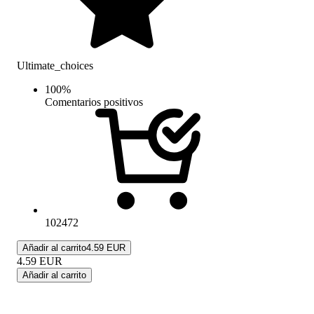
Ultimate_choices
100
%
Comentarios positivos
102472
Añadir al carrito
4.59 EUR
4.59
EUR
Añadir al carrito