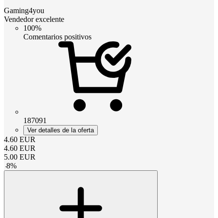
Gaming4you
Vendedor excelente
100%
Comentarios positivos
187091
Ver detalles de la oferta
4.60
EUR
4.60
EUR
5.00
EUR
-
8
%