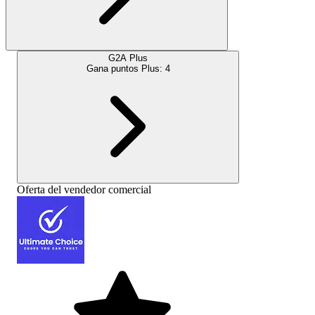
G2A Plus
Gana puntos Plus:
4
Oferta del vendedor comercial