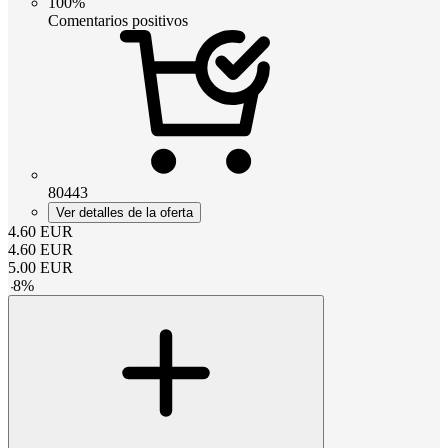
100%
Comentarios positivos
80443
Ver detalles de la oferta
4.60
EUR
4.60
EUR
5.00
EUR
-
8
%