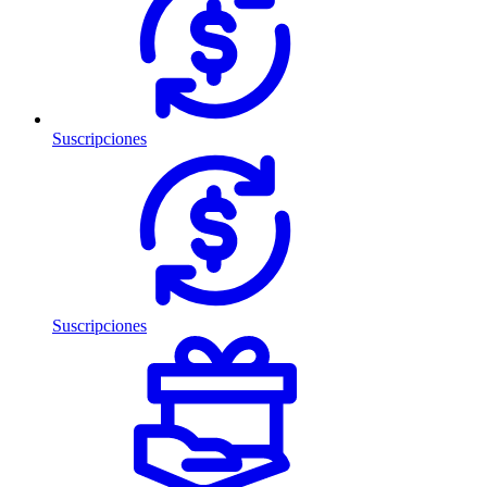
Suscripciones
Suscripciones