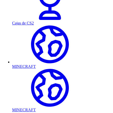
Cajas de CS2
MINECRAFT
MINECRAFT