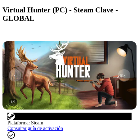
Virtual Hunter (PC) - Steam Clave -
GLOBAL
1
/
9
Plataforma
:
Steam
Consultar guía de activación