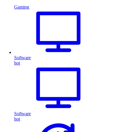
Gaming
Software
hot
Software
hot