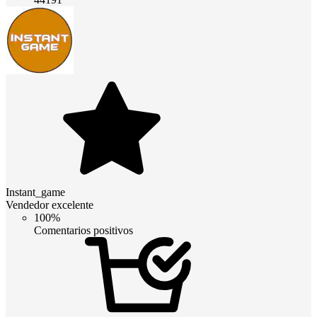
Instant_game
Vendedor excelente
100%
Comentarios positivos