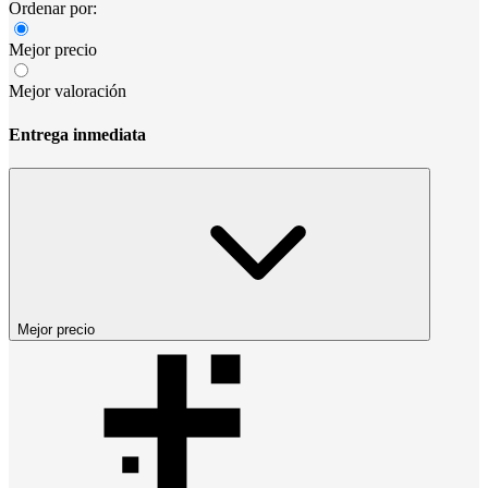
Ordenar por:
Mejor precio
Mejor valoración
Entrega inmediata
Mejor precio