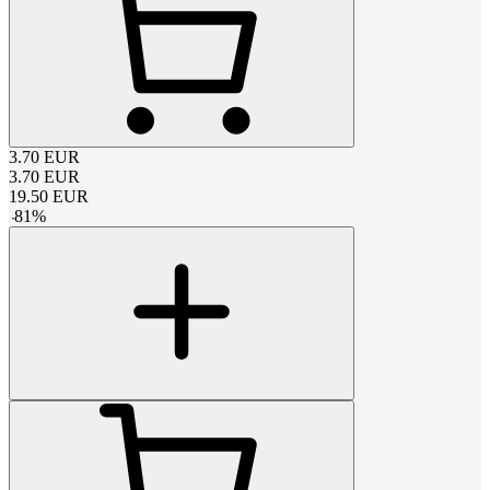
3.70
EUR
3.70
EUR
19.50
EUR
-
81
%