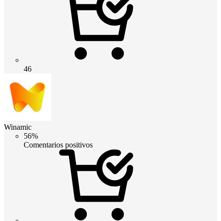
46
Winamic
56%
Comentarios positivos