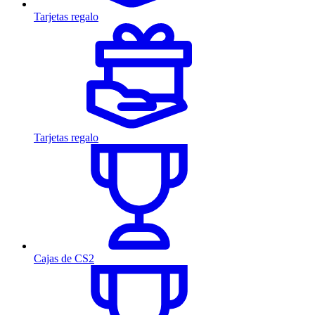
Tarjetas regalo
Tarjetas regalo
Cajas de CS2