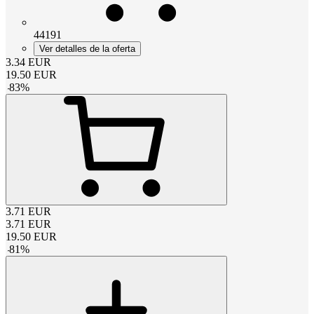
44191
Ver detalles de la oferta
3.34
EUR
19.50
EUR
-
83
%
3.71
EUR
3.71
EUR
19.50
EUR
-
81
%