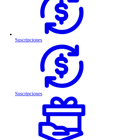
Suscripciones
Suscripciones