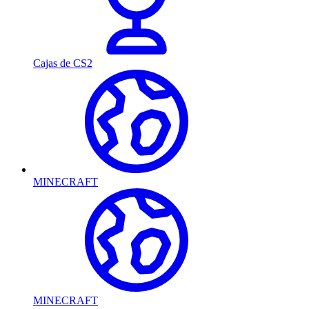
Cajas de CS2
MINECRAFT
MINECRAFT