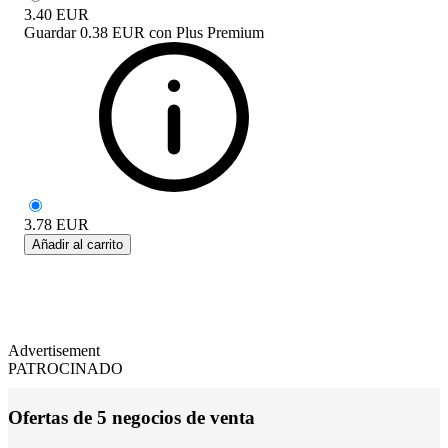
3.40
EUR
Guardar
0.38 EUR
con
Plus Premium
3.78
EUR
Añadir al carrito
Advertisement
PATROCINADO
Ofertas de 5 negocios de venta