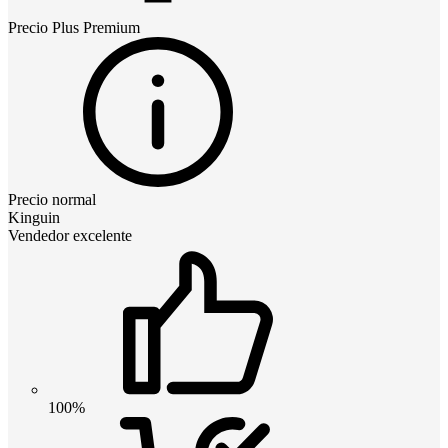
Precio
Plus Premium
Precio normal
Kinguin
Vendedor excelente
100%