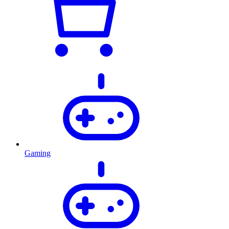
Gaming