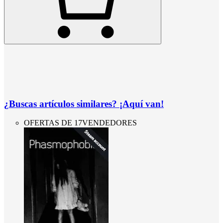
¿Buscas artículos similares? ¡Aquí van!
OFERTAS DE 17VENDEDORES