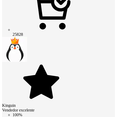
25828
Kinguin
Vendedor excelente
100%