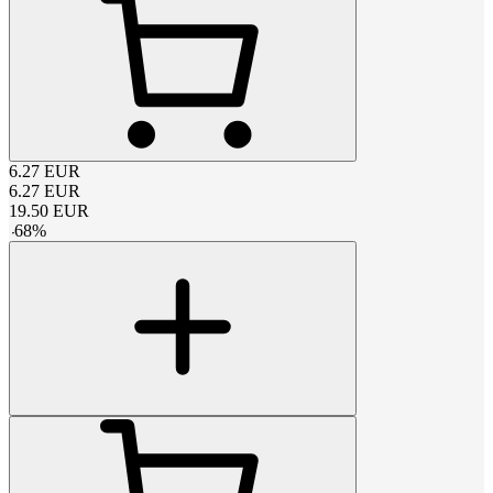
6.27
EUR
6.27
EUR
19.50
EUR
-
68
%