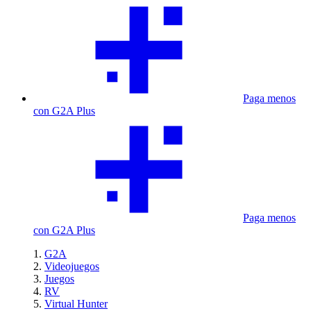
Paga menos
con G2A Plus
Paga menos
con G2A Plus
G2A
Videojuegos
Juegos
RV
Virtual Hunter