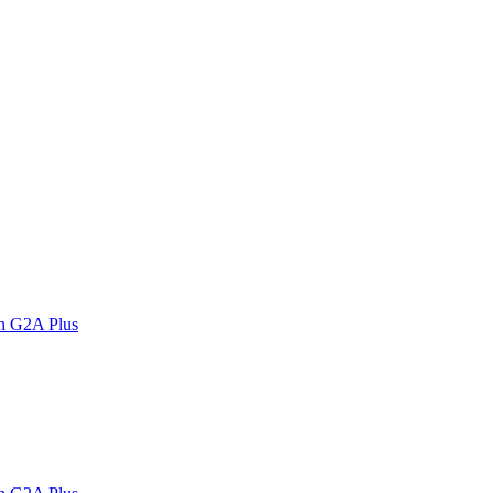
n G2A Plus