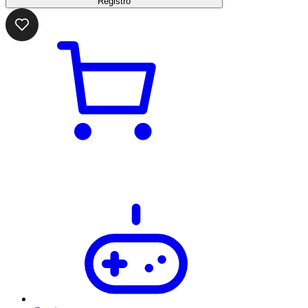
Registro