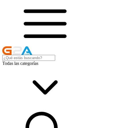
Todas las categorías