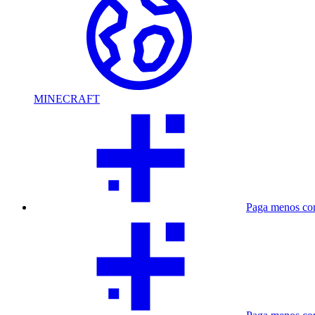
MINECRAFT
Paga menos co