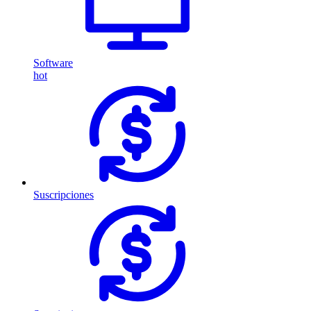
Software
hot
Suscripciones