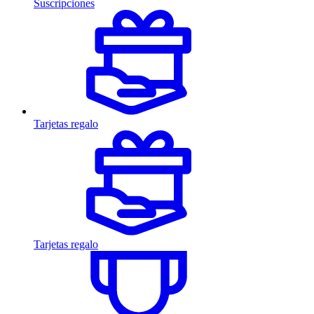
Suscripciones
Tarjetas regalo
Tarjetas regalo