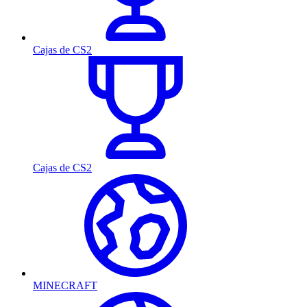
Cajas de CS2
Cajas de CS2
MINECRAFT