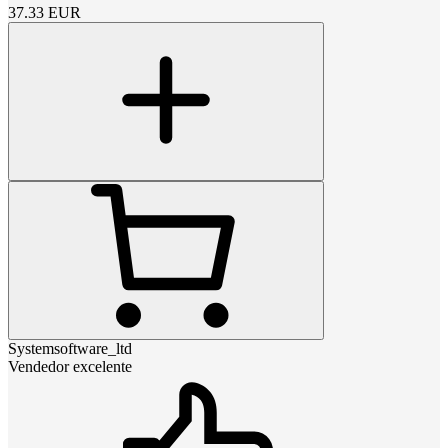
37.33
EUR
Systemsoftware_ltd
Vendedor excelente