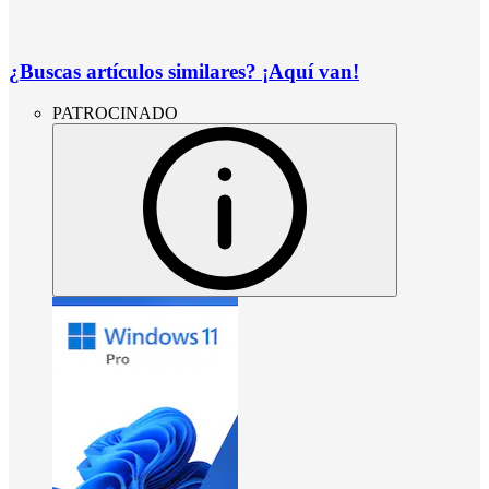
¿Buscas artículos similares? ¡Aquí van!
PATROCINADO