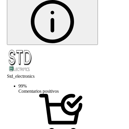
Std_electronics
99
%
Comentarios positivos