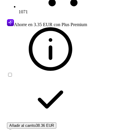
1071
Ahorre en
3.35 EUR
con Plus Premium
Añadir al carrito
38.36 EUR