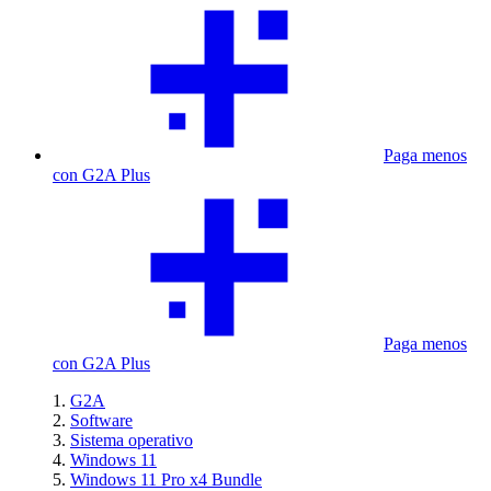
Paga menos
con G2A Plus
Paga menos
con G2A Plus
G2A
Software
Sistema operativo
Windows 11
Windows 11 Pro x4 Bundle