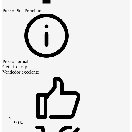
Precio
Plus Premium
Precio normal
Get_it_cheap
Vendedor excelente
99%