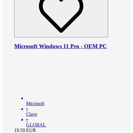
Microsoft Windows 11 Pro - OEM PC
Microsoft
•
Clave
•
GLOBAL
19.59
EUR