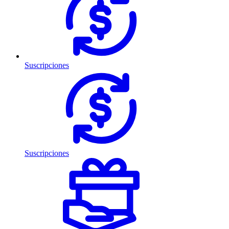
Suscripciones
Suscripciones