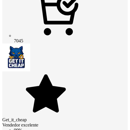
7045
Get_it_cheap
Vendedor excelente