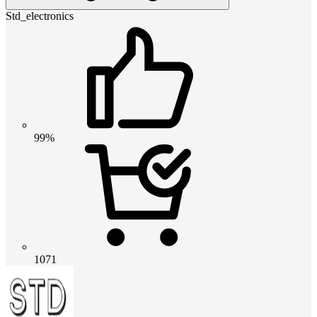
Std_electronics
99%
1071