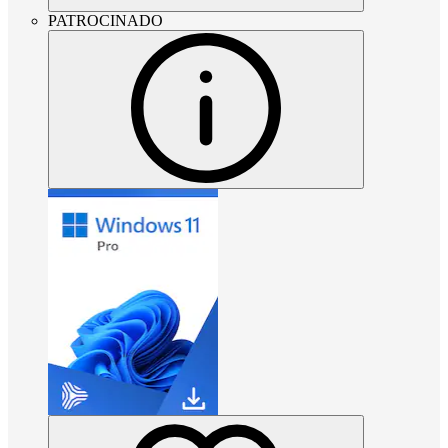
PATROCINADO