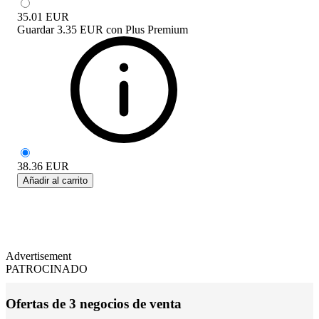
35.01
EUR
Guardar
3.35 EUR
con
Plus Premium
38.36
EUR
Añadir al carrito
Advertisement
PATROCINADO
Ofertas de 3 negocios de venta