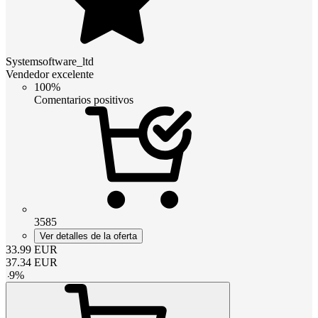
Systemsoftware_ltd
Vendedor excelente
100%
Comentarios positivos
3585
Ver detalles de la oferta
33.99
EUR
37.34
EUR
-
9
%