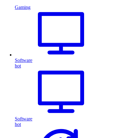
Gaming
Software
hot
Software
hot