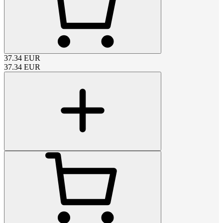
37.34
EUR
37.34
EUR