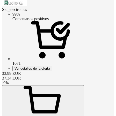
Std_electronics
99%
Comentarios positivos
1071
Ver detalles de la oferta
33.99
EUR
37.34
EUR
-
9
%