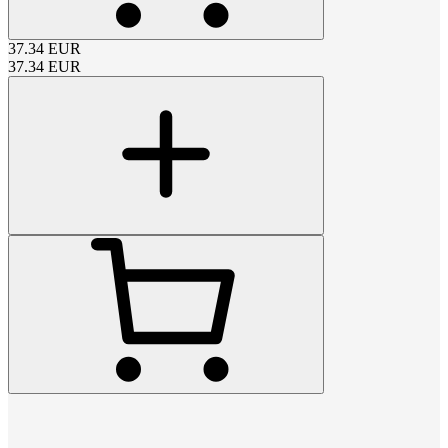
37.34
EUR
37.34
EUR