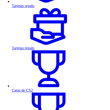
Tarjetas regalo
Tarjetas regalo
Cajas de CS2