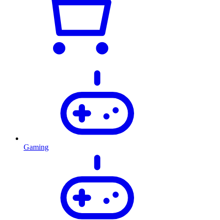
Gaming