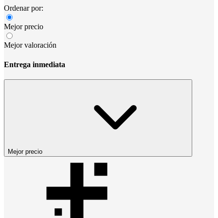
Ordenar por:
Mejor precio
Mejor valoración
Entrega inmediata
Mejor precio