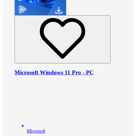
Microsoft Windows 11 Pro - PC
Microsoft