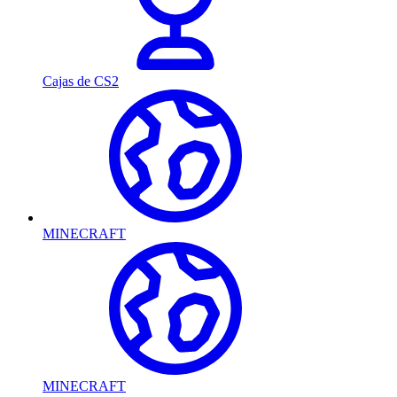
Cajas de CS2
MINECRAFT
MINECRAFT