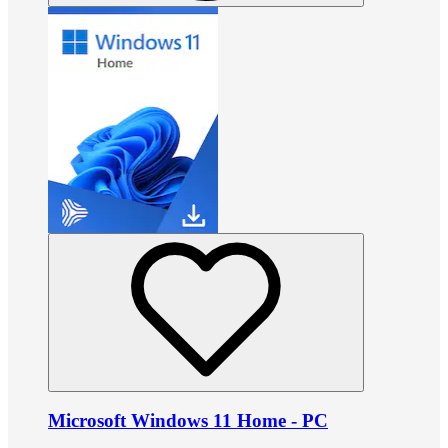
Microsoft Windows 11 Home - PC