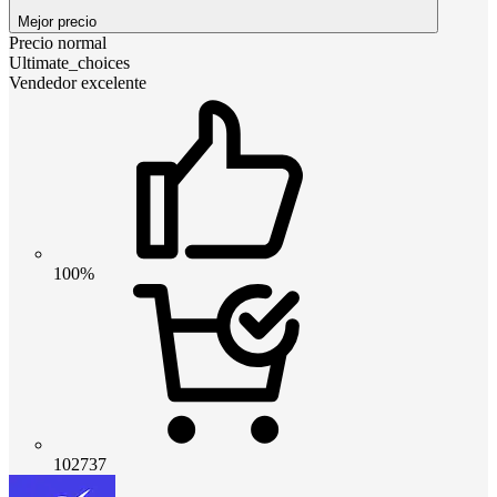
Mejor precio
Precio normal
Ultimate_choices
Vendedor excelente
100%
102737