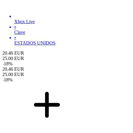
Xbox Live
•
Clave
•
ESTADOS UNIDOS
20.46
EUR
25.00
EUR
-
18
%
20.46
EUR
25.00
EUR
-
18
%