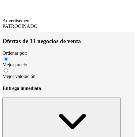
Advertisement
PATROCINADO
Ofertas de 31 negocios de venta
Ordenar por:
Mejor precio
Mejor valoración
Entrega inmediata