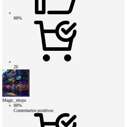
88%
26
Magic_shops
88%
Comentarios positivos