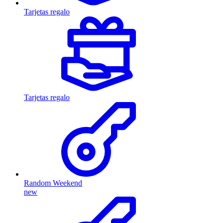
Tarjetas regalo
Tarjetas regalo
Random Weekend
new