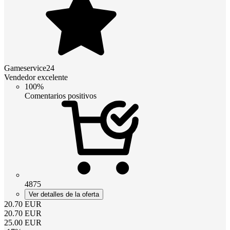
Gameservice24
Vendedor excelente
100%
Comentarios positivos
4875
Ver detalles de la oferta
20.70
EUR
20.70
EUR
25.00
EUR