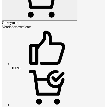
Cdkeymarkt
Vendedor excelente
100%