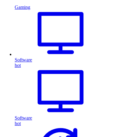
Gaming
Software
hot
Software
hot