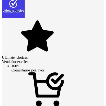
Ultimate_choices
Vendedor excelente
100%
Comentarios positivos