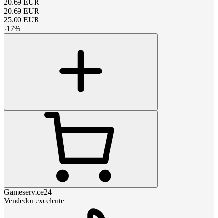
20.69
EUR
20.69
EUR
25.00
EUR
-
17
%
Gameservice24
Vendedor excelente