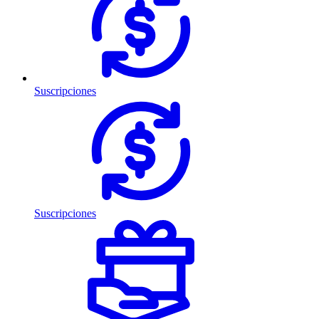
Suscripciones
Suscripciones