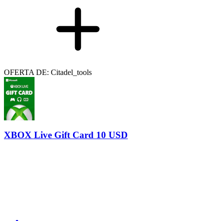
OFERTA DE: Citadel_tools
XBOX Live Gift Card 10 USD