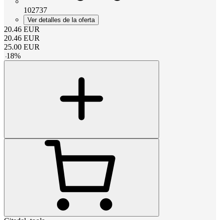
102737
Ver detalles de la oferta
20.46
EUR
20.46
EUR
25.00
EUR
-
18
%