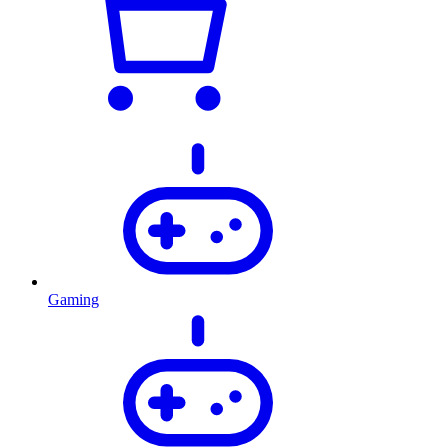
Gaming