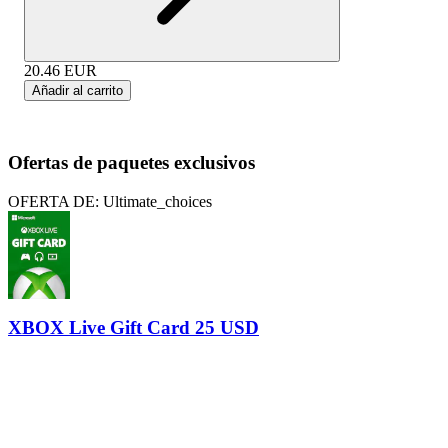
20.46
EUR
Añadir al carrito
Ofertas de paquetes exclusivos
OFERTA DE: Ultimate_choices
XBOX Live Gift Card 25 USD