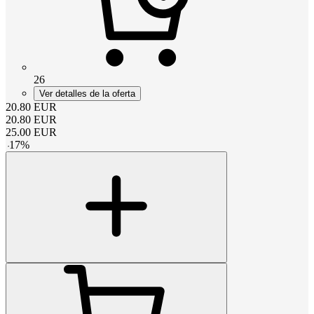
26
Ver detalles de la oferta
20.80
EUR
20.80
EUR
25.00
EUR
-
17
%