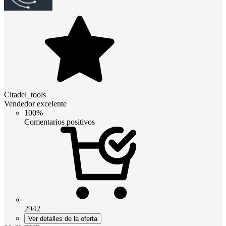
Citadel_tools
Vendedor excelente
100%
Comentarios positivos
2942
Ver detalles de la oferta