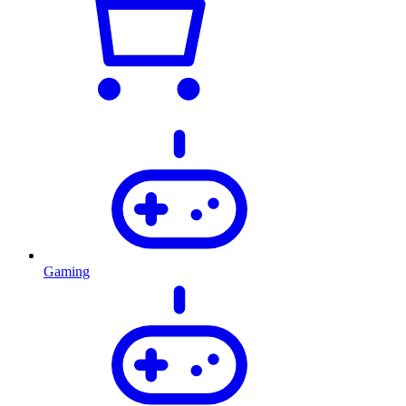
Gaming