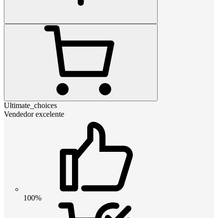
Ultimate_choices
Vendedor excelente
100%