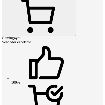
Gaming4you
Vendedor excelente
100%