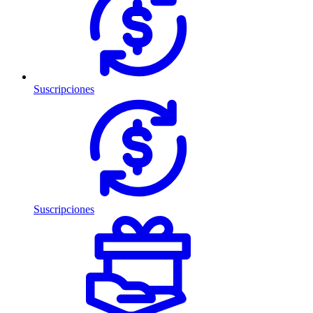
Suscripciones
Suscripciones