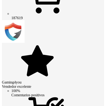
187619
Gaming4you
Vendedor excelente
100%
Comentarios positivos