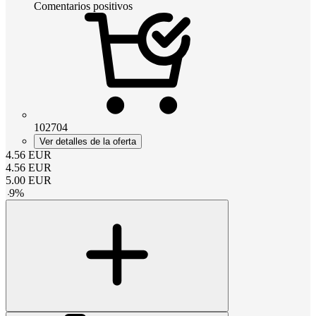
Comentarios positivos
102704
Ver detalles de la oferta
4.56
EUR
4.56
EUR
5.00
EUR
-
9
%