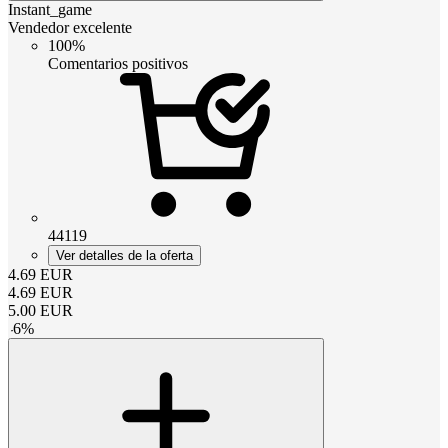
Instant_game
Vendedor excelente
100%
Comentarios positivos
44119
Ver detalles de la oferta
4.69
EUR
4.69
EUR
5.00
EUR
-
6
%