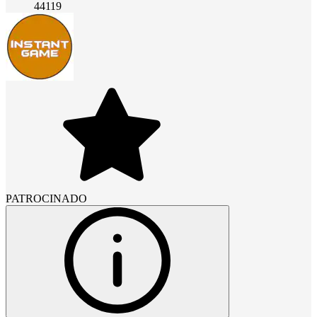
44119
PATROCINADO