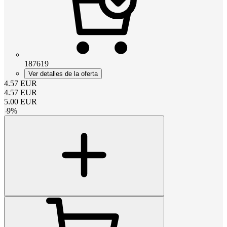
187619
Ver detalles de la oferta
4.57
EUR
4.57
EUR
5.00
EUR
-
9
%