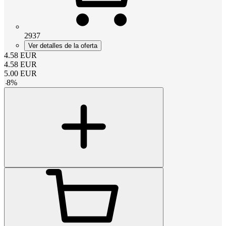
2937
Ver detalles de la oferta
4.58
EUR
4.58
EUR
5.00
EUR
-
8
%