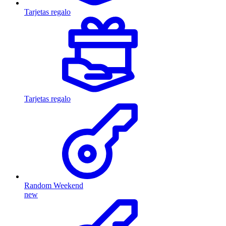
Tarjetas regalo
Tarjetas regalo
Random Weekend
new