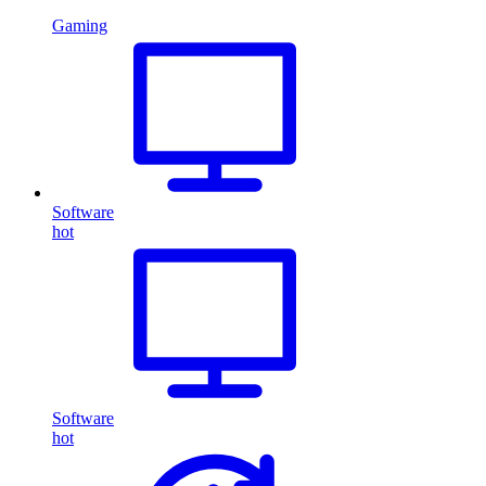
Gaming
Software
hot
Software
hot