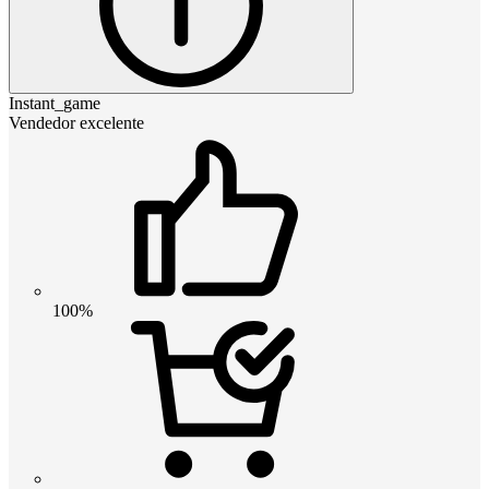
Instant_game
Vendedor excelente
100%