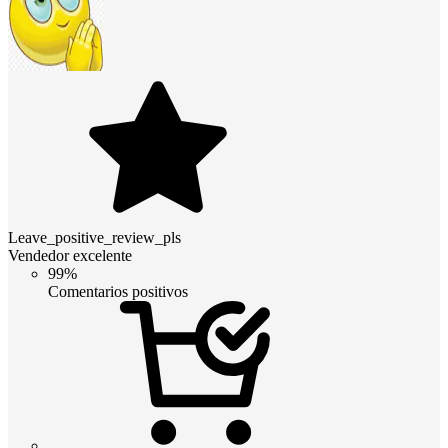
Leave_positive_review_pls
Vendedor excelente
99%
Comentarios positivos