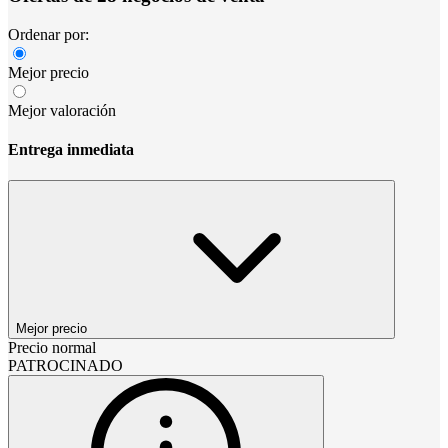
Ordenar por:
Mejor precio
Mejor valoración
Entrega inmediata
Mejor precio
Precio normal
PATROCINADO