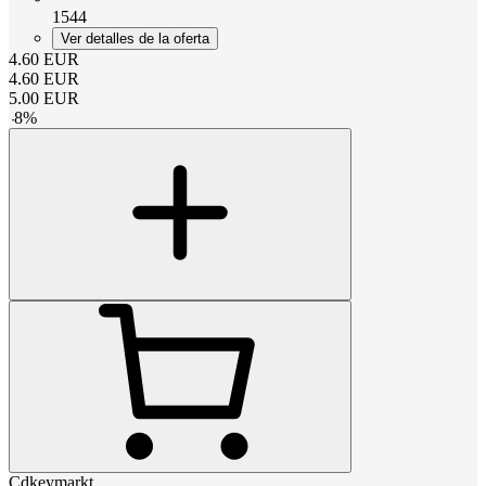
1544
Ver detalles de la oferta
4.60
EUR
4.60
EUR
5.00
EUR
-
8
%
Cdkeymarkt