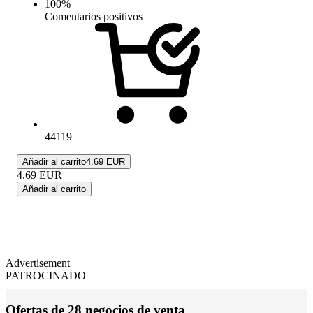
100
%
Comentarios positivos
44119
Añadir al carrito
4.69 EUR
4.69
EUR
Añadir al carrito
Advertisement
PATROCINADO
Ofertas de 28 negocios de venta