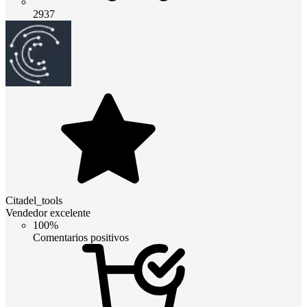
2937
Citadel_tools
Vendedor excelente
100%
Comentarios positivos