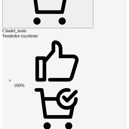
Citadel_tools
Vendedor excelente
100%