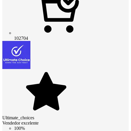
102704
Ultimate_choices
Vendedor excelente
100%