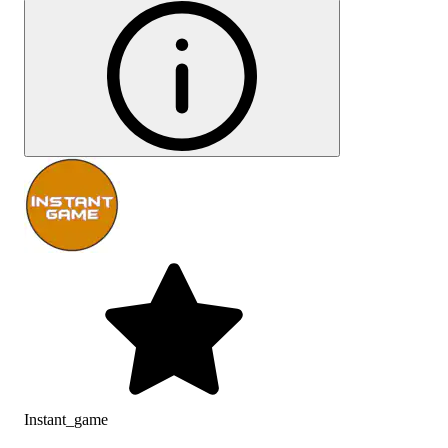
Instant_game