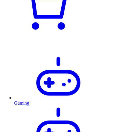
Gaming