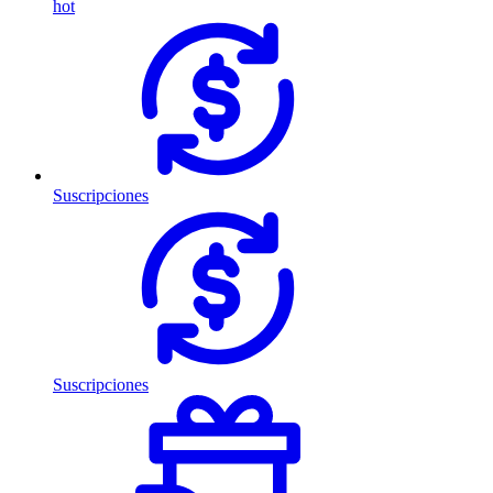
hot
Suscripciones
Suscripciones