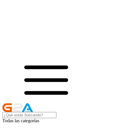
Todas las categorías