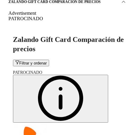
ZALANDO GIFT CARD COMPARACIÓN DE PRECIOS
Advertisement
PATROCINADO
Zalando Gift Card Comparación de
precios
Filtrar y ordenar
PATROCINADO