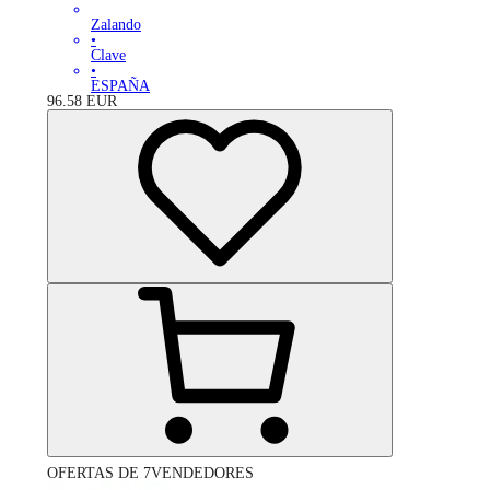
Zalando
•
Clave
•
ESPAÑA
96.58
EUR
OFERTAS DE 7VENDEDORES