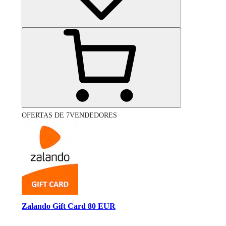
OFERTAS DE 7VENDEDORES
Zalando Gift Card 80 EUR