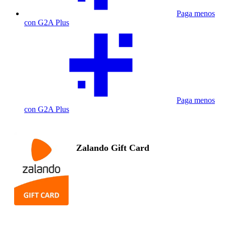
Paga menos
con G2A Plus
Paga menos
con G2A Plus
Zalando Gift Card