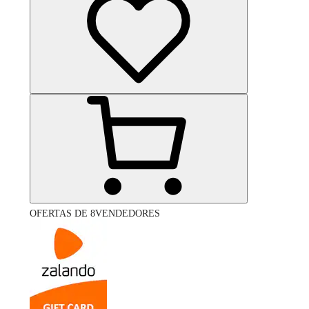
OFERTAS DE 8VENDEDORES