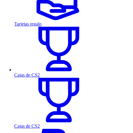
Tarjetas regalo
Cajas de CS2
Cajas de CS2