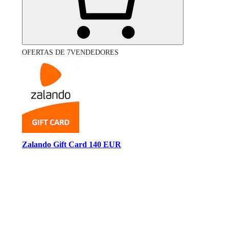
OFERTAS DE 7VENDEDORES
Zalando Gift Card 140 EUR