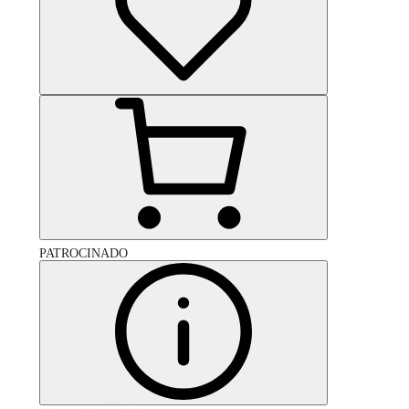
PATROCINADO