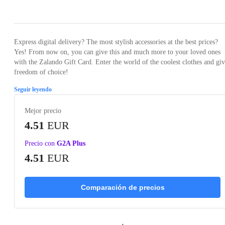
Loading...
Express digital delivery? The most stylish accessories at the best prices?
Yes! From now on, you can give this and much more to your loved ones
with the Zalando Gift Card. Enter the world of the coolest clothes and gi
freedom of choice!
Seguir leyendo
Mejor precio
4.51
EUR
Precio con
G2A Plus
4.51
EUR
Comparación de precios