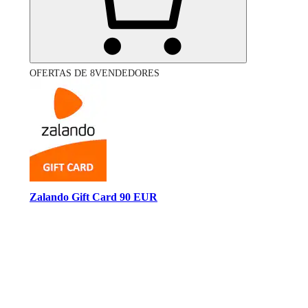
OFERTAS DE 8VENDEDORES
Zalando Gift Card 90 EUR