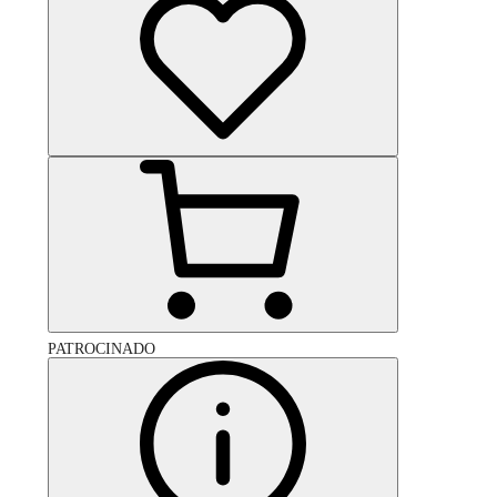
PATROCINADO