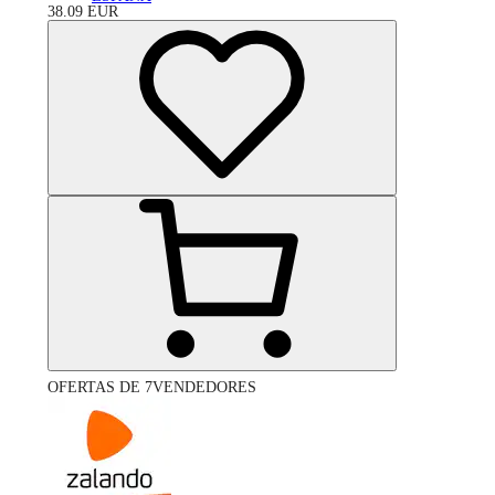
38.09
EUR
OFERTAS DE 7VENDEDORES