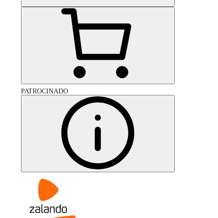
PATROCINADO