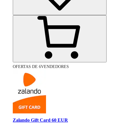
OFERTAS DE 6VENDEDORES
Zalando Gift Card 60 EUR