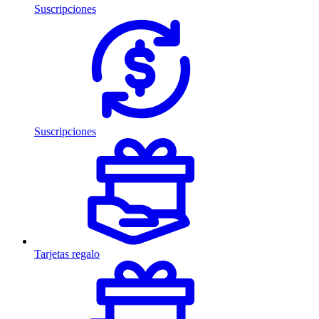
Suscripciones
Suscripciones
Tarjetas regalo