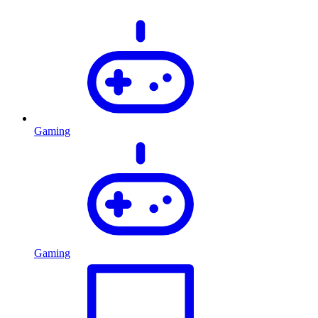
Gaming
Gaming