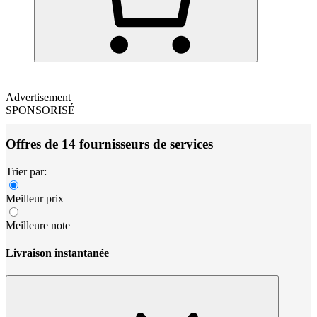
Advertisement
SPONSORISÉ
Offres de 14 fournisseurs de services
Trier par:
Meilleur prix
Meilleure note
Livraison instantanée