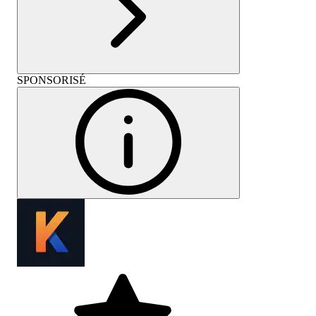
SPONSORISÉ