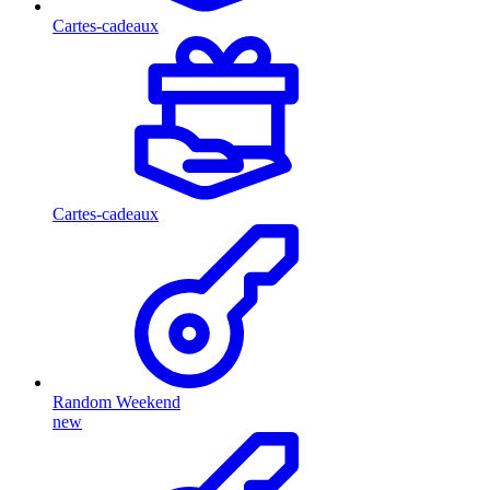
Cartes-cadeaux
Cartes-cadeaux
Random Weekend
new