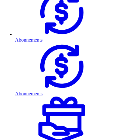
Abonnements
Abonnements