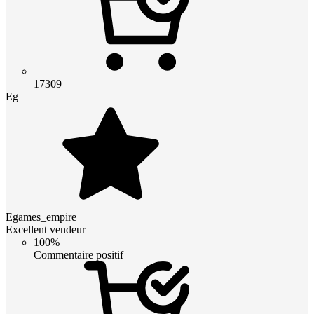
17309
Eg
Egames_empire
Excellent vendeur
100%
Commentaire positif