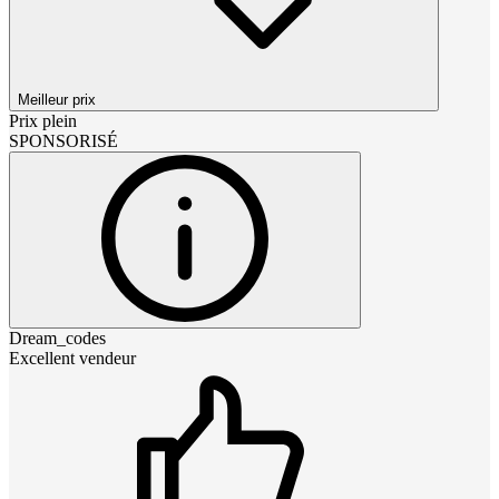
Meilleur prix
Prix plein
SPONSORISÉ
Dream_codes
Excellent vendeur