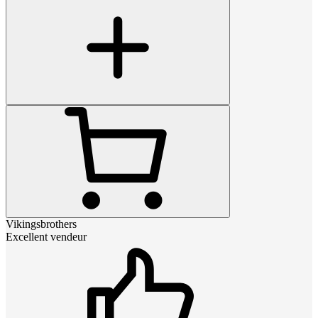
Vikingsbrothers
Excellent vendeur