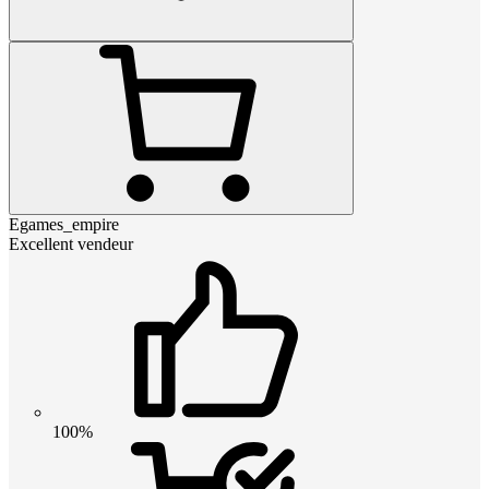
Egames_empire
Excellent vendeur
100%