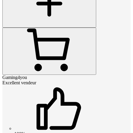
Gaming4you
Excellent vendeur