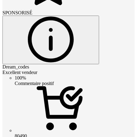
SPONSORISÉ
Dream_codes
Excellent vendeur
100%
Commentaire positif
80490