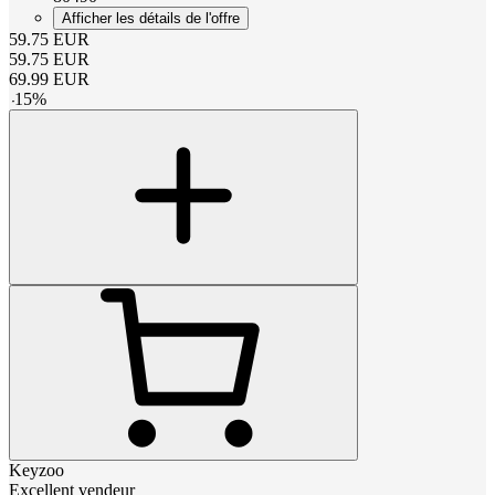
Afficher les détails de l'offre
59.75
EUR
59.75
EUR
69.99
EUR
-
15
%
Keyzoo
Excellent vendeur