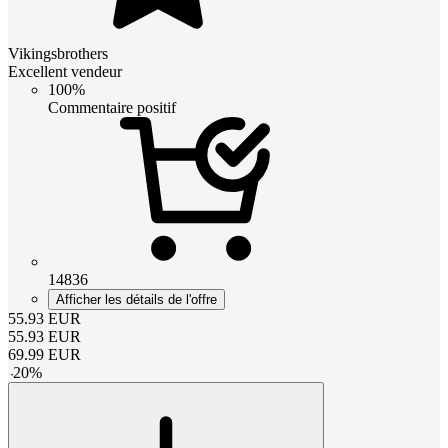
Vikingsbrothers
Excellent vendeur
100%
Commentaire positif
14836
Afficher les détails de l'offre
55.93
EUR
55.93
EUR
69.99
EUR
-
20
%