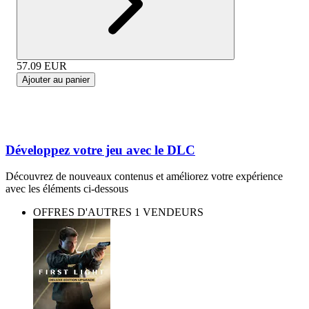
57.09
EUR
Ajouter au panier
Développez votre jeu avec le DLC
Découvrez de nouveaux contenus et améliorez votre expérience
avec les éléments ci-dessous
OFFRES D'AUTRES 1 VENDEURS