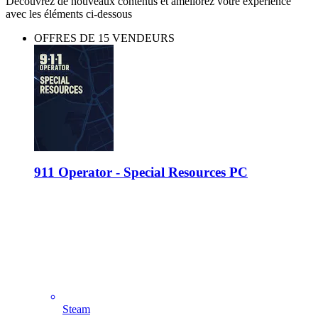
Découvrez de nouveaux contenus et améliorez votre expérience
avec les éléments ci-dessous
OFFRES DE 15 VENDEURS
911 Operator - Special Resources PC
Steam