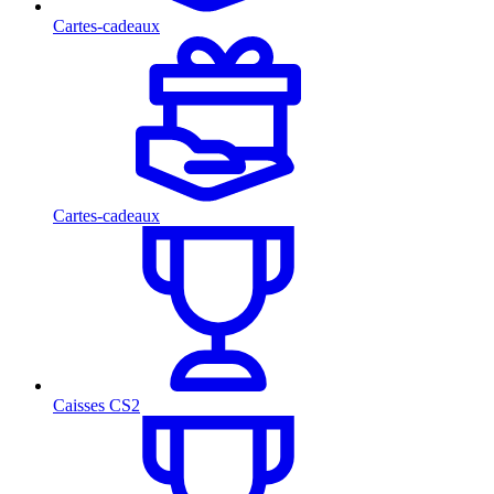
Cartes-cadeaux
Cartes-cadeaux
Caisses CS2