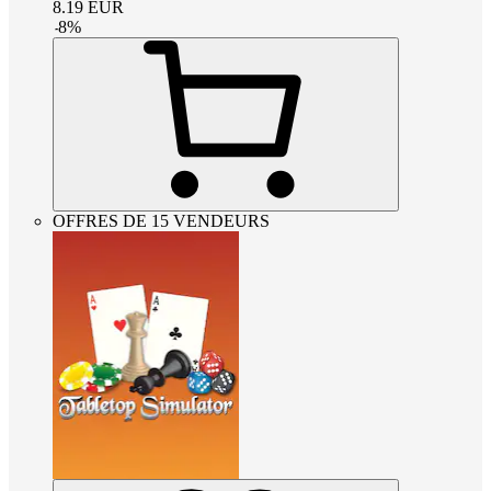
8.19
EUR
-
8
%
OFFRES DE 15 VENDEURS