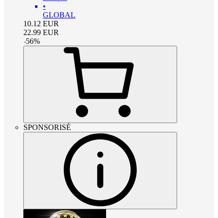
•
GLOBAL
10.12
EUR
22.99
EUR
-
56
%
SPONSORISÉ