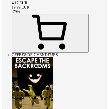
4.17
EUR
19.99
EUR
-
79
%
OFFRES DE 7 VENDEURS