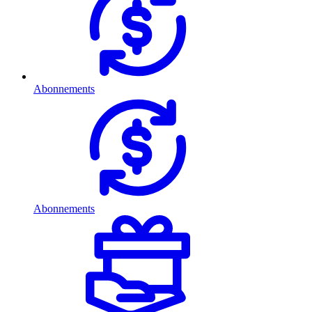
Abonnements
Abonnements