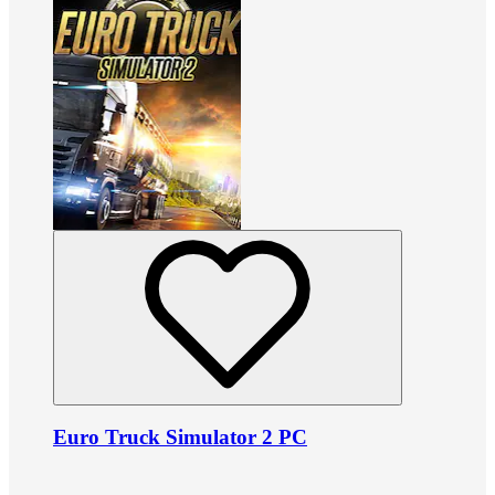
Euro Truck Simulator 2 PC