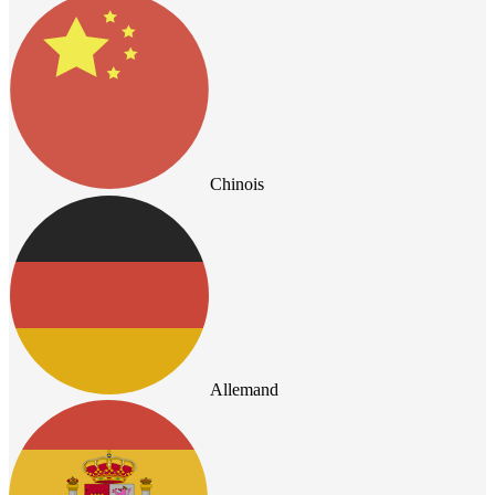
Chinois
Allemand