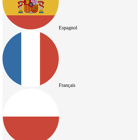
Espagnol
Français