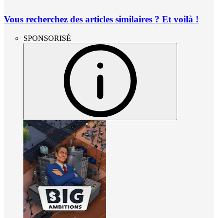
Vous recherchez des articles similaires ? Et voilà !
SPONSORISÉ