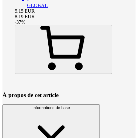
GLOBAL
5.15
EUR
8.19
EUR
-
37
%
À propos de cet article
Informations de base