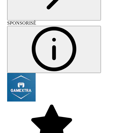
SPONSORISÉ