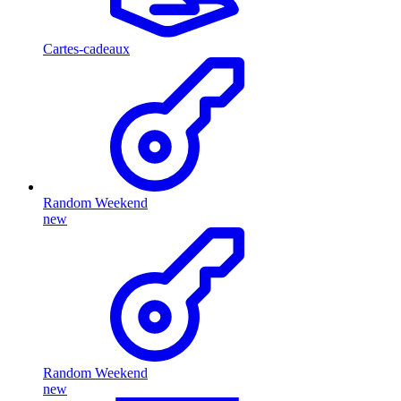
Cartes-cadeaux
Random Weekend
new
Random Weekend
new