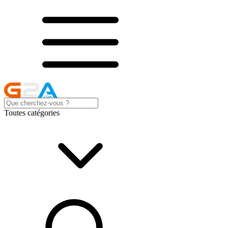
Toutes catégories