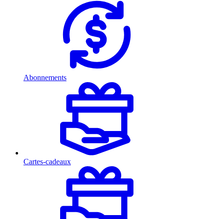
Abonnements
Cartes-cadeaux