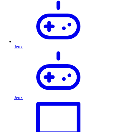
Jeux
Jeux