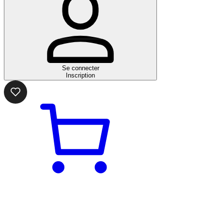
Se connecter
Inscription