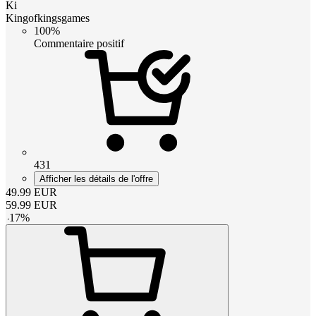
Ki
Kingofkingsgames
100%
Commentaire positif
431
Afficher les détails de l'offre
49.99
EUR
59.99
EUR
-
17
%