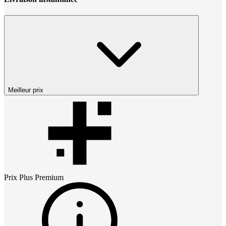
Meilleur prix
Prix
Plus Premium