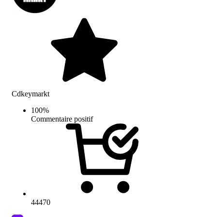
Cdkeymarkt
100
%
Commentaire positif
44470