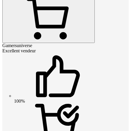
Gamersuniverse
Excellent vendeur
100%