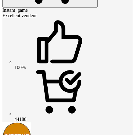
Instant_game
Excellent vendeur
100%
44188