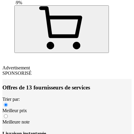
-
9
%
Advertisement
SPONSORISÉ
Offres de 13 fournisseurs de services
Trier par:
Meilleur prix
Meilleure note
Livraison instantanée