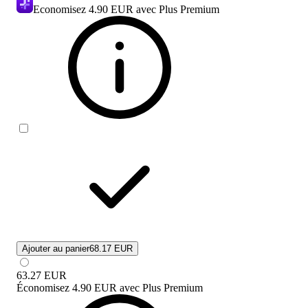
Economisez
4.90 EUR
avec Plus Premium
Ajouter au panier
68.17 EUR
63.27
EUR
Économisez
4.90 EUR
avec
Plus Premium