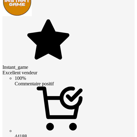
Instant_game
Excellent vendeur
100%
Commentaire positif
44188