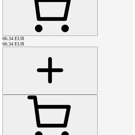
66.34
EUR
66.34
EUR