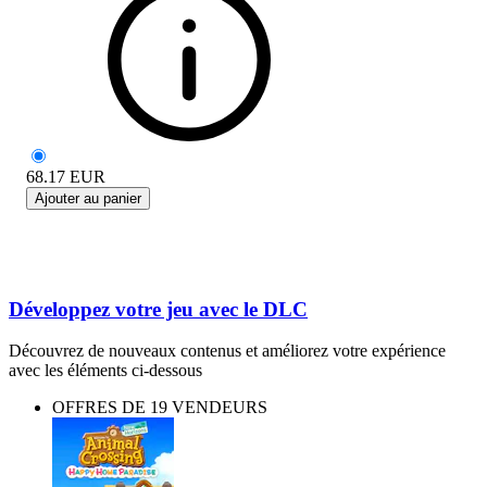
68.17
EUR
Ajouter au panier
Développez votre jeu avec le DLC
Découvrez de nouveaux contenus et améliorez votre expérience
avec les éléments ci-dessous
OFFRES DE 19 VENDEURS