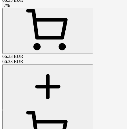
66.33
EUR
-
7
%
66.33
EUR
66.33
EUR