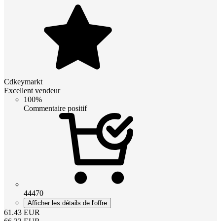
Cdkeymarkt
Excellent vendeur
100%
Commentaire positif
44470
Afficher les détails de l'offre
61.43
EUR