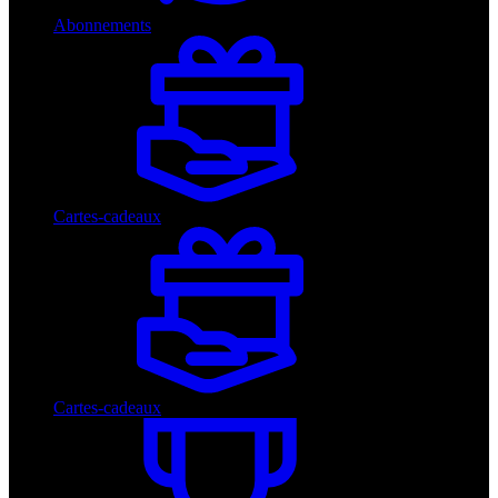
Abonnements
Cartes-cadeaux
Cartes-cadeaux