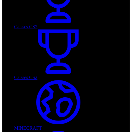
Caisses CS2
Caisses CS2
MINECRAFT