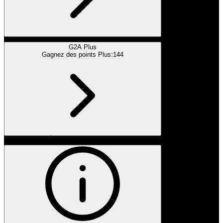
G2A Plus
Gagnez des points Plus:
144
SPONSORISÉ