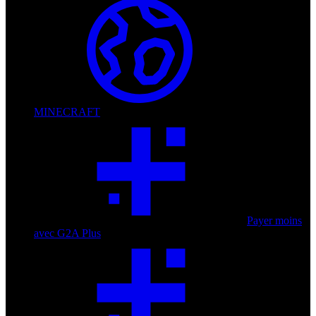
MINECRAFT
Payer moins
avec G2A Plus