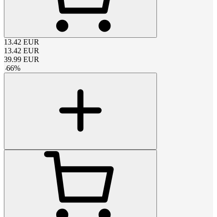
13.42
EUR
13.42
EUR
39.99
EUR
-
66
%