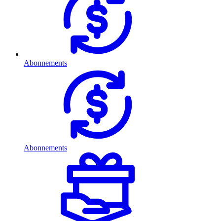
Abonnements
Abonnements