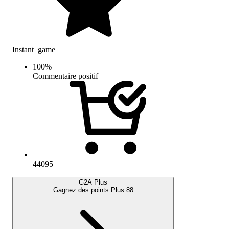
Instant_game
100
%
Commentaire positif
44095
G2A Plus
Gagnez des points Plus:
88