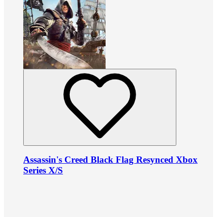
Assassin's Creed Black Flag Resynced Xbox
Series X/S