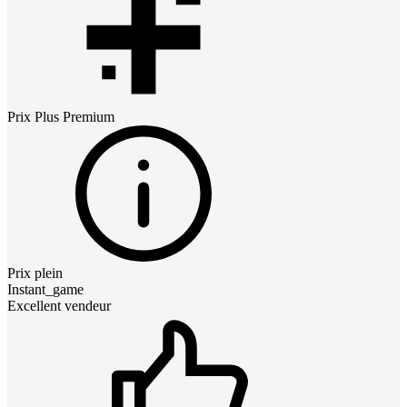
Prix
Plus Premium
Prix plein
Instant_game
Excellent vendeur