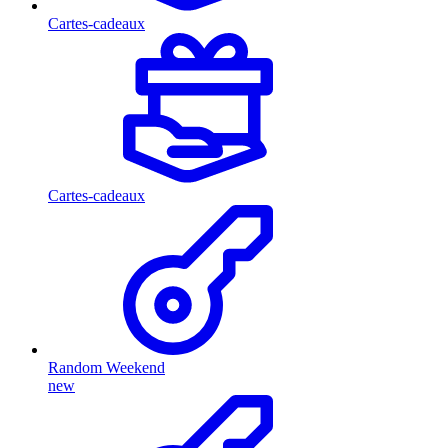
Cartes-cadeaux
Cartes-cadeaux
Random Weekend
new