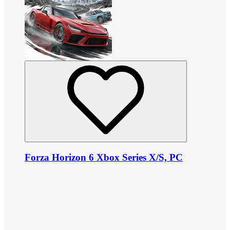
Forza Horizon 6 Xbox Series X/S, PC