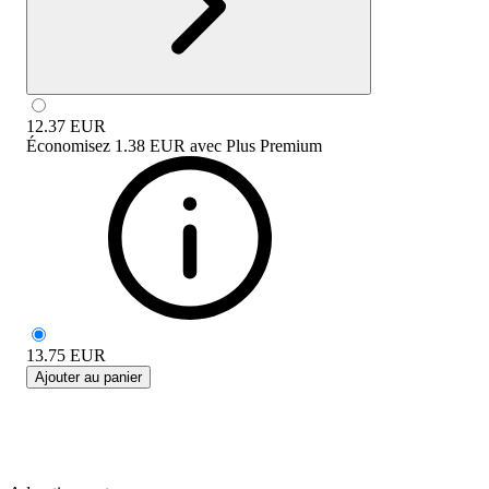
12.37
EUR
Économisez
1.38 EUR
avec
Plus Premium
13.75
EUR
Ajouter au panier