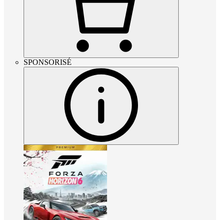
SPONSORISÉ