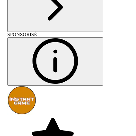
SPONSORISÉ