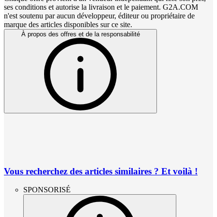
ses conditions et autorise la livraison et le paiement. G2A.COM
n'est soutenu par aucun développeur, éditeur ou propriétaire de
marque des articles disponibles sur ce site.
À propos des offres et de la responsabilité
Vous recherchez des articles similaires ? Et voilà !
SPONSORISÉ