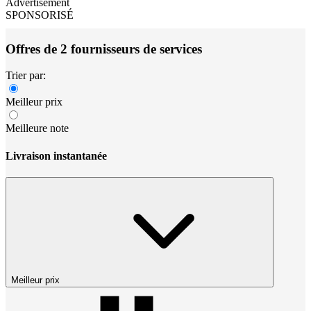
Advertisement
SPONSORISÉ
Offres de 2 fournisseurs de services
Trier par:
Meilleur prix
Meilleure note
Livraison instantanée
Meilleur prix