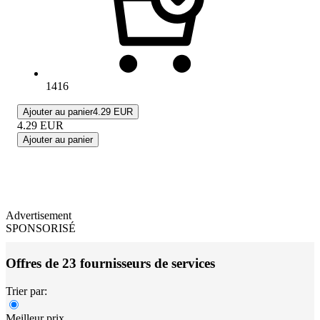
1416
Ajouter au panier
4.29 EUR
4.29
EUR
Ajouter au panier
Advertisement
SPONSORISÉ
Offres de 23 fournisseurs de services
Trier par:
Meilleur prix