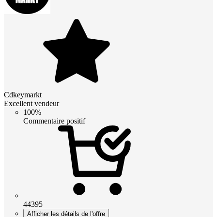
Cdkeymarkt
Excellent vendeur
100%
Commentaire positif
44395
Afficher les détails de l'offre