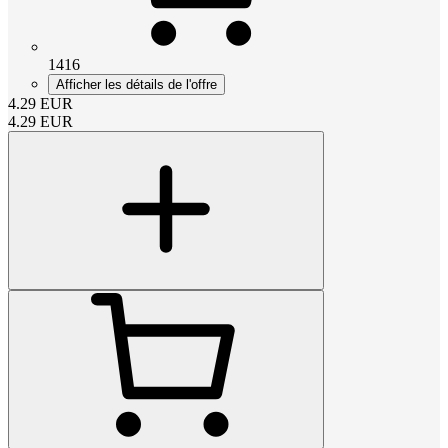
1416
Afficher les détails de l'offre
4.29
EUR
4.29
EUR