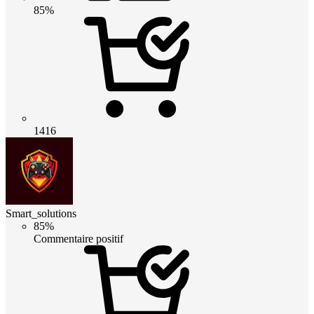
85%
1416
Smart_solutions
85%
Commentaire positif