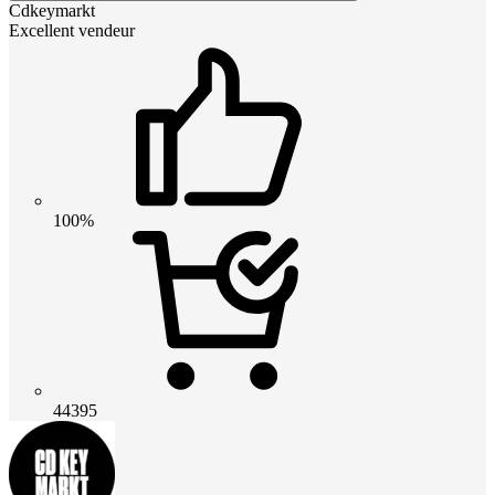
Cdkeymarkt
Excellent vendeur
100%
44395