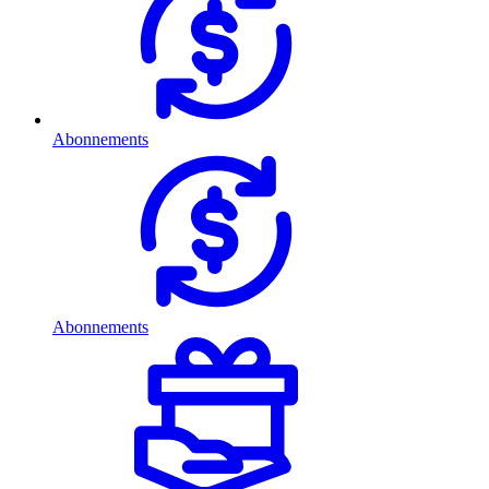
Abonnements
Abonnements