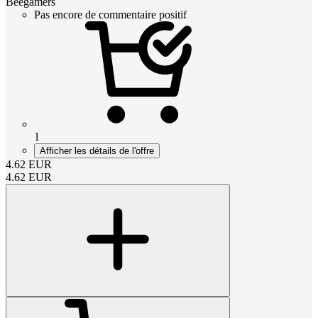
Beegamers
Pas encore de commentaire positif
1
Afficher les détails de l'offre
4.62
EUR
4.62
EUR