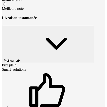
Meilleure note
Livraison instantanée
Meilleur prix
Prix plein
Smart_solutions