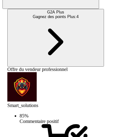
G2A Plus
Gagnez des points Plus:
4
Offre du vendeur professionnel
Smart_solutions
85
%
Commentaire positif