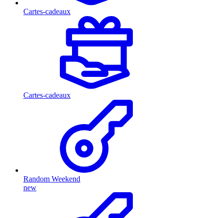
Cartes-cadeaux
Cartes-cadeaux
Random Weekend
new