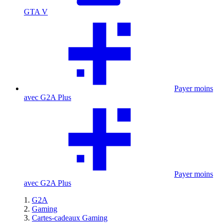
GTA V
Payer moins
avec G2A Plus
Payer moins
avec G2A Plus
G2A
Gaming
Cartes-cadeaux Gaming