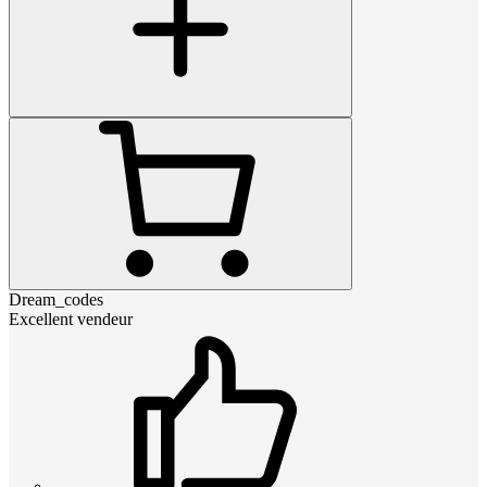
Dream_codes
Excellent vendeur