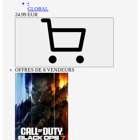
•
GLOBAL
24.99
EUR
OFFRES DE 8 VENDEURS