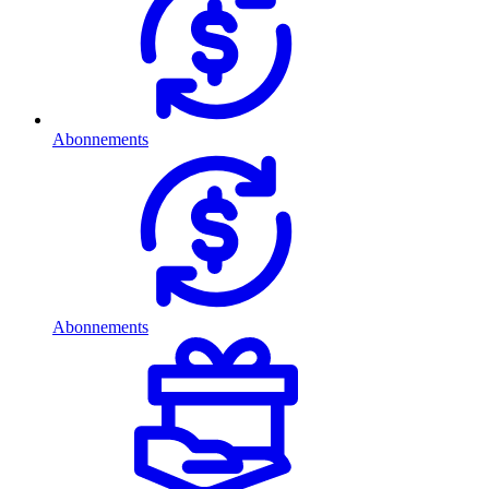
Abonnements
Abonnements