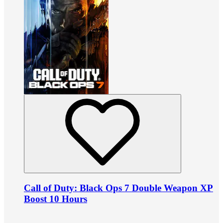
Call of Duty: Black Ops 7 Double Weapon XP
Boost 10 Hours