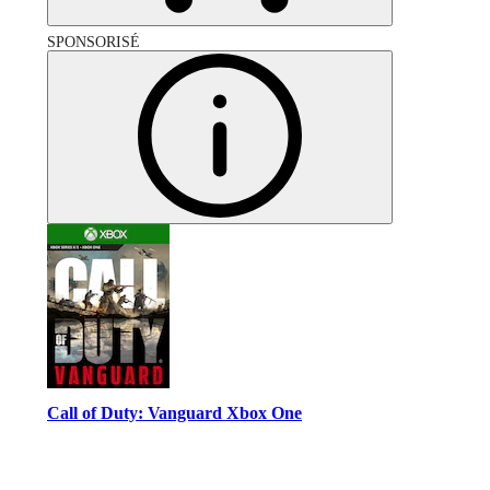
SPONSORISÉ
Call of Duty: Vanguard Xbox One