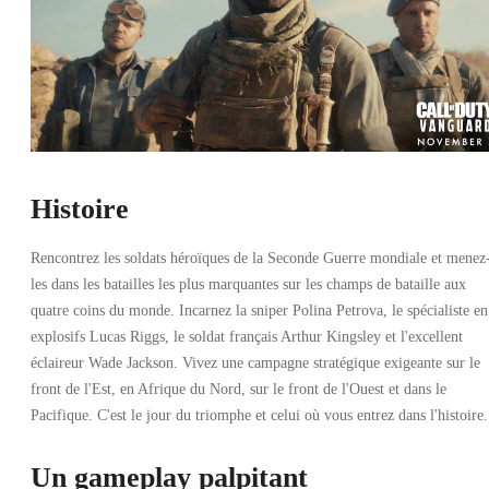
Histoire
Rencontrez les soldats héroïques de la Seconde Guerre mondiale et menez
les dans les batailles les plus marquantes sur les champs de bataille aux
quatre coins du monde. Incarnez la sniper Polina Petrova, le spécialiste en
explosifs Lucas Riggs, le soldat français Arthur Kingsley et l'excellent
éclaireur Wade Jackson. Vivez une campagne stratégique exigeante sur le
front de l'Est, en Afrique du Nord, sur le front de l'Ouest et dans le
Pacifique. C'est le jour du triomphe et celui où vous entrez dans l'histoire.
Un gameplay palpitant