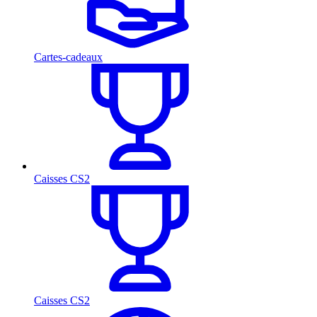
Cartes-cadeaux
Caisses CS2
Caisses CS2