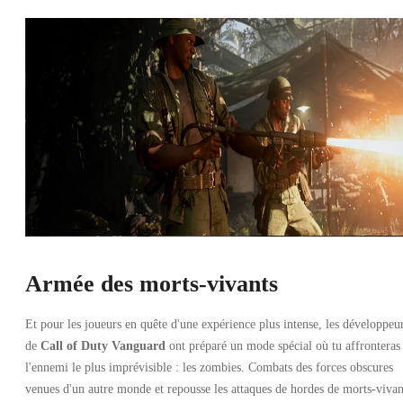
Armée des morts-vivants
Et pour les joueurs en quête d'une expérience plus intense, les développeu
de
Call of Duty Vanguard
ont préparé un mode spécial où tu affronteras
l'ennemi le plus imprévisible : les zombies. Combats des forces obscures
venues d'un autre monde et repousse les attaques de hordes de morts-vivan