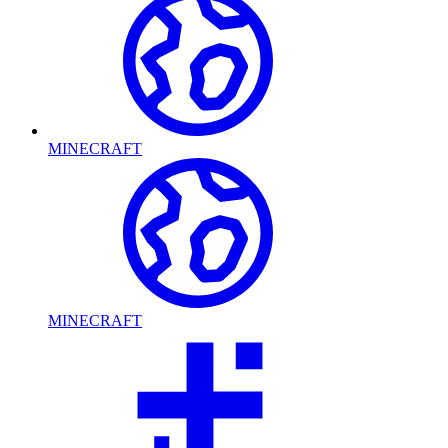
MINECRAFT
MINECRAFT