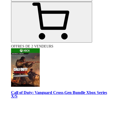
OFFRES DE 2 VENDEURS
Call of Duty: Vanguard Cross-Gen Bundle Xbox Series
X/S