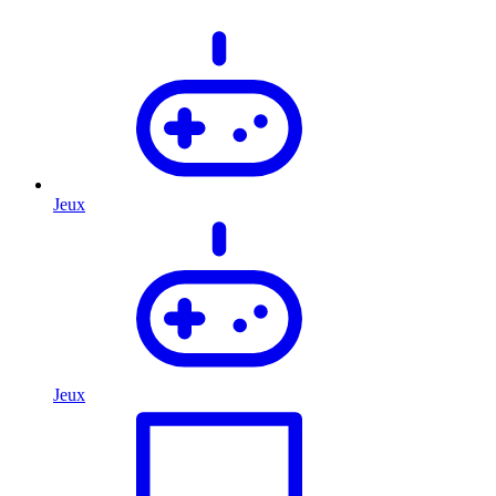
Jeux
Jeux