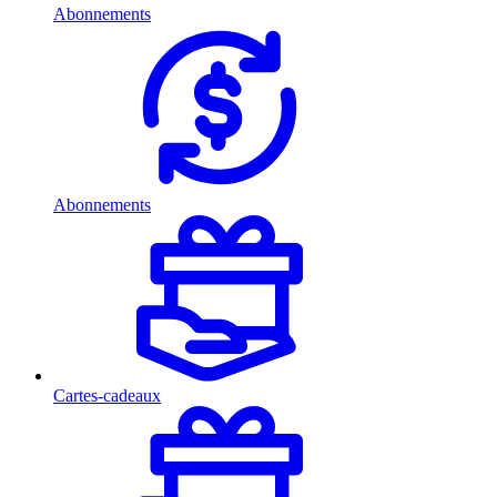
Abonnements
Abonnements
Cartes-cadeaux