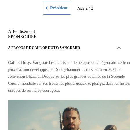
Précédent
Page
2
/
2
Advertisement
SPONSORISÉ
A PROPOS DE CALL OF DUTY: VANGUARD
Call of Duty: Vanguard
est le dix-huitième opus de la légendaire série d
jeux d'action développée par Sledgehammer Games, sorti en 2021 par
Activision Blizzard. Découvrez les plus grandes batailles de la Seconde
Guerre mondiale sur ses fronts les plus cruciaux et plongez dans les histoi
uniques de ses héros courageux.