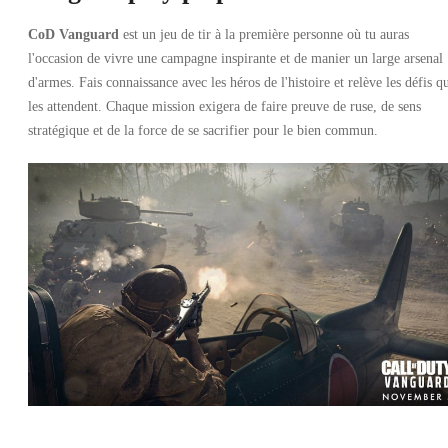
CoD Vanguard
est un jeu de tir à la première personne où tu auras
l'occasion de vivre une campagne inspirante et de manier un large arsenal
d'armes. Fais connaissance avec les héros de l'histoire et relève les défis q
les attendent. Chaque mission exigera de faire preuve de ruse, de sens
stratégique et de la force de se sacrifier pour le bien commun.