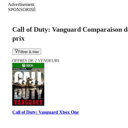
Advertisement
SPONSORISÉ
Call of Duty: Vanguard Comparaison d
prix
Filtrer & trier
OFFRES DE 2 VENDEURS
Call of Duty: Vanguard Xbox One