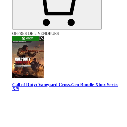
OFFRES DE 2 VENDEURS
Call of Duty: Vanguard Cross-Gen Bundle Xbox Series
X/S