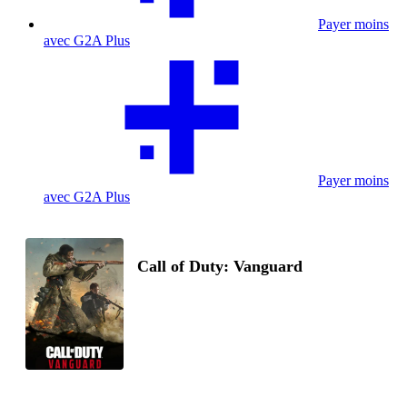
Payer moins
avec G2A Plus
Payer moins
avec G2A Plus
Call of Duty: Vanguard