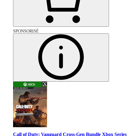
SPONSORISÉ
Call of Duty: Vanguard Cross-Gen Bundle Xbox Series