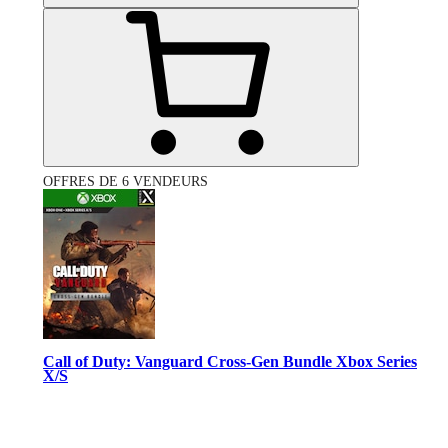
OFFRES DE 6 VENDEURS
Call of Duty: Vanguard Cross-Gen Bundle Xbox Series
X/S