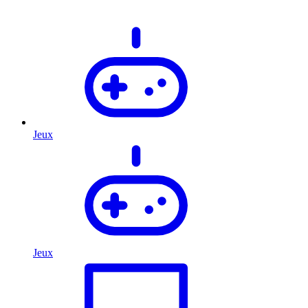
Jeux
Jeux