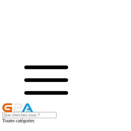
Toutes catégories