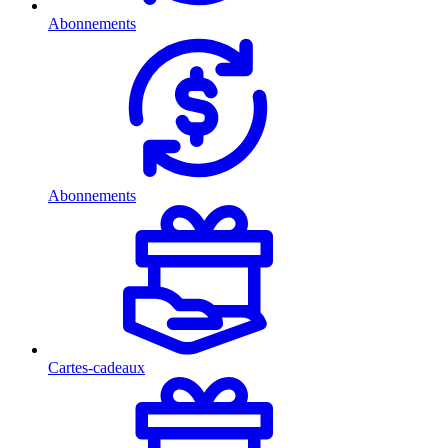
Abonnements
Abonnements
Cartes-cadeaux