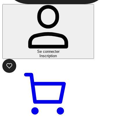
Se connecter
Inscription