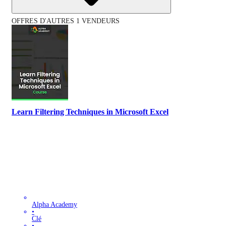
OFFRES D'AUTRES 1 VENDEURS
Learn Filtering Techniques in Microsoft Excel
Alpha Academy
•
Clé
•