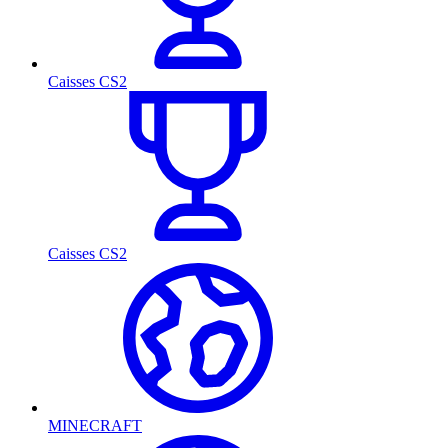
Caisses CS2
Caisses CS2
MINECRAFT