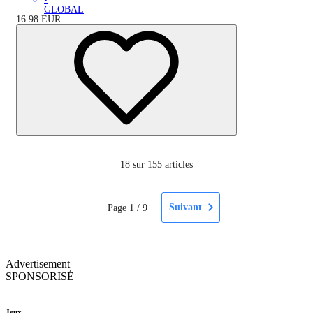
GLOBAL
16.98
EUR
18
sur 155 articles
Suivant
Page
1
/
9
Advertisement
SPONSORISÉ
Jeux