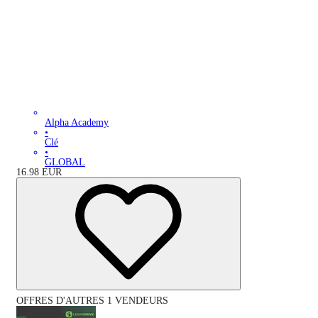
Alpha Academy
•
Clé
•
GLOBAL
16.98
EUR
OFFRES D'AUTRES 1 VENDEURS