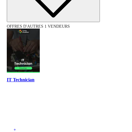
OFFRES D'AUTRES 1 VENDEURS
IT Technician