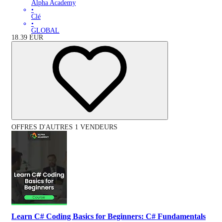
Alpha Academy
•
Clé
•
GLOBAL
18.39
EUR
OFFRES D'AUTRES 1 VENDEURS
Learn C# Coding Basics for Beginners: C# Fundamentals