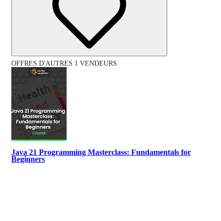
OFFRES D'AUTRES 1 VENDEURS
Java 21 Programming Masterclass: Fundamentals for
Beginners