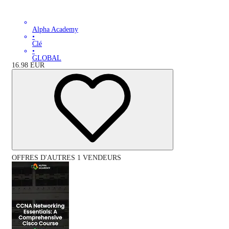
Alpha Academy
•
Clé
•
GLOBAL
16.98
EUR
OFFRES D'AUTRES 1 VENDEURS