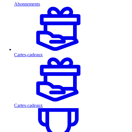
Abonnements
Cartes-cadeaux
Cartes-cadeaux