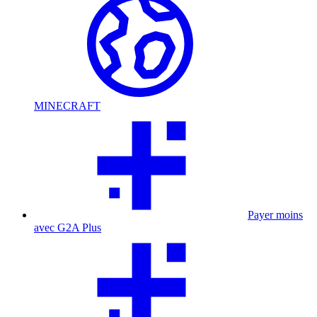
MINECRAFT
Payer moins
avec G2A Plus