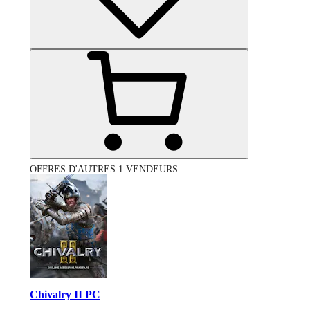
OFFRES D'AUTRES 1 VENDEURS
Chivalry II PC