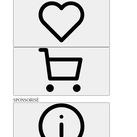
SPONSORISÉ