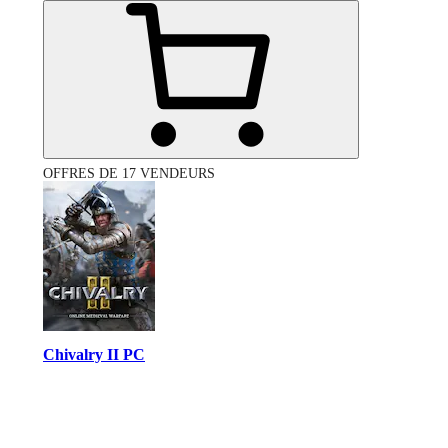
OFFRES DE 17 VENDEURS
Chivalry II PC