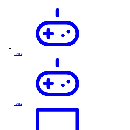
Jeux
Jeux