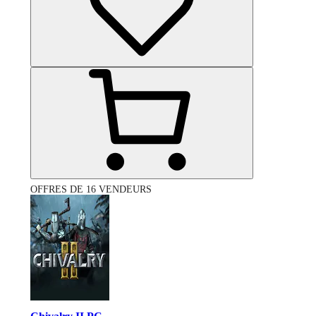
OFFRES DE 16 VENDEURS