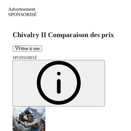
Advertisement
SPONSORISÉ
Chivalry II Comparaison des prix
Filtrer & trier
SPONSORISÉ