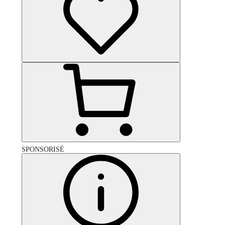
SPONSORISÉ