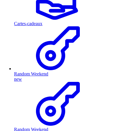
Cartes-cadeaux
Random Weekend
new
Random Weekend