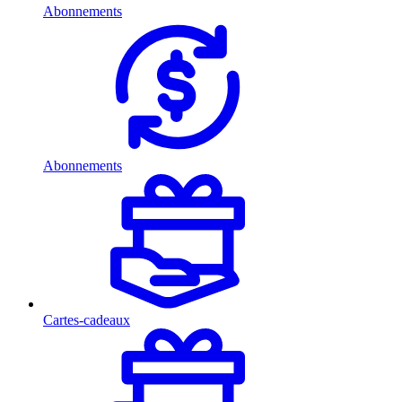
Abonnements
Abonnements
Cartes-cadeaux