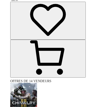
OFFRES DE 14 VENDEURS