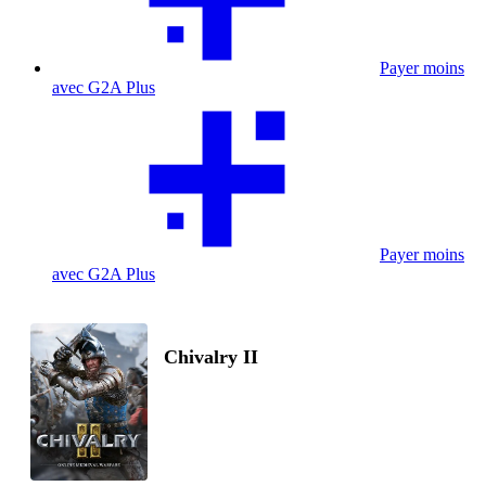
Payer moins
avec G2A Plus
Payer moins
avec G2A Plus
Chivalry II