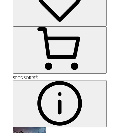
SPONSORISÉ