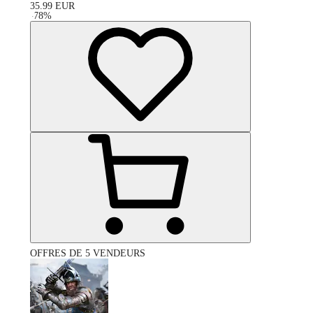
35.99
EUR
-
78
%
OFFRES DE 5 VENDEURS